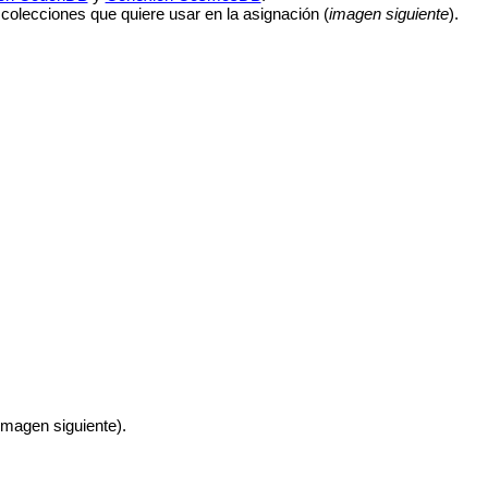
 colecciones que quiere usar en la asignación (
imagen siguiente
).
imagen siguiente).