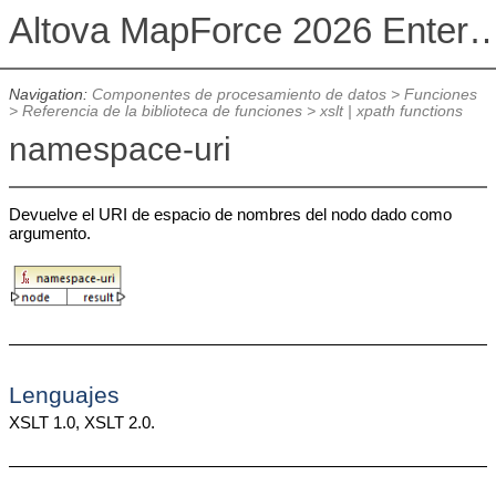
Altova MapForce 2026 Enterpris
Navigation:
Componentes de procesamiento de datos
>
Funciones
>
Referencia de la biblioteca de funciones
>
xslt | xpath functions
namespace-uri
Devuelve el URI de espacio de nombres del nodo dado como
argumento.
Lenguajes
XSLT 1.0, XSLT 2.0.