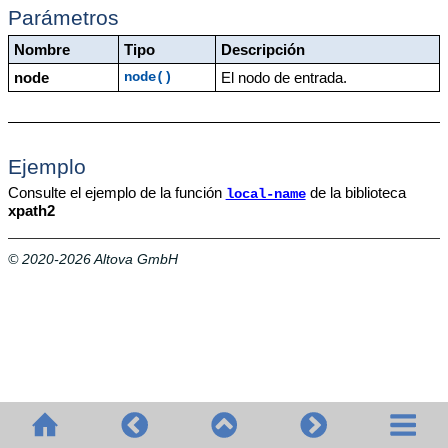
Parámetros
Nombre
Tipo
Descripción
node
El nodo de entrada.
node()
Ejemplo
Consulte el ejemplo de la función
de la biblioteca
local-name
xpath2
© 2020-2026 Altova GmbH