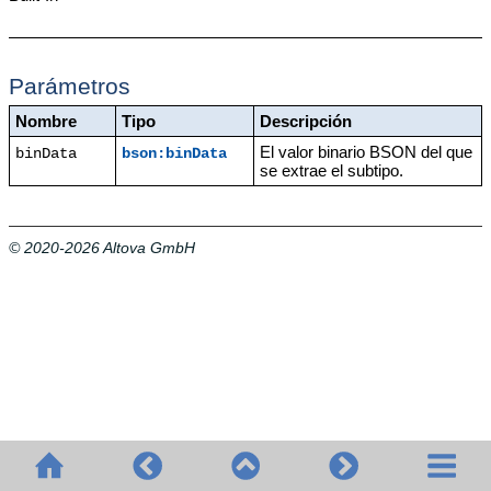
Parámetros
Nombre
Tipo
Descripción
El valor binario BSON del que
binData
bson:binData
se extrae el subtipo.
© 2020-2026 Altova GmbH