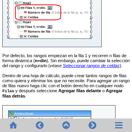
Por defecto, los rangos empiezan en la fila 1 y recorren n filas de
forma dinámica (
n=din
). Sin embargo, puede cambiar la selección
del rango y configurarlo (
véase
Seleccionar rangos de celdas
).
Dentro de una hoja de cálculo, puede crear tantos rangos de filas
como quiera y eliminar los que no necesite. Para agregar un rango
de filas nuevo haga clic con el botón derecho en cualquier nodo
y después seleccione
Agregar filas delante
o
Agregar
Filas
filas detrás
.