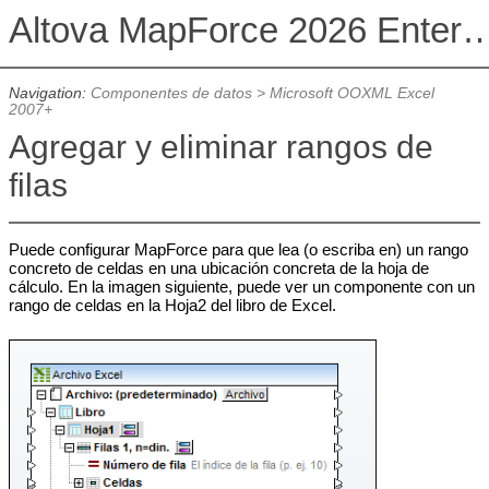
Altova MapForce 2026 Enterpris
Navigation:
Componentes de datos
>
Microsoft OOXML Excel
2007+
Agregar y eliminar rangos de
filas
Puede configurar MapForce para que lea (o escriba en) un rango
concreto de celdas en una ubicación concreta de la hoja de
cálculo. En la imagen siguiente, puede ver un componente con un
rango de celdas en la Hoja2 del libro de Excel.