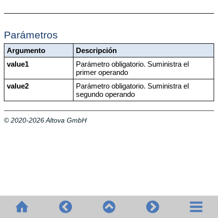
Parámetros
Argumento
Descripción
value1
Parámetro obligatorio. Suministra el
primer operando
value2
Parámetro obligatorio. Suministra el
segundo operando
© 2020-2026 Altova GmbH