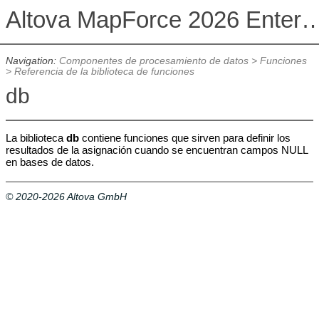
Altova MapForce 2026 Enterpris
Navigation:
Componentes de procesamiento de datos
>
Funciones
>
Referencia de la biblioteca de funciones
db
La biblioteca
db
contiene funciones que sirven para definir los
resultados de la asignación cuando se encuentran campos NULL
en bases de datos.
© 2020-2026 Altova GmbH