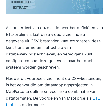
Als onderdeel van onze serie over het definiëren van
ETL-pijplijnen, laat deze video u zien hoe u
gegevens uit CSV-bestanden kunt extraheren, deze
kunt transformeren met behulp van
databewerkingstechnieken, en vervolgens kunt
configureren hoe deze gegevens naar het doel
systeem worden geschreven.
Hoewel dit voorbeeld zich richt op CSV-bestanden,
is het eenvoudig om datamappingsprojecten in
MapForce te definiëren voor elke combinatie van
dataformaten. De voordelen van MapForce als
ETL-
tool
zijn onder meer: