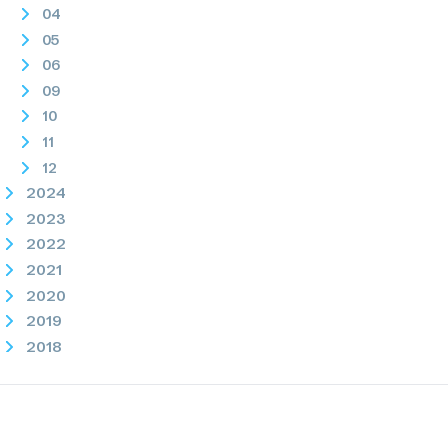
04
05
06
09
10
11
12
2024
2023
2022
2021
2020
2019
2018
2017
2016
2015