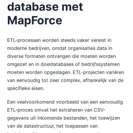
database met
MapForce
ETL-processen worden steeds vaker vereist in
moderne bedrijven, omdat organisaties data in
diverse formaten ontvangen die moeten worden
omgezet en in doeldatabases of bedrijfssystemen
moeten worden opgeslagen. ETL-projecten variëren
van eenvoudig tot zeer complex, afhankelijk van de
specifieke eisen.
Een veelvoorkomend voorbeeld van een eenvoudig
ETL-proces omvat het extraheren van CSV-
gegevens uit inkomende bestanden, het toewijzen
van de datastructuur, het toepassen van