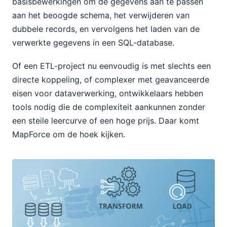
basisbewerkingen om de gegevens aan te passen
aan het beoogde schema, het verwijderen van
dubbele records, en vervolgens het laden van de
verwerkte gegevens in een SQL-database.
Of een ETL-project nu eenvoudig is met slechts een
directe koppeling, of complexer met geavanceerde
eisen voor dataverwerking, ontwikkelaars hebben
tools nodig die de complexiteit aankunnen zonder
een steile leercurve of een hoge prijs. Daar komt
MapForce om de hoek kijken.