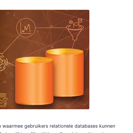
n waarmee gebruikers relationele databases kunnen