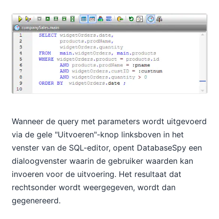
Wanneer de query met parameters wordt uitgevoerd
via de gele "Uitvoeren"-knop linksboven in het
venster van de SQL-editor, opent DatabaseSpy een
dialoogvenster waarin de gebruiker waarden kan
invoeren voor de uitvoering. Het resultaat dat
rechtsonder wordt weergegeven, wordt dan
gegenereerd.