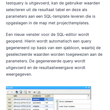
testquery is uitgevoerd, kan de gebruiker waarden
selecteren uit de resultaat tabel en deze als
parameters aan een SQL-template leveren die is
opgeslagen in de map met projecttemplates.
Een nieuw venster voor de SQL-editor wordt
geopend. Hierin wordt automatisch een query
gegenereerd op basis van een sjabloon, waarbij de
geselecteerde waarden worden toegewezen aan de
parameters. De gegenereerde query wordt
uitgevoerd en de resultaatweergave wordt
weergegeven.