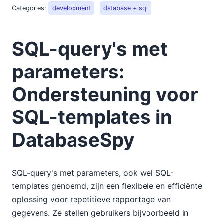
Categories:
development
database + sql
SQL-query's met
parameters:
Ondersteuning voor
SQL-templates in
DatabaseSpy
SQL-query's met parameters, ook wel SQL-
templates genoemd, zijn een flexibele en efficiënte
oplossing voor repetitieve rapportage van
gegevens. Ze stellen gebruikers bijvoorbeeld in