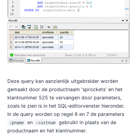
Deze query kan aanzienlijk uitgebreider worden
gemaakt door de productnaam 'sprockets' en het
klantnummer 525 te vervangen door parameters,
zoals te zien is in het SQL-editorvenster hieronder.
In de query worden op regel 6 en 7 de parameters
en
gebruikt in plaats van de
:pname
:custnum
productnaam en het klantnummer.