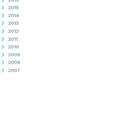
2015
2014
2013
2012
2011
2010
2009
2008
2007