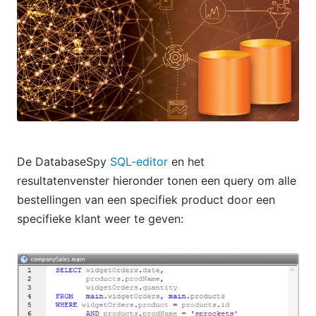
De DatabaseSpy
SQL-editor
en het
resultatenvenster hieronder tonen een query om alle
bestellingen van een specifiek product door een
specifieke klant weer te geven: