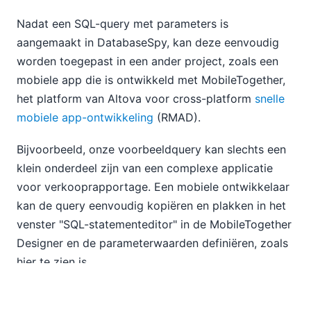
Nadat een SQL-query met parameters is
aangemaakt in DatabaseSpy, kan deze eenvoudig
worden toegepast in een ander project, zoals een
mobiele app die is ontwikkeld met MobileTogether,
het platform van Altova voor cross-platform
snelle
mobiele app-ontwikkeling
(RMAD).
Bijvoorbeeld, onze voorbeeldquery kan slechts een
klein onderdeel zijn van een complexe applicatie
voor verkooprapportage. Een mobiele ontwikkelaar
kan de query eenvoudig kopiëren en plakken in het
venster "SQL-statementeditor" in de MobileTogether
Designer en de parameterwaarden definiëren, zoals
hier te zien is.