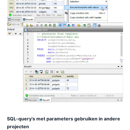
SQL-query's met parameters gebruiken in andere
projecten