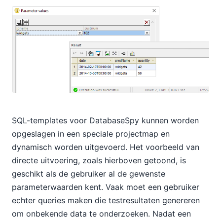
SQL-templates voor DatabaseSpy kunnen worden
opgeslagen in een speciale projectmap en
dynamisch worden uitgevoerd. Het voorbeeld van
directe uitvoering, zoals hierboven getoond, is
geschikt als de gebruiker al de gewenste
parameterwaarden kent. Vaak moet een gebruiker
echter queries maken die testresultaten genereren
om onbekende data te onderzoeken. Nadat een