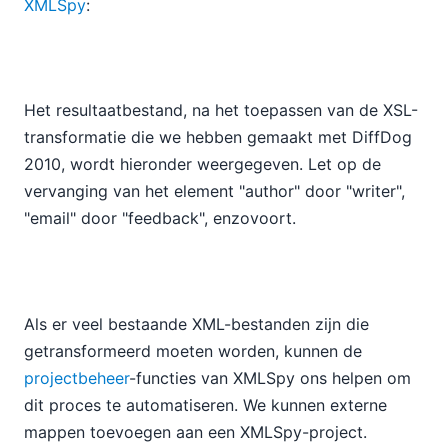
XMLSpy
:
Het resultaatbestand, na het toepassen van de XSL-
transformatie die we hebben gemaakt met DiffDog
2010, wordt hieronder weergegeven. Let op de
vervanging van het element "author" door "writer",
"email" door "feedback", enzovoort.
Als er veel bestaande XML-bestanden zijn die
getransformeerd moeten worden, kunnen de
projectbeheer
-functies van XMLSpy ons helpen om
dit proces te automatiseren. We kunnen externe
mappen toevoegen aan een XMLSpy-project.