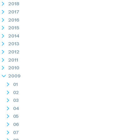
2018
2017
2016
2015
2014
2013
2012
2011
2010
2009
01
02
03
04
05
06
07