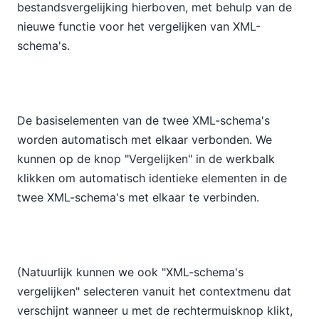
bestandsvergelijking hierboven, met behulp van de
nieuwe functie voor het vergelijken van XML-
schema's.
De basiselementen van de twee XML-schema's
worden automatisch met elkaar verbonden. We
kunnen op de knop "Vergelijken" in de werkbalk
klikken om automatisch identieke elementen in de
twee XML-schema's met elkaar te verbinden.
(Natuurlijk kunnen we ook "XML-schema's
vergelijken" selecteren vanuit het contextmenu dat
verschijnt wanneer u met de rechtermuisknop klikt,