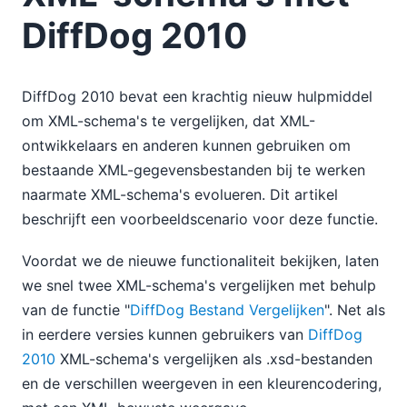
DiffDog 2010
DiffDog 2010 bevat een krachtig nieuw hulpmiddel
om XML-schema's te vergelijken, dat XML-
ontwikkelaars en anderen kunnen gebruiken om
bestaande XML-gegevensbestanden bij te werken
naarmate XML-schema's evolueren. Dit artikel
beschrijft een voorbeeldscenario voor deze functie.
Voordat we de nieuwe functionaliteit bekijken, laten
we snel twee XML-schema's vergelijken met behulp
van de functie "
DiffDog Bestand Vergelijken
". Net als
in eerdere versies kunnen gebruikers van
DiffDog
2010
XML-schema's vergelijken als .xsd-bestanden
en de verschillen weergeven in een kleurencodering,