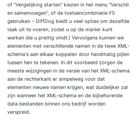
of "Vergelijking starten" kiezen in het menu "Verschil
en samenvoegen", of de toetsencombinatie F5
gebruiken – DiffDog biedt u veel opties om dezelfde
taak uit te voeren, zodat u op de manier kunt
werken die u prettig vindt.) Vervolgens kunnen we
elementen met verschillende namen in de twee XML-
schema's aan elkaar koppelen door handmatig pijlen
tussen hen te tekenen. In dit voorbeeld zorgen de
meeste wijzigingen in de versie van het XML-schema
aan de rechterkant er simpelweg voor dat
elementen nieuwe namen krijgen, wat duidelijker zal
zijn wanneer het XML-schema en de bijbehorende
data bestanden binnen ons bedrijf worden
verspreid.