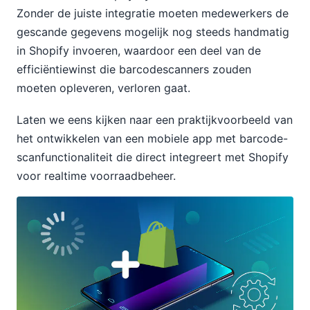
Zonder de juiste integratie moeten medewerkers de
gescande gegevens mogelijk nog steeds handmatig
in Shopify invoeren, waardoor een deel van de
efficiëntiewinst die barcodescanners zouden
moeten opleveren, verloren gaat.
Laten we eens kijken naar een praktijkvoorbeeld van
het ontwikkelen van een mobiele app met barcode-
scanfunctionaliteit die direct integreert met Shopify
voor realtime voorraadbeheer.