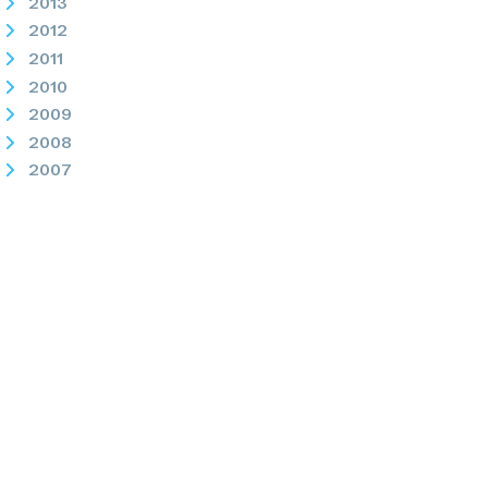
2013
2012
2011
2010
2009
2008
2007