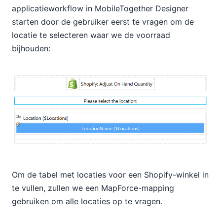
applicatieworkflow in MobileTogether Designer
starten door de gebruiker eerst te vragen om de
locatie te selecteren waar we de voorraad
bijhouden:
Om de tabel met locaties voor een Shopify-winkel in
te vullen, zullen we een MapForce-mapping
gebruiken om alle locaties op te vragen.