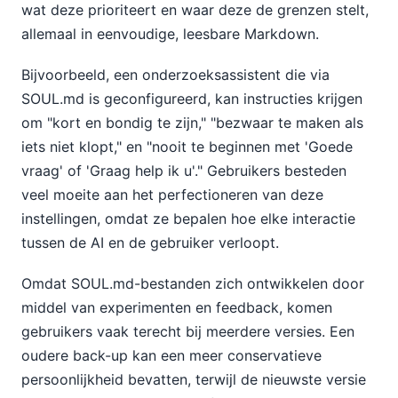
wat deze prioriteert en waar deze de grenzen stelt,
allemaal in eenvoudige, leesbare Markdown.
Bijvoorbeeld, een onderzoeksassistent die via
SOUL.md is geconfigureerd, kan instructies krijgen
om "kort en bondig te zijn," "bezwaar te maken als
iets niet klopt," en "nooit te beginnen met 'Goede
vraag' of 'Graag help ik u'." Gebruikers besteden
veel moeite aan het perfectioneren van deze
instellingen, omdat ze bepalen hoe elke interactie
tussen de AI en de gebruiker verloopt.
Omdat SOUL.md-bestanden zich ontwikkelen door
middel van experimenten en feedback, komen
gebruikers vaak terecht bij meerdere versies. Een
oudere back-up kan een meer conservatieve
persoonlijkheid bevatten, terwijl de nieuwste versie