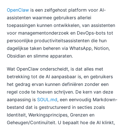
OpenClaw
is een zelfgehost platform voor AI-
assistenten waarmee gebruikers allerlei
toepassingen kunnen ontwikkelen, van assistenten
voor managementonderzoek en DevOps-bots tot
persoonlijke productiviteitsassistenten die hun
dagelijkse taken beheren via WhatsApp, Notion,
Obsidian en slimme apparaten.
Wat OpenClaw onderscheidt, is dat alles met
betrekking tot de AI aanpasbaar is, en gebruikers
het gedrag ervan kunnen definiëren zonder een
regel code te hoeven schrijven. De kern van deze
aanpassing is
SOUL.md
, een eenvoudig Markdown-
bestand dat is gestructureerd in secties zoals
Identiteit, Werkingsprincipes, Grenzen en
Geheugen/Continuïteit. U bepaalt hoe de AI klinkt,