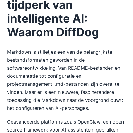
tijdperk van
intelligente AI:
Waarom DiffDog
Markdown is stilletjes een van de belangrijkste
bestandsformaten geworden in de
softwareontwikkeling. Van README-bestanden en
documentatie tot configuratie en
projectmanagement, .md-bestanden zijn overal te
vinden. Maar er is een nieuwere, fascinerendere
toepassing die Markdown naar de voorgrond duwt:
het configureren van AI-personages.
Geavanceerde platforms zoals OpenClaw, een open-
source framework voor AI-assistenten, gebruiken