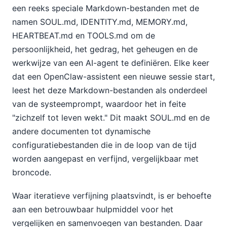
een reeks speciale Markdown-bestanden met de
namen SOUL.md, IDENTITY.md, MEMORY.md,
HEARTBEAT.md en TOOLS.md om de
persoonlijkheid, het gedrag, het geheugen en de
werkwijze van een AI-agent te definiëren. Elke keer
dat een OpenClaw-assistent een nieuwe sessie start,
leest het deze Markdown-bestanden als onderdeel
van de systeemprompt, waardoor het in feite
"zichzelf tot leven wekt." Dit maakt SOUL.md en de
andere documenten tot dynamische
configuratiebestanden die in de loop van de tijd
worden aangepast en verfijnd, vergelijkbaar met
broncode.
Waar iteratieve verfijning plaatsvindt, is er behoefte
aan een betrouwbaar hulpmiddel voor het
vergelijken en samenvoegen van bestanden. Daar