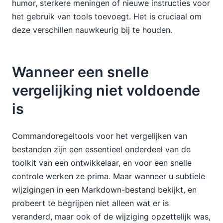
humor, sterkere meningen of nieuwe instructies voor
het gebruik van tools toevoegt. Het is cruciaal om
deze verschillen nauwkeurig bij te houden.
Wanneer een snelle
vergelijking niet voldoende
is
Commandoregeltools voor het vergelijken van
bestanden zijn een essentieel onderdeel van de
toolkit van een ontwikkelaar, en voor een snelle
controle werken ze prima. Maar wanneer u subtiele
wijzigingen in een Markdown-bestand bekijkt, en
probeert te begrijpen niet alleen wat er is
veranderd, maar ook of de wijziging opzettelijk was,