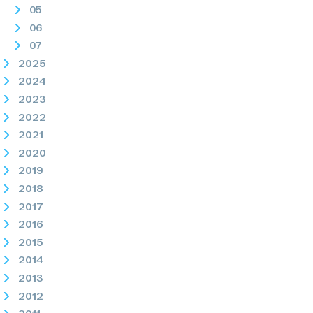
05
06
07
2025
2024
2023
2022
2021
2020
2019
2018
2017
2016
2015
2014
2013
2012