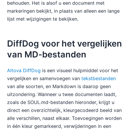
behouden. Het is alsof u een document met
markeringen bekijkt, in plaats van alleen een lange
lijst met wijzigingen te bekijken.
DiffDog voor het vergelijken
van MD-bestanden
Altova DiffDog
is een visueel hulpmiddel voor het
vergelijken en samenvoegen van
tekstbestanden
van alle soorten, en Markdown is daarop geen
uitzondering. Wanneer u twee documenten laadt,
zoals de SOUL.md-bestanden hieronder, krijgt u
direct een overzichtelijk, kleurgecodeerd beeld van
alle verschillen, naast elkaar. Toevoegingen worden
in één kleur gemarkeerd, verwijderingen in een