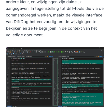
andere kleur, en wijzigingen zijn duidelijk
aangegeven. In tegenstelling tot diff-tools die via de
commandoregel werken, maakt de visuele interface
van DiffDog het eenvoudig om de wijzigingen te
bekijken en ze te begrijpen in de context van het
volledige document.