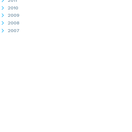
2011
2010
2009
2008
2007