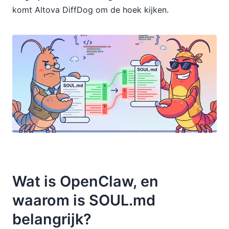
komt Altova DiffDog om de hoek kijken.
Wat is OpenClaw, en
waarom is SOUL.md
belangrijk?