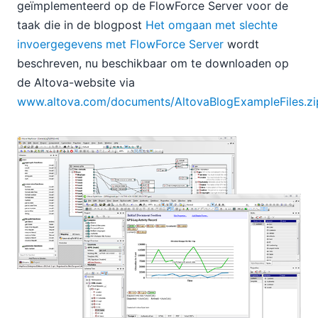
geïmplementeerd op de FlowForce Server voor de
taak die in de blogpost
Het omgaan met slechte
invoergegevens met FlowForce Server
wordt
beschreven, nu beschikbaar om te downloaden op
de Altova-website via
www.altova.com/documents/AltovaBlogExampleFiles.zi