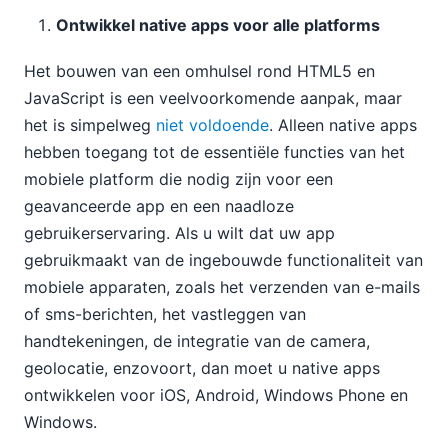
Ontwikkel native apps voor alle platforms
Het bouwen van een omhulsel rond HTML5 en
JavaScript is een veelvoorkomende aanpak, maar
het is simpelweg
niet voldoende
. Alleen native apps
hebben toegang tot de essentiële functies van het
mobiele platform die nodig zijn voor een
geavanceerde app en een naadloze
gebruikerservaring. Als u wilt dat uw app
gebruikmaakt van de ingebouwde functionaliteit van
mobiele apparaten, zoals het verzenden van e-mails
of sms-berichten, het vastleggen van
handtekeningen, de integratie van de camera,
geolocatie, enzovoort, dan moet u native apps
ontwikkelen voor iOS, Android, Windows Phone en
Windows.