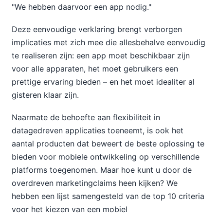
"We hebben daarvoor een app nodig."
Deze eenvoudige verklaring brengt verborgen
implicaties met zich mee die allesbehalve eenvoudig
te realiseren zijn: een app moet beschikbaar zijn
voor alle apparaten, het moet gebruikers een
prettige ervaring bieden – en het moet idealiter al
gisteren klaar zijn.
Naarmate de behoefte aan flexibiliteit in
datagedreven applicaties toeneemt, is ook het
aantal producten dat beweert de beste oplossing te
bieden voor mobiele ontwikkeling op verschillende
platforms toegenomen. Maar hoe kunt u door de
overdreven marketingclaims heen kijken? We
hebben een lijst samengesteld van de top 10 criteria
voor het kiezen van een mobiel