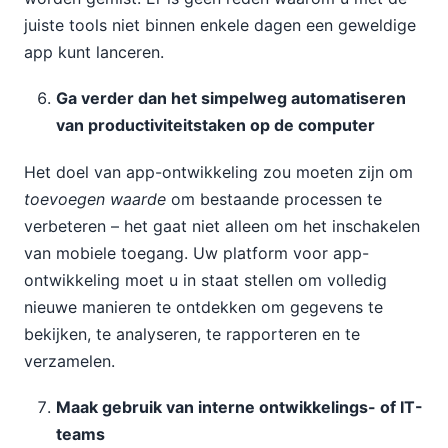
juiste tools niet binnen enkele dagen een geweldige
app kunt lanceren.
Ga verder dan het simpelweg automatiseren
van productiviteitstaken op de computer
Het doel van app-ontwikkeling zou moeten zijn om
toevoegen
waarde
om bestaande processen te
verbeteren – het gaat niet alleen om het inschakelen
van mobiele toegang. Uw platform voor app-
ontwikkeling moet u in staat stellen om volledig
nieuwe manieren te ontdekken om gegevens te
bekijken, te analyseren, te rapporteren en te
verzamelen.
Maak gebruik van interne ontwikkelings- of IT-
teams