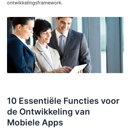
ontwikkelingsframework.
10 Essentiële Functies voor
de Ontwikkeling van
Mobiele Apps