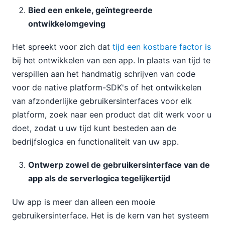
Bied een enkele, geïntegreerde
ontwikkelomgeving
Het spreekt voor zich dat
tijd een kostbare factor is
bij het ontwikkelen van een app. In plaats van tijd te
verspillen aan het handmatig schrijven van code
voor de native platform-SDK's of het ontwikkelen
van afzonderlijke gebruikersinterfaces voor elk
platform, zoek naar een product dat dit werk voor u
doet, zodat u uw tijd kunt besteden aan de
bedrijfslogica en functionaliteit van uw app.
Ontwerp zowel de gebruikersinterface van de
app als de serverlogica tegelijkertijd
Uw app is meer dan alleen een mooie
gebruikersinterface. Het is de kern van het systeem