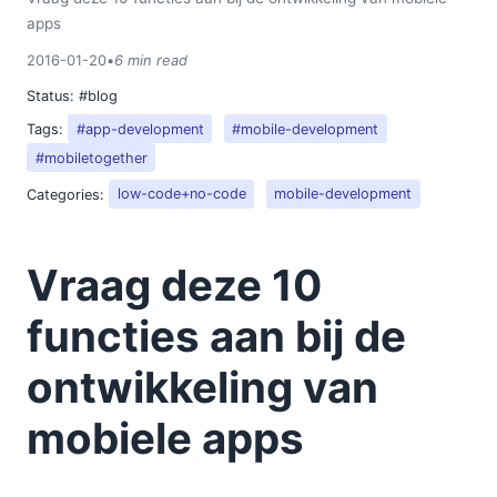
apps
2016-01-20
•
6 min read
Status:
#blog
Tags:
#app-development
#mobile-development
#mobiletogether
Categories:
low-code+no-code
mobile-development
Vraag deze 10
functies aan bij de
ontwikkeling van
mobiele apps