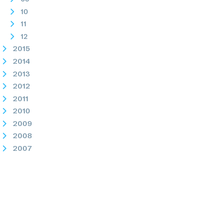
10
11
12
2015
2014
2013
2012
2011
2010
2009
2008
2007