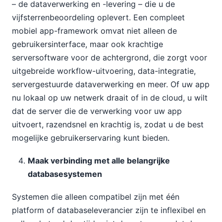
– de dataverwerking en -levering – die u de
vijfsterrenbeoordeling oplevert. Een compleet
mobiel app-framework omvat niet alleen de
gebruikersinterface, maar ook krachtige
serversoftware voor de achtergrond, die zorgt voor
uitgebreide workflow-uitvoering, data-integratie,
servergestuurde dataverwerking en meer. Of uw app
nu lokaal op uw netwerk draait of in de cloud, u wilt
dat de server die de verwerking voor uw app
uitvoert, razendsnel en krachtig is, zodat u de best
mogelijke gebruikerservaring kunt bieden.
Maak verbinding met alle belangrijke
databasesystemen
Systemen die alleen compatibel zijn met één
platform of databaseleverancier zijn te inflexibel en