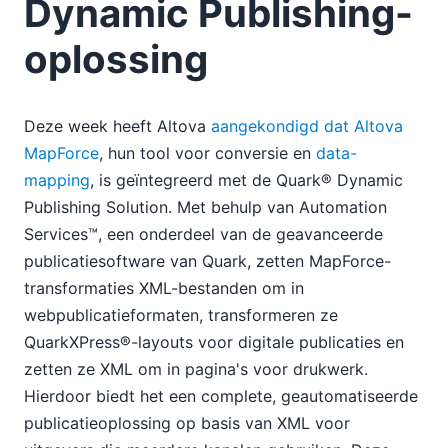
Dynamic Publishing-
oplossing
Deze week heeft Altova
aangekondigd dat Altova
MapForce
, hun tool voor conversie en
data-
mapping
, is geïntegreerd met de Quark® Dynamic
Publishing Solution. Met behulp van Automation
Services™, een onderdeel van de geavanceerde
publicatiesoftware van Quark, zetten MapForce-
transformaties XML-bestanden om in
webpublicatieformaten, transformeren ze
QuarkXPress®-layouts voor digitale publicaties en
zetten ze XML om in pagina's voor drukwerk.
Hierdoor biedt het een complete, geautomatiseerde
publicatieoplossing op basis van XML voor