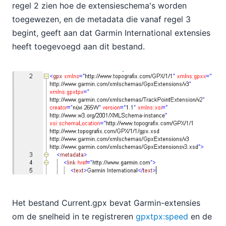
regel 2 zien hoe de extensieschema's worden
toegewezen, en de metadata die vanaf regel 3
begint, geeft aan dat Garmin International extensies
heeft toegevoegd aan dit bestand.
Het bestand Current.gpx bevat Garmin-extensies
om de snelheid in te registreren
gpxtpx:speed
en de