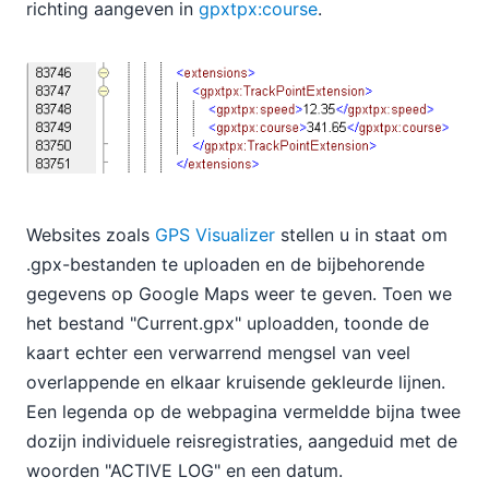
richting aangeven in
gpxtpx:course
.
Websites zoals
GPS Visualizer
stellen u in staat om
.gpx-bestanden te uploaden en de bijbehorende
gegevens op Google Maps weer te geven. Toen we
het bestand "Current.gpx" uploadden, toonde de
kaart echter een verwarrend mengsel van veel
overlappende en elkaar kruisende gekleurde lijnen.
Een legenda op de webpagina vermeldde bijna twee
dozijn individuele reisregistraties, aangeduid met de
woorden "ACTIVE LOG" en een datum.