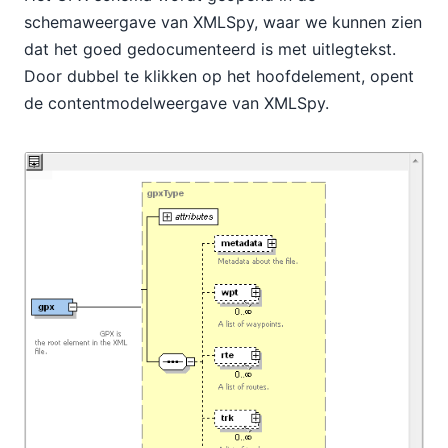
schemaweergave van XMLSpy, waar we kunnen zien
dat het goed gedocumenteerd is met uitlegtekst.
Door dubbel te klikken op het hoofdelement, opent
de contentmodelweergave van XMLSpy.