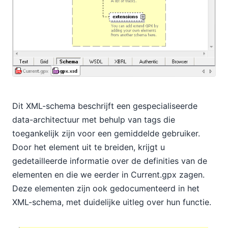
Dit XML-schema beschrijft een gespecialiseerde
data-architectuur met behulp van tags die
toegankelijk zijn voor een gemiddelde gebruiker.
Door het element
uit te breiden, krijgt u
gedetailleerde informatie over de definities van de
elementen
en
die we eerder in Current.gpx zagen.
Deze elementen zijn ook gedocumenteerd in het
XML-schema, met duidelijke uitleg over hun functie.