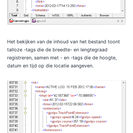
Het bekijken van de inhoud van het bestand toont
talloze
-tags die de breedte- en lengtegraad
registreren, samen met
- en
-tags die de hoogte,
datum en tijd op die locatie aangeven.