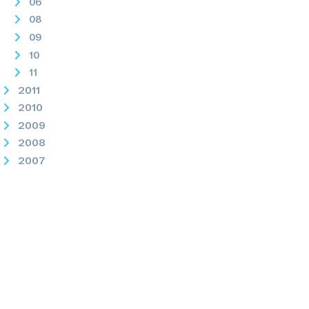
06
08
09
10
11
2011
2010
2009
2008
2007