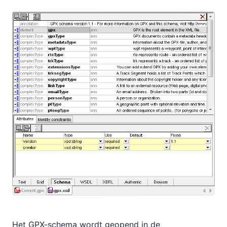
Het GPX-schema wordt geopend in de