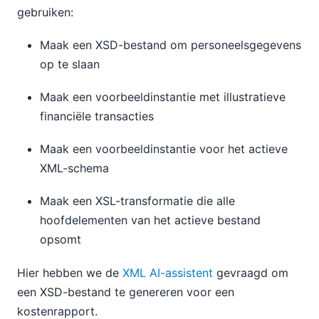
gebruiken:
Maak een XSD-bestand om personeelsgegevens
op te slaan
Maak een voorbeeldinstantie met illustratieve
financiële transacties
Maak een voorbeeldinstantie voor het actieve
XML-schema
Maak een XSL-transformatie die alle
hoofdelementen van het actieve bestand
opsomt
Hier hebben we de
XML AI-assistent
gevraagd om
een XSD-bestand te genereren voor een
kostenrapport.