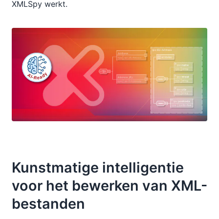
XMLSpy werkt.
Kunstmatige intelligentie
voor het bewerken van XML-
bestanden