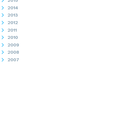
2015
2014
2013
2012
2011
2010
2009
2008
2007