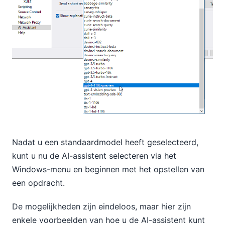
Nadat u een standaardmodel heeft geselecteerd,
kunt u nu de AI-assistent selecteren via het
Windows-menu en beginnen met het opstellen van
een opdracht.
De mogelijkheden zijn eindeloos, maar hier zijn
enkele voorbeelden van hoe u de AI-assistent kunt