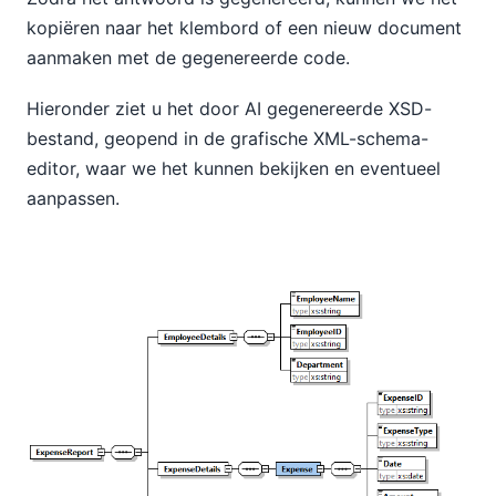
kopiëren naar het klembord of een nieuw document
aanmaken met de gegenereerde code.
Hieronder ziet u het door AI gegenereerde XSD-
bestand, geopend in de grafische XML-schema-
editor, waar we het kunnen bekijken en eventueel
aanpassen.