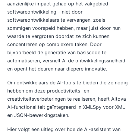
aanzienlijke impact gehad op het vakgebied
softwareontwikkeling – niet door
softwareontwikkelaars te vervangen, zoals
sommigen voorspeld hebben, maar juist door hun
waarde te vergroten doordat ze zich kunnen
concentreren op complexere taken. Door
bijvoorbeeld de generatie van basiscode te
automatiseren, versnelt AI de ontwikkelingssnelheid
en opent het deuren naar diepere innovatie.
Om ontwikkelaars de AI-tools te bieden die ze nodig
hebben om deze productiviteits- en
creativiteitsverbeteringen te realiseren, heeft Altova
AI-functionaliteit geïntegreerd in XMLSpy voor XML-
en JSON-bewerkingstaken.
Hier volgt een uitleg over hoe de AI-assistent van