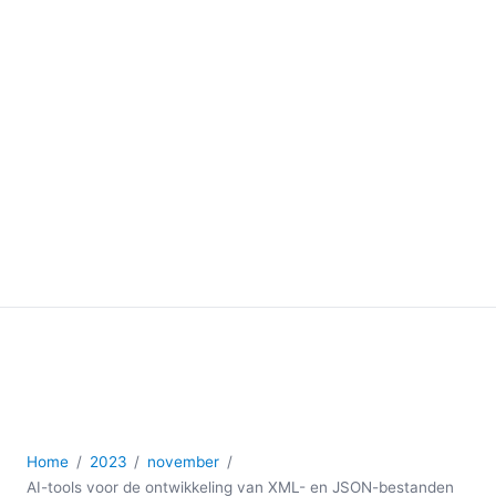
Home
2023
november
AI-tools voor de ontwikkeling van XML- en JSON-bestanden