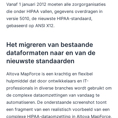
Vanaf 1 januari 2012 moeten alle zorgorganisaties
die onder HIPAA vallen, gegevens overdragen in
versie 5010, de nieuwste HIPAA-standaard,
gebaseerd op ANSI X12.
Het migreren van bestaande
dataformaten naar en van de
nieuwste standaarden
Altova MapForce is een krachtig en flexibel
hulpmiddel dat door ontwikkelaars en IT-
professionals in diverse branches wordt gebruikt om
de complexe dataomzettingen van vandaag te
automatiseren. De onderstaande screenshot toont
een fragment van een realistisch voorbeeld van een
complexe HIPAA-dataomzetting in Altova MapForce,