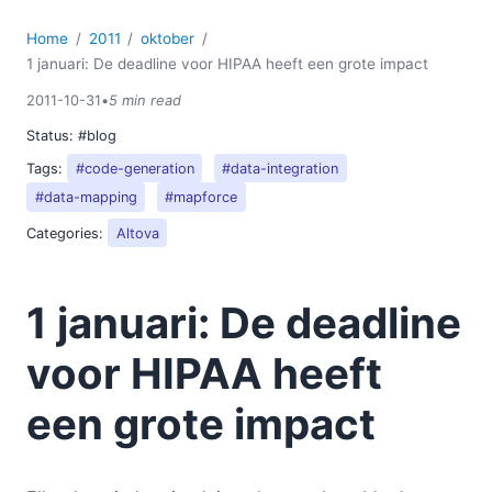
Home
2011
oktober
1 januari: De deadline voor HIPAA heeft een grote impact
2011-10-31
•
5 min read
Status:
#blog
Tags:
#code-generation
#data-integration
#data-mapping
#mapforce
Categories:
Altova
1 januari: De deadline
voor HIPAA heeft
een grote impact