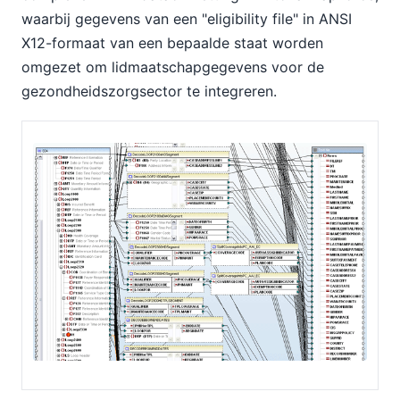
waarbij gegevens van een "eligibility file" in ANSI
X12-formaat van een bepaalde staat worden
omgezet om lidmaatschapgegevens voor de
gezondheidszorgsector te integreren.