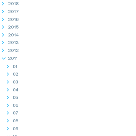
2018
2017
2016
2015
2014
2013
2012
2011
01
02
03
04
05
06
07
08
09