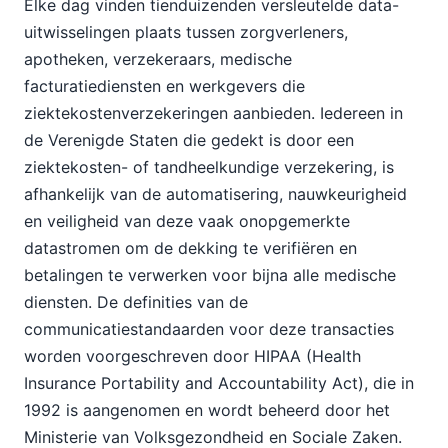
Elke dag vinden tienduizenden versleutelde data-
uitwisselingen plaats tussen zorgverleners,
apotheken, verzekeraars, medische
facturatiediensten en werkgevers die
ziektekostenverzekeringen aanbieden. Iedereen in
de Verenigde Staten die gedekt is door een
ziektekosten- of tandheelkundige verzekering, is
afhankelijk van de automatisering, nauwkeurigheid
en veiligheid van deze vaak onopgemerkte
datastromen om de dekking te verifiëren en
betalingen te verwerken voor bijna alle medische
diensten. De definities van de
communicatiestandaarden voor deze transacties
worden voorgeschreven door HIPAA (Health
Insurance Portability and Accountability Act), die in
1992 is aangenomen en wordt beheerd door het
Ministerie van Volksgezondheid en Sociale Zaken.