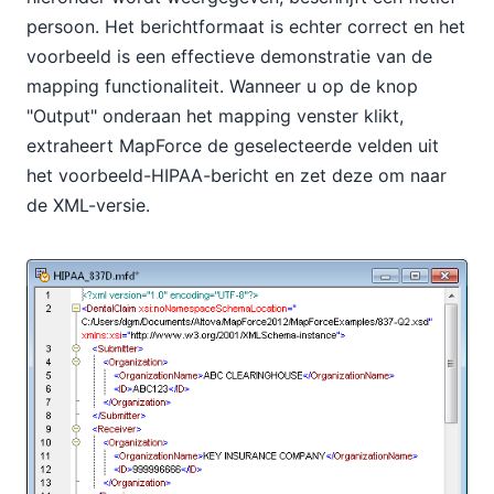
persoon. Het berichtformaat is echter correct en het
voorbeeld is een effectieve demonstratie van de
mapping functionaliteit. Wanneer u op de knop
"Output" onderaan het mapping venster klikt,
extraheert MapForce de geselecteerde velden uit
het voorbeeld-HIPAA-bericht en zet deze om naar
de XML-versie.