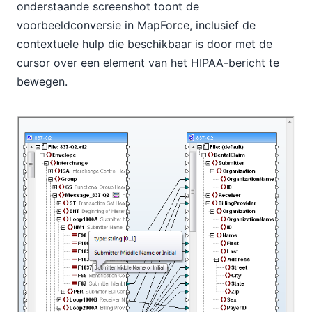
onderstaande screenshot toont de
voorbeeldconversie in MapForce, inclusief de
contextuele hulp die beschikbaar is door met de
cursor over een element van het HIPAA-bericht te
bewegen.