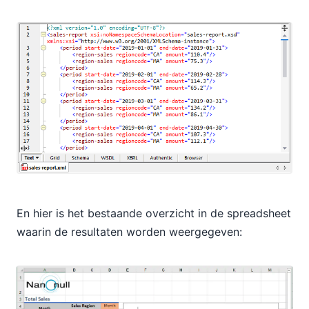
En hier is het bestaande overzicht in de spreadsheet
waarin de resultaten worden weergegeven: