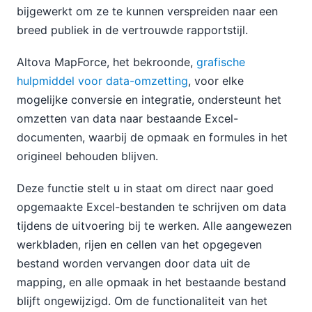
bijgewerkt om ze te kunnen verspreiden naar een
breed publiek in de vertrouwde rapportstijl.
Altova MapForce, het bekroonde,
grafische
hulpmiddel voor data-omzetting
, voor elke
mogelijke conversie en integratie, ondersteunt het
omzetten van data naar bestaande Excel-
documenten, waarbij de opmaak en formules in het
origineel behouden blijven.
Deze functie stelt u in staat om direct naar goed
opgemaakte Excel-bestanden te schrijven om data
tijdens de uitvoering bij te werken. Alle aangewezen
werkbladen, rijen en cellen van het opgegeven
bestand worden vervangen door data uit de
mapping, en alle opmaak in het bestaande bestand
blijft ongewijzigd. Om de functionaliteit van het