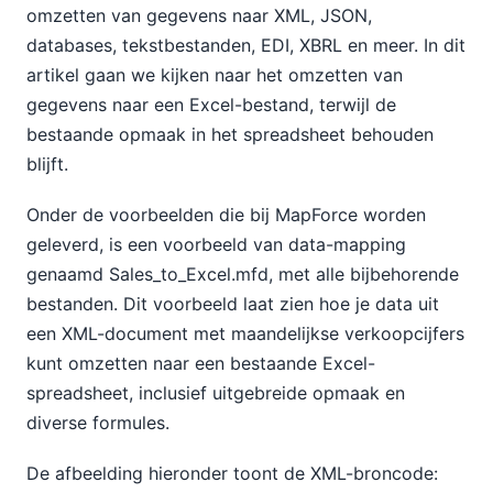
omzetten van gegevens naar XML, JSON,
databases, tekstbestanden, EDI, XBRL en meer. In dit
artikel gaan we kijken naar het omzetten van
gegevens naar een Excel-bestand, terwijl de
bestaande opmaak in het spreadsheet behouden
blijft.
Onder de voorbeelden die bij MapForce worden
geleverd, is een voorbeeld van data-mapping
genaamd Sales_to_Excel.mfd, met alle bijbehorende
bestanden. Dit voorbeeld laat zien hoe je data uit
een XML-document met maandelijkse verkoopcijfers
kunt omzetten naar een bestaande Excel-
spreadsheet, inclusief uitgebreide opmaak en
diverse formules.
De afbeelding hieronder toont de XML-broncode: