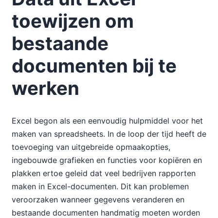
toewijzen om
bestaande
documenten bij te
werken
Excel begon als een eenvoudig hulpmiddel voor het
maken van spreadsheets. In de loop der tijd heeft de
toevoeging van uitgebreide opmaakopties,
ingebouwde grafieken en functies voor kopiëren en
plakken ertoe geleid dat veel bedrijven rapporten
maken in Excel-documenten. Dit kan problemen
veroorzaken wanneer gegevens veranderen en
bestaande documenten handmatig moeten worden