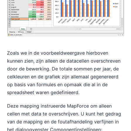
Zoals we in de voorbeeldweergave hierboven
kunnen zien, zijn alleen de datacellen overschreven
door de bewerking. De totale sommen per jaar, de
celkleuren en de grafiek zijn allemaal gegenereerd
op basis van formules en opmaak die al in de
spreadsheet waren gedefinieerd.
Deze mapping instrueerde MapForce om alleen
cellen met data te overschrijven. U kunt het gedrag
van de mapping en de foutafhandeling verfijnen in
het dialoogvenster Componentinstellingen: