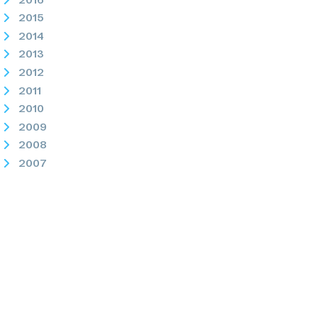
2015
2014
2013
2012
2011
2010
2009
2008
2007