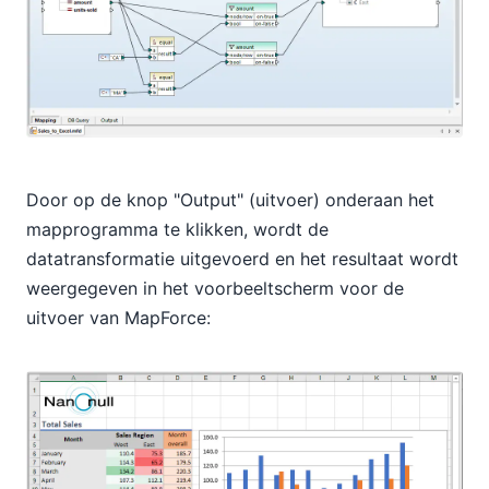
Door op de knop "Output" (uitvoer) onderaan het
mapprogramma te klikken, wordt de
datatransformatie uitgevoerd en het resultaat wordt
weergegeven in het voorbeeltscherm voor de
uitvoer van MapForce: