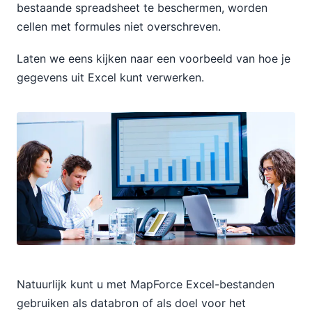
bestaande spreadsheet te beschermen, worden
cellen met formules niet overschreven.
Laten we eens kijken naar een voorbeeld van hoe je
gegevens uit Excel kunt verwerken.
Natuurlijk kunt u met MapForce Excel-bestanden
gebruiken als databron of als doel voor het