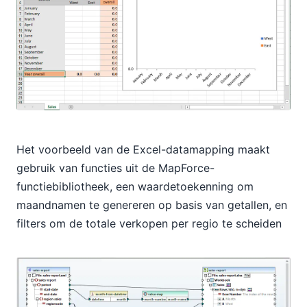
Het voorbeeld van de Excel-datamapping maakt
gebruik van functies uit de MapForce-
functiebibliotheek, een waardetoekenning om
maandnamen te genereren op basis van getallen, en
filters om de totale verkopen per regio te scheiden