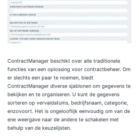
ContractManager beschikt over alle traditionele
functies van een oplossing voor contractbeheer. Om
er slechts een paar te noemen, biedt
ContractManager diverse sjablonen om gegevens te
bekijken en te organiseren. U kunt de gegevens
sorteren op vervaldatums, bedrijfsnaam, categorie,
enzovoort. Het is ongelooflijk eenvoudig om van de
ene weergave naar de andere te schakelen met
behulp van de keuzelijsten.