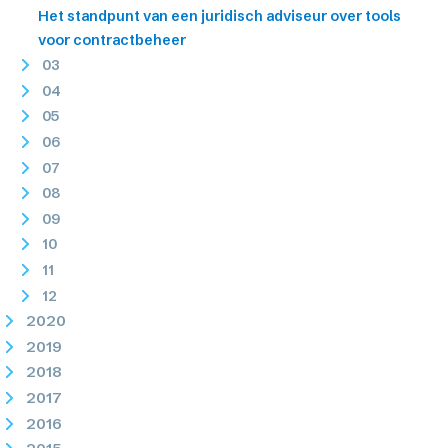
Het standpunt van een juridisch adviseur over tools
voor contractbeheer
03
04
05
06
07
08
09
10
11
12
2020
2019
2018
2017
2016