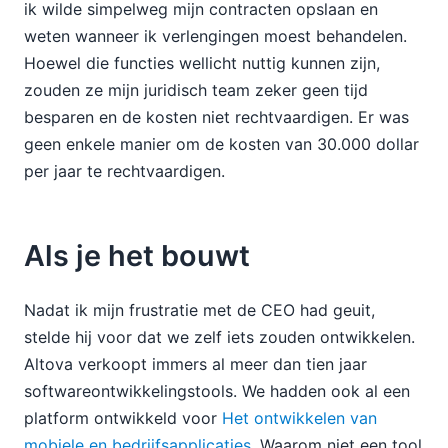
ik wilde simpelweg mijn contracten opslaan en
weten wanneer ik verlengingen moest behandelen.
Hoewel die functies wellicht nuttig kunnen zijn,
zouden ze mijn juridisch team zeker geen tijd
besparen en de kosten niet rechtvaardigen. Er was
geen enkele manier om de kosten van 30.000 dollar
per jaar te rechtvaardigen.
Als je het bouwt
Nadat ik mijn frustratie met de CEO had geuit,
stelde hij voor dat we zelf iets zouden ontwikkelen.
Altova verkoopt immers al meer dan tien jaar
softwareontwikkelingstools. We hadden ook al een
platform ontwikkeld voor
Het ontwikkelen van
mobiele en bedrijfsapplicaties
. Waarom niet een tool