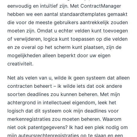
eenvoudig en intuïtief zijn. Met ContractManager
hebben we een aantal standaardtemplates gemaakt
die voor de meeste gebruikers aantrekkelijk zouden
moeten zijn. Omdat u echter velden kunt toevoegen
of verwijderen, logica kunt toepassen op die velden
en ze overal op het scherm kunt plaatsen, zijn de
mogelijkheden alleen beperkt door uw eigen
creativiteit.
Net als velen van u, wilde ik geen systeem dat alleen
contracten beheert – ik wilde iets dat ook andere
soorten deadlines zou kunnen beheren. Met mijn
achtergrond in intellectueel eigendom, leek het
logisch dat dit systeem ook mijn deadlines voor
merkenregistraties zou moeten beheren. Waarom
niet ook patentgegevens? Ik had een plek nodig om
mijn auteursrechtenregistraties op te slaan en een