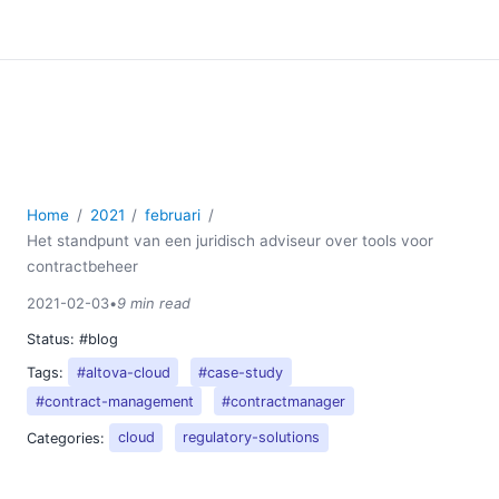
Home
2021
februari
Het standpunt van een juridisch adviseur over tools voor
contractbeheer
2021-02-03
•
9 min read
Status:
#blog
Tags:
#altova-cloud
#case-study
#contract-management
#contractmanager
Categories:
cloud
regulatory-solutions