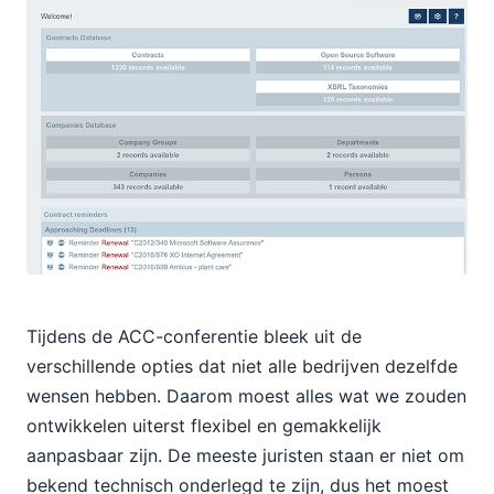
Tijdens de ACC-conferentie bleek uit de
verschillende opties dat niet alle bedrijven dezelfde
wensen hebben. Daarom moest alles wat we zouden
ontwikkelen uiterst flexibel en gemakkelijk
aanpasbaar zijn. De meeste juristen staan er niet om
bekend technisch onderlegd te zijn, dus het moest