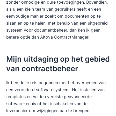
zonder onnodige en dure toevoegingen. Bovendien,
als u een klein team van gebruikers heeft en een
eenvoudige manier zoekt om documenten op te
slaan en op te halen, met behulp van een uitgebreid
systeem voor documentbeheer, dan ken ik geen
betere optie dan Altova ContractManager.
Mijn uitdaging op het gebied
van contractbeheer
Ik ben deze reis begonnen met het overnemen van
een verouderd softwaresysteem. Het instellen van
templates en velden vereiste geavanceerde
softwarekennis of het inschakelen van de
leverancier om wijzigingen aan te brengen.