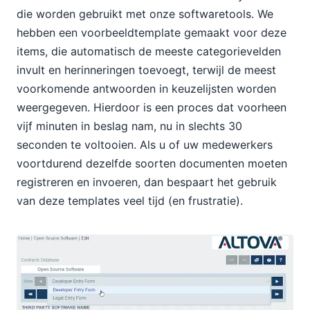
die worden gebruikt met onze softwaretools. We
hebben een voorbeeldtemplate gemaakt voor deze
items, die automatisch de meeste categorievelden
invult en herinneringen toevoegt, terwijl de meest
voorkomende antwoorden in keuzelijsten worden
weergegeven. Hierdoor is een proces dat voorheen
vijf minuten in beslag nam, nu in slechts 30
seconden te voltooien. Als u of uw medewerkers
voortdurend dezelfde soorten documenten moeten
registreren en invoeren, dan bespaart het gebruik
van deze templates veel tijd (en frustratie).