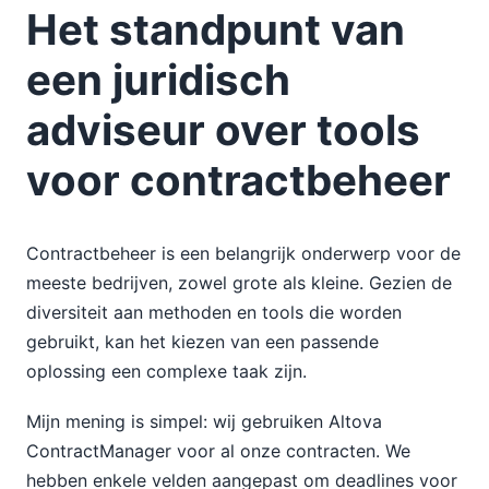
Het standpunt van
een juridisch
adviseur over tools
voor contractbeheer
Contractbeheer is een belangrijk onderwerp voor de
meeste bedrijven, zowel grote als kleine. Gezien de
diversiteit aan methoden en tools die worden
gebruikt, kan het kiezen van een passende
oplossing een complexe taak zijn.
Mijn mening is simpel: wij gebruiken Altova
ContractManager voor al onze contracten. We
hebben enkele velden aangepast om deadlines voor