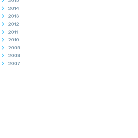
2015
2014
2013
2012
2011
2010
2009
2008
2007