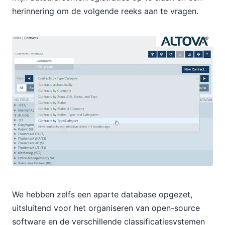
herinnering om de volgende reeks aan te vragen.
We hebben zelfs een aparte database opgezet,
uitsluitend voor het organiseren van open-source
software en de verschillende classificatiesystemen