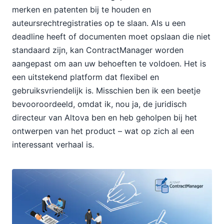
merken en patenten bij te houden en
auteursrechtregistraties op te slaan. Als u een
deadline heeft of documenten moet opslaan die niet
standaard zijn, kan ContractManager worden
aangepast om aan uw behoeften te voldoen. Het is
een uitstekend platform dat flexibel en
gebruiksvriendelijk is. Misschien ben ik een beetje
bevooroordeeld, omdat ik, nou ja, de juridisch
directeur van Altova ben en heb geholpen bij het
ontwerpen van het product – wat op zich al een
interessant verhaal is.