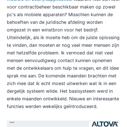
voor contractbeheer beschikbaar maken op zowel
pc's als mobiele apparaten? Misschien kunnen de
behoeften van de juridische afdeling worden
omgezet in een winstbron voor het bedrijf.
Uiteindelijk, als ik moeite heb om de juiste oplossing
te vinden, dan moeten er nog veel meer mensen zijn
met hetzelfde probleem. Ik vermoed dat niet veel
mensen eenvoudigweg contact kunnen opnemen
met de ontwikkelaars om hulp te vragen, en dit idee
sprak me aan. De komende maanden brachten met
zich mee dat ik echt moest uitwerken wat ik in een
dergelijk systeem wilde. Het basisysteem werd in
enkele maanden ontwikkeld. Nieuwe en interessante
functies werden wekelijks geïntroduceerd.