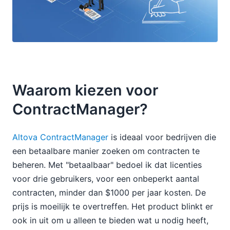
Waarom kiezen voor
ContractManager?
Altova ContractManager
is ideaal voor bedrijven die
een betaalbare manier zoeken om contracten te
beheren. Met "betaalbaar" bedoel ik dat licenties
voor drie gebruikers, voor een onbeperkt aantal
contracten, minder dan $1000 per jaar kosten. De
prijs is moeilijk te overtreffen. Het product blinkt er
ook in uit om u alleen te bieden wat u nodig heeft,