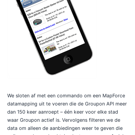
We sloten af met een commando om een MapForce
datamapping uit te voeren die de Groupon API meer
dan 150 keer aanroept – één keer voor elke stad
waar Groupon actief is. Vervolgens filteren we de
data om alleen de aanbiedingen weer te geven die