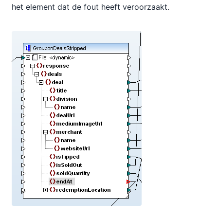
het element dat de fout heeft veroorzaakt.