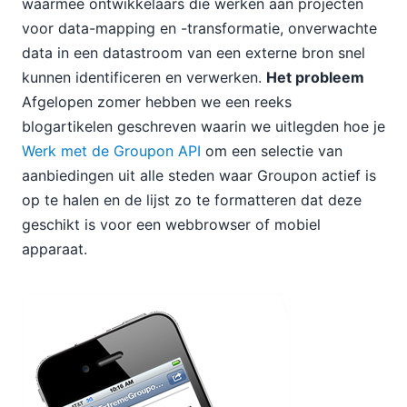
waarmee ontwikkelaars die werken aan projecten
voor data-mapping en -transformatie, onverwachte
data in een datastroom van een externe bron snel
kunnen identificeren en verwerken.
Het probleem
Afgelopen zomer hebben we een reeks
blogartikelen geschreven waarin we uitlegden hoe je
Werk met de Groupon API
om een selectie van
aanbiedingen uit alle steden waar Groupon actief is
op te halen en de lijst zo te formatteren dat deze
geschikt is voor een webbrowser of mobiel
apparaat.