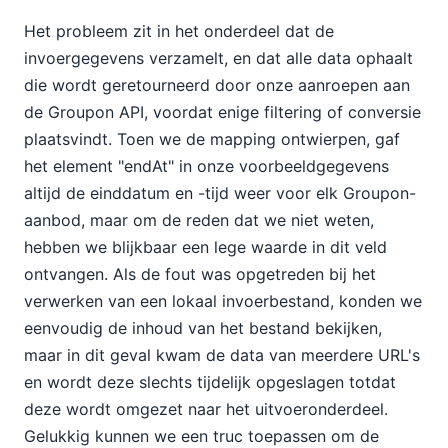
Het probleem zit in het onderdeel dat de
invoergegevens verzamelt, en dat alle data ophaalt
die wordt geretourneerd door onze aanroepen aan
de Groupon API, voordat enige filtering of conversie
plaatsvindt. Toen we de mapping ontwierpen, gaf
het element "endAt" in onze voorbeeldgegevens
altijd de einddatum en -tijd weer voor elk Groupon-
aanbod, maar om de reden dat we niet weten,
hebben we blijkbaar een lege waarde in dit veld
ontvangen. Als de fout was opgetreden bij het
verwerken van een lokaal invoerbestand, konden we
eenvoudig de inhoud van het bestand bekijken,
maar in dit geval kwam de data van meerdere URL's
en wordt deze slechts tijdelijk opgeslagen totdat
deze wordt omgezet naar het uitvoeronderdeel.
Gelukkig kunnen we een truc toepassen om de