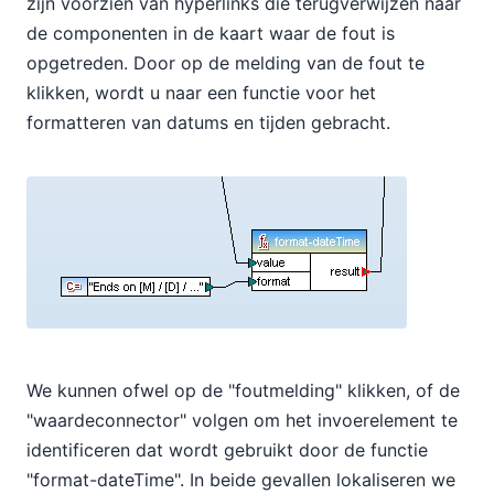
zijn voorzien van hyperlinks die terugverwijzen naar
de componenten in de kaart waar de fout is
opgetreden. Door op de melding van de fout te
klikken, wordt u naar een functie voor het
formatteren van datums en tijden gebracht.
We kunnen ofwel op de "foutmelding" klikken, of de
"waardeconnector" volgen om het invoerelement te
identificeren dat wordt gebruikt door de functie
"format-dateTime". In beide gevallen lokaliseren we