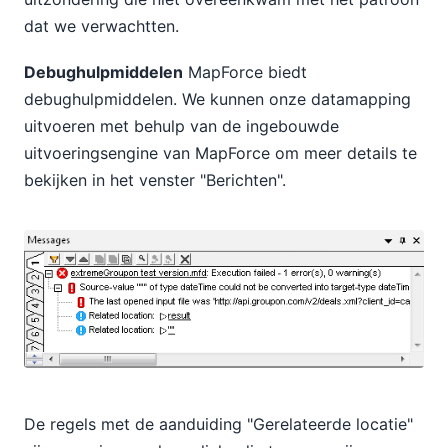
dat we verwachtten.
Debughulpmiddelen
MapForce biedt
debughulpmiddelen. We kunnen onze datamapping
uitvoeren met behulp van de ingebouwde
uitvoeringsengine van MapForce om meer details te
bekijken in het venster "Berichten".
De regels met de aanduiding "Gerelateerde locatie"