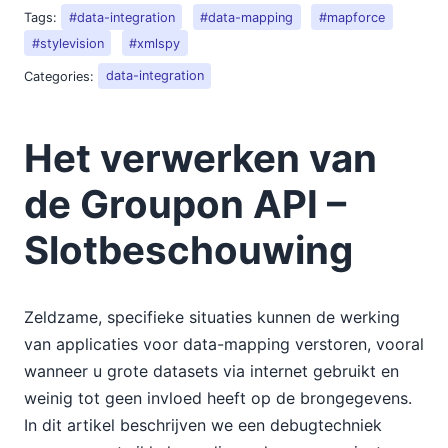
Tags:
#data-integration
#data-mapping
#mapforce
#stylevision
#xmlspy
Categories:
data-integration
Het verwerken van
de Groupon API –
Slotbeschouwing
Zeldzame, specifieke situaties kunnen de werking
van applicaties voor data-mapping verstoren, vooral
wanneer u grote datasets via internet gebruikt en
weinig tot geen invloed heeft op de brongegevens.
In dit artikel beschrijven we een debugtechniek