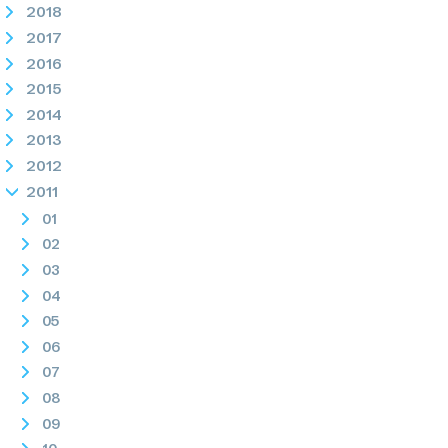
2018
2017
2016
2015
2014
2013
2012
2011
01
02
03
04
05
06
07
08
09