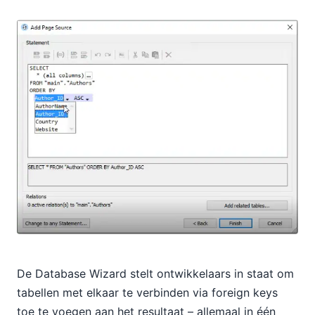
De Database Wizard stelt ontwikkelaars in staat om
tabellen met elkaar te verbinden via foreign keys
toe te voegen aan het resultaat – allemaal in één