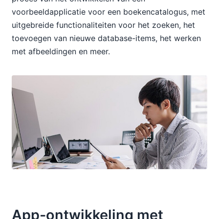
voorbeeldapplicatie voor een boekencatalogus, met
uitgebreide functionaliteiten voor het zoeken, het
toevoegen van nieuwe database-items, het werken
met afbeeldingen en meer.
App-ontwikkeling met