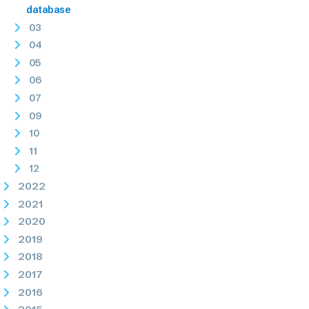
database
03
04
05
06
07
09
10
11
12
2022
2021
2020
2019
2018
2017
2016