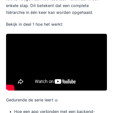
enkele stap. Dit betekent dat een complete
hiërarchie in één keer kan worden opgehaald.
Bekijk in deel 1 hoe het werkt:
Gedurende de serie leert u:
Hoe een app verbinden met een backend-