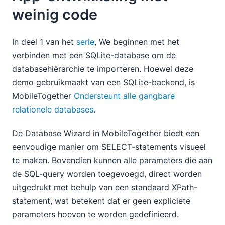
weinig code
In deel 1 van het
serie
, We beginnen met het
verbinden met een SQLite-database om de
databasehiërarchie te importeren. Hoewel deze
demo gebruikmaakt van een SQLite-backend, is
MobileTogether
Ondersteunt alle gangbare
relationele databases
.
De Database Wizard in MobileTogether biedt een
eenvoudige manier om SELECT-statements visueel
te maken. Bovendien kunnen alle parameters die aan
de SQL-query worden toegevoegd, direct worden
uitgedrukt met behulp van een standaard XPath-
statement, wat betekent dat er geen expliciete
parameters hoeven te worden gedefinieerd.