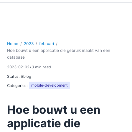
Home
2023
februari
Hoe bouwt u een applicatie die gebruik maakt van een
database
2023-02-02
•
3 min read
Status:
#blog
Categories:
mobile-development
Hoe bouwt u een
applicatie die