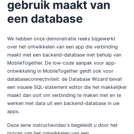
gebruik maakt van
een database
We hebben onze demonstratie reeks bijgewerkt
over het ontwikkelen van een app die verbinding
maakt met een backend-database met behulp van
MobileTogether. De low-code aanpak voor app-
ontwikkeling in MobileTogether geldt ook voor
databaseconnectiviteit: de Database Wizard bevat
een visuele SQL-statement editor die het makkelijker
maakt dan ooit om verbinding te maken met en te
werken met data uit een backend-database in uw
apps.
Deze serie instructievideo's begeleidt u door het
proces van het ontwikkelen van een