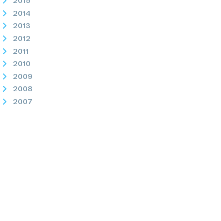
2015
2014
2013
2012
2011
2010
2009
2008
2007