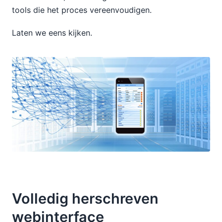
tools die het proces vereenvoudigen.
Laten we eens kijken.
Volledig herschreven
webinterface