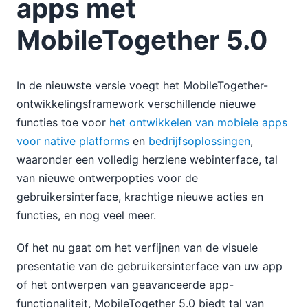
apps met
MobileTogether 5.0
In de nieuwste versie voegt het MobileTogether-
ontwikkelingsframework verschillende nieuwe
functies toe voor
het ontwikkelen van mobiele apps
voor native platforms
en
bedrijfsoplossingen
,
waaronder een volledig herziene webinterface, tal
van nieuwe ontwerpopties voor de
gebruikersinterface, krachtige nieuwe acties en
functies, en nog veel meer.
Of het nu gaat om het verfijnen van de visuele
presentatie van de gebruikersinterface van uw app
of het ontwerpen van geavanceerde app-
functionaliteit, MobileTogether 5.0 biedt tal van