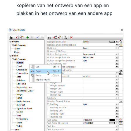
kopiëren van het ontwerp van een app en
plakken in het ontwerp van een andere app