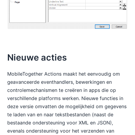
Nieuwe acties
MobileTogether Actions maakt het eenvoudig om
geavanceerde eventhandlers, bewerkingen en
controlemechanismen te creëren in apps die op
verschillende platforms werken. Nieuwe functies in
deze versie omvatten de mogelijkheid om gegevens
te laden van en naar tekstbestanden (naast de
bestaande ondersteuning voor XML en JSON),
evenals ondersteuning voor het verzenden van