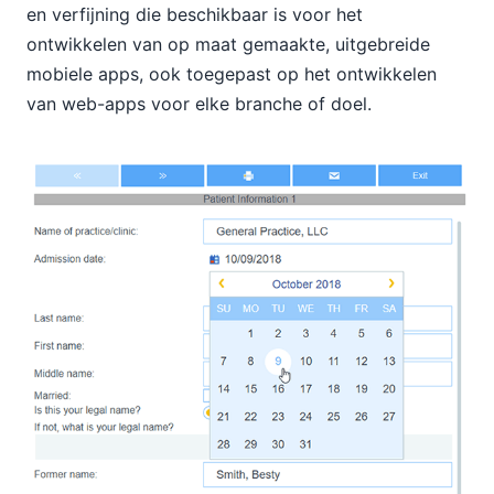
en verfijning die beschikbaar is voor het
ontwikkelen van op maat gemaakte, uitgebreide
mobiele apps, ook toegepast op het ontwikkelen
van web-apps voor elke branche of doel.