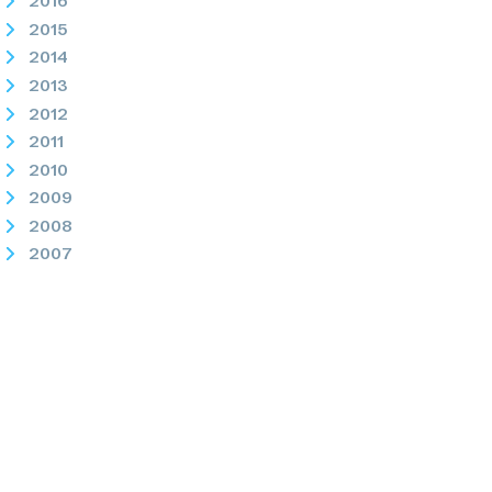
2016
2015
2014
2013
2012
2011
2010
2009
2008
2007