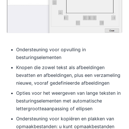
Ondersteuning voor opvulling in
besturingselementen
Knopen die zowel tekst als afbeeldingen
bevatten
en
afbeeldingen, plus een verzameling
nieuwe, vooraf gedefinieerde afbeeldingen
Opties voor het weergeven van lange teksten in
besturingselementen met automatische
lettergrootteaanpassing of ellipsen
Ondersteuning voor kopiëren en plakken van
opmaakbestanden: u kunt opmaakbestanden