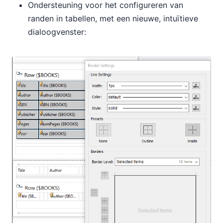
Ondersteuning voor het configureren van
randen in tabellen, met een nieuwe, intuïtieve
dialoogvenster: