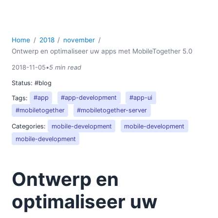
Home
2018
november
Ontwerp en optimaliseer uw apps met MobileTogether 5.0
2018-11-05
•
5 min read
Status:
#blog
Tags:
#app
#app-development
#app-ui
#mobiletogether
#mobiletogether-server
Categories:
mobile-development
mobile-development
mobile-development
Ontwerp en
optimaliseer uw