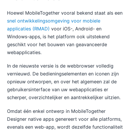
Hoewel MobileTogether vooral bekend staat als een
snel ontwikkelingsomgeving voor mobiele
applicaties (RMAD)
voor iOS-, Android- en
Windows-apps, is het platform ook uitstekend
geschikt voor het bouwen van geavanceerde
webapplicaties.
In de nieuwste versie is de webbrowser volledig
vernieuwd. De bedieningselementen en iconen zijn
opnieuw ontworpen, en over het algemeen zal de
gebruikersinterface van uw webapplicaties er
scherper, overzichtelijker en aantrekkelijker uitzien.
Omdat één enkel ontwerp in MobileTogether
Designer native apps genereert voor alle platforms,
evenals een web-app, wordt dezelfde functionaliteit