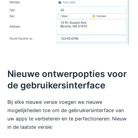
Nieuwe ontwerpopties voor
de gebruikersinterface
Bij elke nieuwe versie voegen we nieuwe
mogelijkheden toe om de gebruikersinterface van
uw apps te verbeteren en te perfectioneren. Nieuw
in de laatste versie: