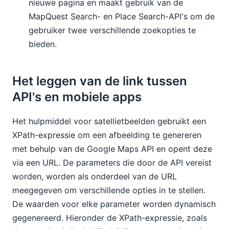
nieuwe pagina en maakt gebruik van de
MapQuest Search- en Place Search-API's om de
gebruiker twee verschillende zoekopties te
bieden.
Het leggen van de link tussen
API's en mobiele apps
Het hulpmiddel voor satellietbeelden gebruikt een
XPath-expressie om een afbeelding te genereren
met behulp van de Google Maps API en opent deze
via een URL. De parameters die door de API vereist
worden, worden als onderdeel van de URL
meegegeven om verschillende opties in te stellen.
De waarden voor elke parameter worden dynamisch
gegenereerd. Hieronder de XPath-expressie, zoals