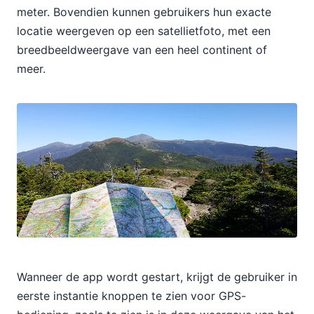
meter. Bovendien kunnen gebruikers hun exacte
locatie weergeven op een satellietfoto, met een
breedbeeldweergave van een heel continent of
meer.
Wanneer de app wordt gestart, krijgt de gebruiker in
eerste instantie knoppen te zien voor GPS-