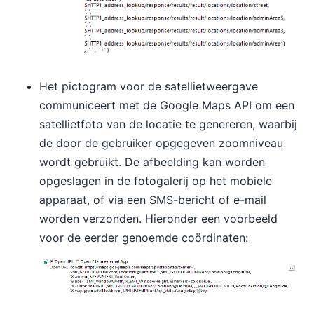
Het pictogram voor de satellietweergave
communiceert met de Google Maps API om een
satellietfoto van de locatie te genereren, waarbij
de door de gebruiker opgegeven zoomniveau
wordt gebruikt. De afbeelding kan worden
opgeslagen in de fotogalerij op het mobiele
apparaat, of via een SMS-bericht of e-mail
worden verzonden. Hieronder een voorbeeld
voor de eerder genoemde coördinaten: