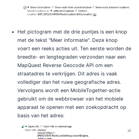
Het pictogram met de drie puntjes is een knop
met de tekst "Meer informatie". Deze knop
voert een reeks acties uit. Ten eerste worden de
breedte- en lengtegraden verzonden naar een
MapQuest Reverse Geocode API om een
straatadres te verkrijgen. Dit adres is vaak
vollediger dan het ruwe geografische adres.
Vervolgens wordt een MobileTogether-actie
gebruikt om de webbrowser van het mobiele
apparaat te openen met een zoekopdracht op
basis van het adres: