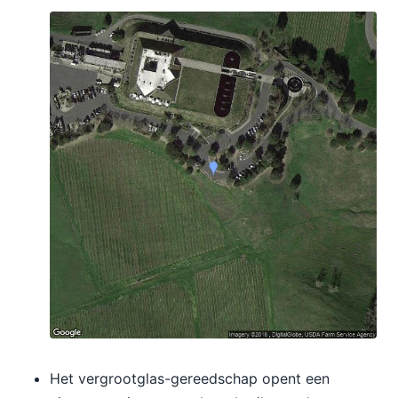
Het vergrootglas-gereedschap opent een