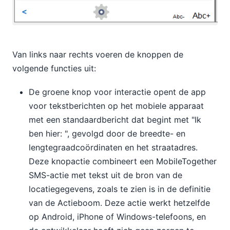
Van links naar rechts voeren de knoppen de
volgende functies uit:
De groene knop voor interactie opent de app
voor tekstberichten op het mobiele apparaat
met een standaardbericht dat begint met "Ik
ben hier: ", gevolgd door de breedte- en
lengtegraadcoördinaten en het straatadres.
Deze knopactie combineert een MobileTogether
SMS-actie met tekst uit de bron van de
locatiegegevens, zoals te zien is in de definitie
van de Actieboom. Deze actie werkt hetzelfde
op Android, iPhone of Windows-telefoons, en