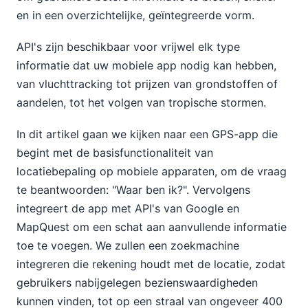
en in een overzichtelijke, geïntegreerde vorm.
API's zijn beschikbaar voor vrijwel elk type
informatie dat uw mobiele app nodig kan hebben,
van vluchttracking tot prijzen van grondstoffen of
aandelen, tot het volgen van tropische stormen.
In dit artikel gaan we kijken naar een GPS-app die
begint met de basisfunctionaliteit van
locatiebepaling op mobiele apparaten, om de vraag
te beantwoorden: "Waar ben ik?". Vervolgens
integreert de app met API's van Google en
MapQuest om een schat aan aanvullende informatie
toe te voegen. We zullen een zoekmachine
integreren die rekening houdt met de locatie, zodat
gebruikers nabijgelegen bezienswaardigheden
kunnen vinden, tot op een straal van ongeveer 400