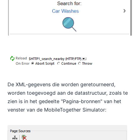
De XML-gegevens die worden geretourneerd,
worden toegevoegd aan de datastructuur, zoals te
zien is in het gedeelte "Pagina-bronnen" van het
venster van de MobileTogether Simulator: