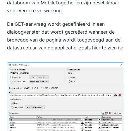
databoom van MobileTogether en zijn beschikbaar
voor verdere verwerking.
De GET-aanvraag wordt gedefinieerd in een
dialoogvenster dat wordt gecreëerd wanneer de
broncode van de pagina wordt toegevoegd aan de
datastructuur van de applicatie, zoals hier te zien is: