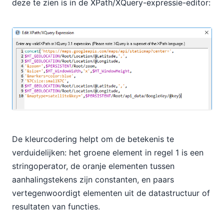
deze te zien is in de XPath/XQuery-expressie-editor:
De kleurcodering helpt om de betekenis te
verduidelijken: het groene element in regel 1 is een
stringoperator, de oranje elementen tussen
aanhalingstekens zijn constanten, en paars
vertegenwoordigt elementen uit de datastructuur of
resultaten van functies.