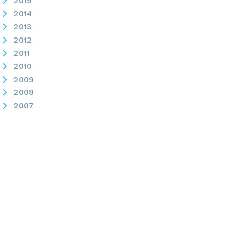
2015
2014
2013
2012
2011
2010
2009
2008
2007