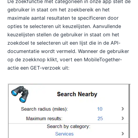
De zoekfunctie met categorieën in onze app stelt de
gebruiker in staat om het zoekbereik en het
maximale aantal resultaten te specificeren door
opties te selecteren uit keuzelijsten. Aanvullende
keuzelijsten stellen de gebruiker in staat om het
zoekdoel te selecteren uit een lijst die in de API-
documentatie wordt vermeld. Wanneer de gebruiker
op de zoekknop klikt, voert een MobileTogether-
actie een GET-verzoek uit: