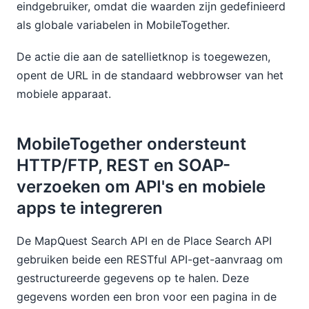
eindgebruiker, omdat die waarden zijn gedefinieerd
als globale variabelen in MobileTogether.
De actie die aan de satellietknop is toegewezen,
opent de URL in de standaard webbrowser van het
mobiele apparaat.
MobileTogether ondersteunt
HTTP/FTP, REST en SOAP-
verzoeken om API's en mobiele
apps te integreren
De MapQuest Search API en de Place Search API
gebruiken beide een RESTful API-get-aanvraag om
gestructureerde gegevens op te halen. Deze
gegevens worden een bron voor een pagina in de