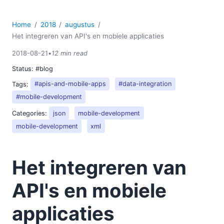
Home
2018
augustus
Het integreren van API's en mobiele applicaties
2018-08-21
•
12 min read
Status:
#blog
Tags:
#apis-and-mobile-apps
#data-integration
#mobile-development
Categories:
json
mobile-development
mobile-development
xml
Het integreren van
API's en mobiele
applicaties