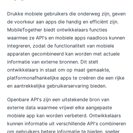
Drukke mobiele gebruikers die onderweg zijn, geven
de voorkeur aan apps die handig en efficiënt zijn.
MobileTogether biedt ontwikkelaars functies
waarmee ze API's en mobiele apps naadloos kunnen
integreren, zodat de functionaliteit van mobiele
apparaten gecombineerd kan worden met actuele
informatie van externe bronnen. Dit stelt
ontwikkelaars in staat om op maat gemaakte,
platformonafhankelijke apps te creëren die een rijke
en aantrekkelijke gebruikerservaring bieden.
Openbare API's zijn een uitstekende bron van
externe data waarmee vrijwel elke aangepaste
mobiele app kan worden verbeterd. Ontwikkelaars
kunnen informatie uit verschillende API's combineren
om gebruikers betere informatie te bieden, sneller