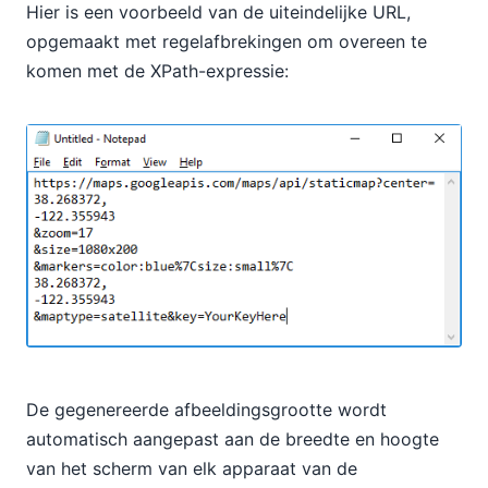
Hier is een voorbeeld van de uiteindelijke URL,
opgemaakt met regelafbrekingen om overeen te
komen met de XPath-expressie:
De gegenereerde afbeeldingsgrootte wordt
automatisch aangepast aan de breedte en hoogte
van het scherm van elk apparaat van de