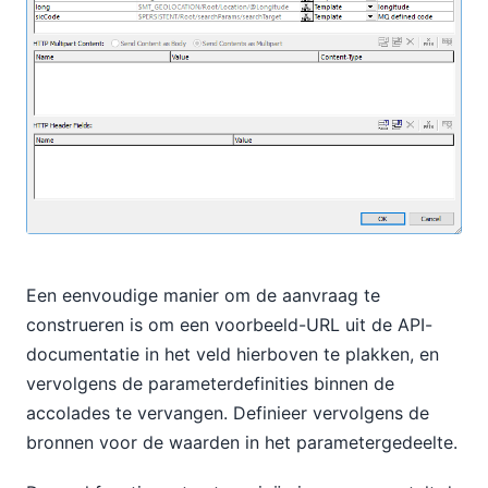
Een eenvoudige manier om de aanvraag te
construeren is om een voorbeeld-URL uit de API-
documentatie in het veld hierboven te plakken, en
vervolgens de parameterdefinities binnen de
accolades te vervangen. Definieer vervolgens de
bronnen voor de waarden in het parametergedeelte.