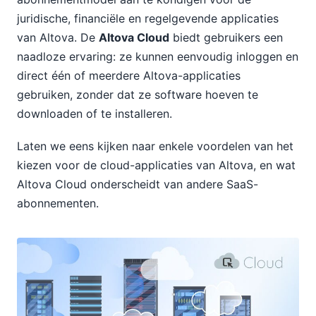
juridische, financiële en regelgevende applicaties
van Altova. De
Altova Cloud
biedt gebruikers een
naadloze ervaring: ze kunnen eenvoudig inloggen en
direct één of meerdere Altova-applicaties
gebruiken, zonder dat ze software hoeven te
downloaden of te installeren.
Laten we eens kijken naar enkele voordelen van het
kiezen voor de cloud-applicaties van Altova, en wat
Altova Cloud onderscheidt van andere SaaS-
abonnementen.