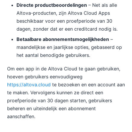
Directe productbeoordelingen
– Net als alle
Altova-producten, zijn Altova Cloud Apps
beschikbaar voor een proefperiode van 30
dagen, zonder dat er een creditcard nodig is.
Betaalbare abonnementsmogelijkheden
–
maandelijkse en jaarlijkse opties, gebaseerd op
het aantal benodigde gebruikers.
Om een app in de Altova Cloud te gaan gebruiken,
hoeven gebruikers eenvoudigweg
https://altova.cloud
te bezoeken en een account aan
te maken. Vervolgens kunnen ze direct een
proefperiode van 30 dagen starten, gebruikers
beheren en uiteindelijk een abonnement
aanschaffen.