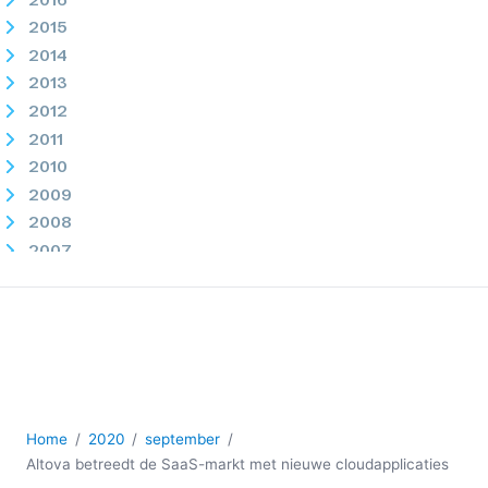
2015
2014
2013
2012
2011
2010
2009
2008
2007
Home
2020
september
Altova betreedt de SaaS-markt met nieuwe cloudapplicaties