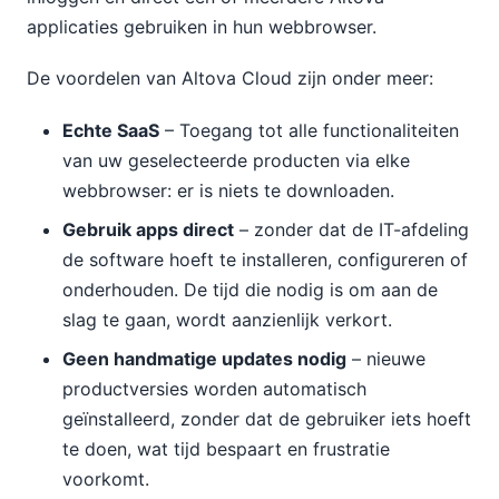
applicaties gebruiken in hun webbrowser.
De voordelen van Altova Cloud zijn onder meer:
Echte SaaS
– Toegang tot alle functionaliteiten
van uw geselecteerde producten via elke
webbrowser: er is niets te downloaden.
Gebruik apps direct
– zonder dat de IT-afdeling
de software hoeft te installeren, configureren of
onderhouden. De tijd die nodig is om aan de
slag te gaan, wordt aanzienlijk verkort.
Geen handmatige updates nodig
– nieuwe
productversies worden automatisch
geïnstalleerd, zonder dat de gebruiker iets hoeft
te doen, wat tijd bespaart en frustratie
voorkomt.