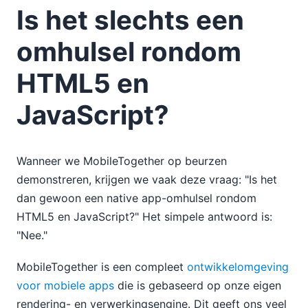
Is het slechts een
omhulsel rondom
HTML5 en
JavaScript?
Wanneer we MobileTogether op beurzen
demonstreren, krijgen we vaak deze vraag: "Is het
dan gewoon een native app-omhulsel rondom
HTML5 en JavaScript?" Het simpele antwoord is:
"Nee."
MobileTogether is een compleet
ontwikkelomgeving
voor mobiele apps
die is gebaseerd op onze eigen
rendering- en verwerkingsengine. Dit geeft ons veel