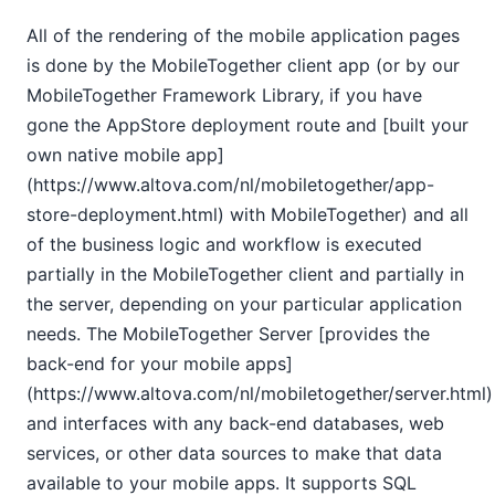
All of the rendering of the mobile application pages
is done by the MobileTogether client app (or by our
MobileTogether Framework Library, if you have
gone the AppStore deployment route and [built your
own native mobile app]
(https://www.altova.com/nl/mobiletogether/app-
store-deployment.html) with MobileTogether) and all
of the business logic and workflow is executed
partially in the MobileTogether client and partially in
the server, depending on your particular application
needs. The MobileTogether Server [provides the
back-end for your mobile apps]
(https://www.altova.com/nl/mobiletogether/server.html)
and interfaces with any back-end databases, web
services, or other data sources to make that data
available to your mobile apps. It supports SQL