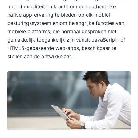
meer flexibiliteit en kracht om een authentieke
native app-ervaring te bieden op elk mobiel
besturingssysteem en om belangrijke functies van
mobiele platforms, die normaal gesproken niet
gemakkelijk toegankelijk zijn vanuit JavaScript- of
HTML5-gebaseerde web-apps, beschikbaar te
stellen aan de ontwikkelaar.