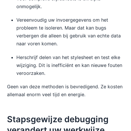
onmogelijk.
Vereenvoudig uw invoergegevens om het
probleem te isoleren. Maar dat kan bugs
verbergen die alleen bij gebruik van echte data
naar voren komen.
Herschrijf delen van het stylesheet en test elke
wijziging. Dit is inefficiënt en kan nieuwe fouten
veroorzaken.
Geen van deze methoden is bevredigend. Ze kosten
allemaal enorm veel tijd en energie.
Stapsgewijze debugging
verandert uw werkwijze