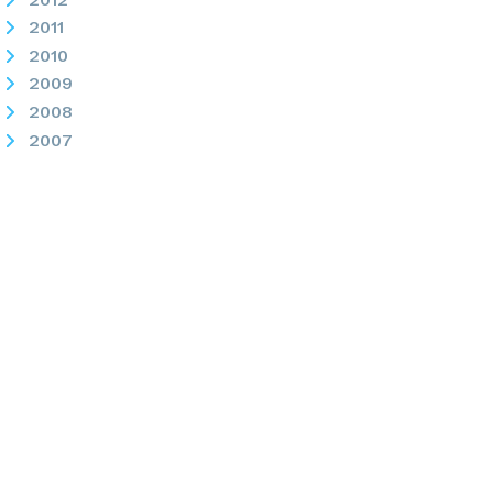
2011
2010
2009
2008
2007