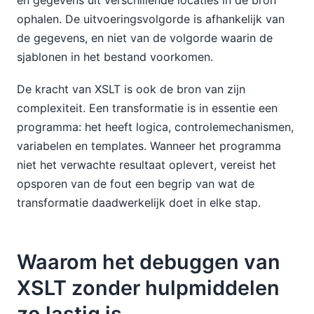
ophalen. De uitvoeringsvolgorde is afhankelijk van
de gegevens, en niet van de volgorde waarin de
sjablonen in het bestand voorkomen.
De kracht van XSLT is ook de bron van zijn
complexiteit. Een transformatie is in essentie een
programma: het heeft logica, controlemechanismen,
variabelen en templates. Wanneer het programma
niet het verwachte resultaat oplevert, vereist het
opsporen van de fout een begrip van wat de
transformatie daadwerkelijk doet in elke stap.
Waarom het debuggen van
XSLT zonder hulpmiddelen
zo lastig is