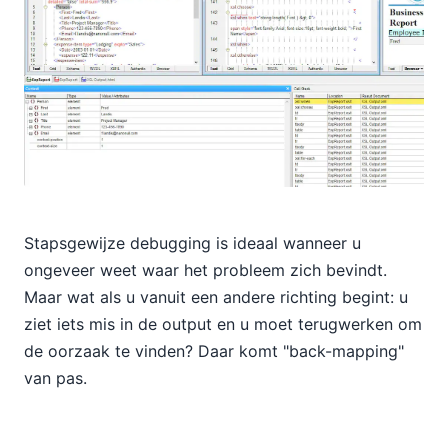
Stapsgewijze debugging is ideaal wanneer u
ongeveer weet waar het probleem zich bevindt.
Maar wat als u vanuit een andere richting begint: u
ziet iets mis in de output en u moet terugwerken om
de oorzaak te vinden? Daar komt "back-mapping"
van pas.