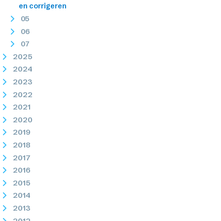
en corrigeren
05
06
07
2025
2024
2023
2022
2021
2020
2019
2018
2017
2016
2015
2014
2013
2012