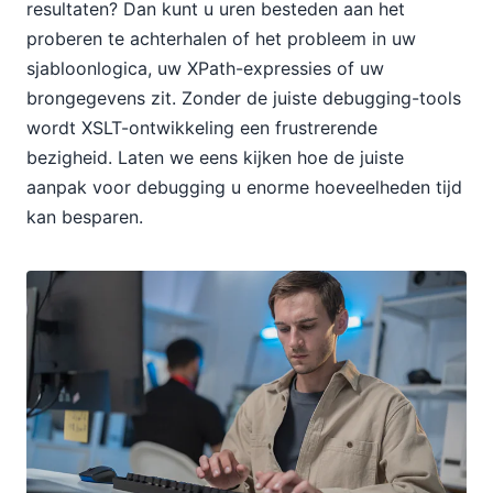
resultaten? Dan kunt u uren besteden aan het
proberen te achterhalen of het probleem in uw
sjabloonlogica, uw XPath-expressies of uw
brongegevens zit. Zonder de juiste debugging-tools
wordt XSLT-ontwikkeling een frustrerende
bezigheid. Laten we eens kijken hoe de juiste
aanpak voor debugging u enorme hoeveelheden tijd
kan besparen.