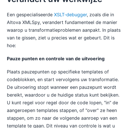
Een gespecialiseerde
XSLT-debugger
, zoals die in
Altova XMLSpy, verandert fundamenteel de manier
waarop u transformatieproblemen aanpakt. In plaats
van te gissen, ziet u precies wat er gebeurt. Dit is
hoe:
Pauze punten en controle van de uitvoering
Plaats pauzepunten op specifieke templates of
codeblokken, en start vervolgens uw transformatie.
De uitvoering stopt wanneer een pauzepunt wordt
bereikt, waardoor u de huidige status kunt bekijken.
U kunt regel voor regel door de code lopen, "in" de
aangeroepen templates stappen, of "over" ze heen
stappen, om zo naar de volgende aanroep van een
template te gaan. Dit niveau van controle is wat u