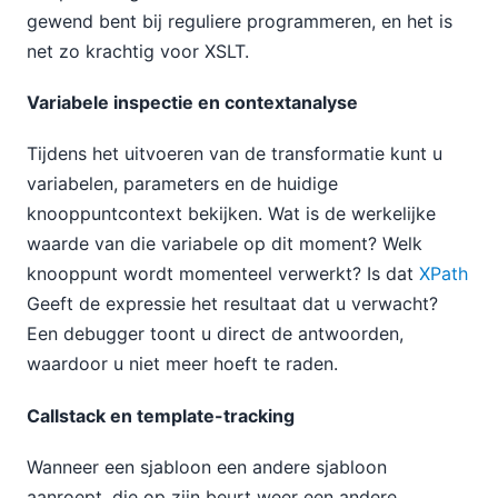
gewend bent bij reguliere programmeren, en het is
net zo krachtig voor XSLT.
Variabele inspectie en contextanalyse
Tijdens het uitvoeren van de transformatie kunt u
variabelen, parameters en de huidige
knooppuntcontext bekijken. Wat is de werkelijke
waarde van die variabele op dit moment? Welk
knooppunt wordt momenteel verwerkt? Is dat
XPath
Geeft de expressie het resultaat dat u verwacht?
Een debugger toont u direct de antwoorden,
waardoor u niet meer hoeft te raden.
Callstack en template-tracking
Wanneer een sjabloon een andere sjabloon
aanroept, die op zijn beurt weer een andere