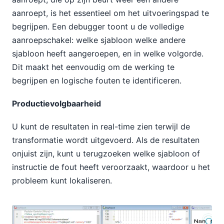
aanroept, is het essentieel om het uitvoeringspad te
begrijpen. Een debugger toont u de volledige
aanroepschakel: welke sjabloon welke andere
sjabloon heeft aangeroepen, en in welke volgorde.
Dit maakt het eenvoudig om de werking te
begrijpen en logische fouten te identificeren.
Productievolgbaarheid
U kunt de resultaten in real-time zien terwijl de
transformatie wordt uitgevoerd. Als de resultaten
onjuist zijn, kunt u terugzoeken welke sjabloon of
instructie de fout heeft veroorzaakt, waardoor u het
probleem kunt lokaliseren.