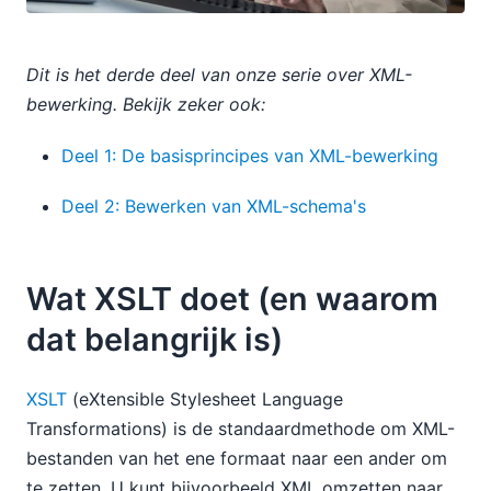
Dit is het derde deel van onze serie over XML-
bewerking. Bekijk zeker ook:
Deel 1: De basisprincipes van XML-bewerking
Deel 2: Bewerken van XML-schema's
Wat XSLT doet (en waarom
dat belangrijk is)
XSLT
(eXtensible Stylesheet Language
Transformations) is de standaardmethode om XML-
bestanden van het ene formaat naar een ander om
te zetten. U kunt bijvoorbeeld XML omzetten naar