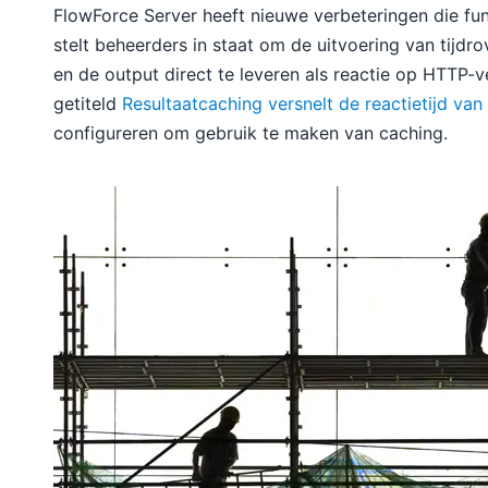
FlowForce Server heeft nieuwe verbeteringen die fu
stelt beheerders in staat om de uitvoering van tijdro
en de output direct te leveren als reactie op HTTP-v
getiteld
Resultaatcaching versnelt de reactietijd van
configureren om gebruik te maken van caching.