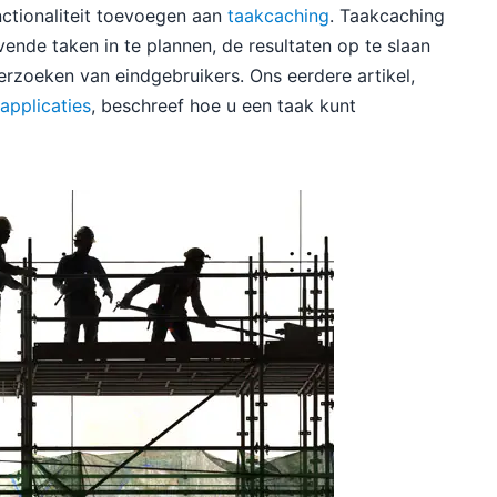
nctionaliteit toevoegen aan
taakcaching
. Taakcaching
vende taken in te plannen, de resultaten op te slaan
erzoeken van eindgebruikers. Ons eerdere artikel,
 applicaties
, beschreef hoe u een taak kunt