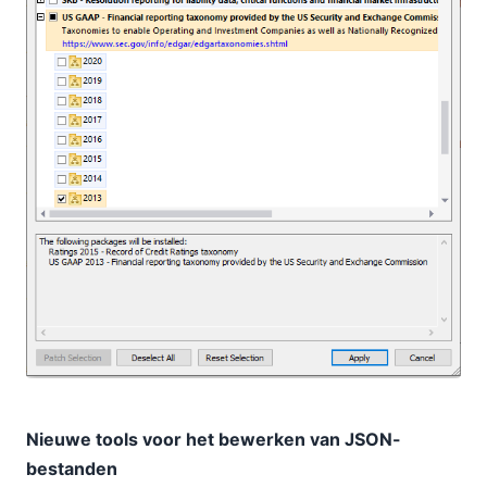
Nieuwe tools voor het bewerken van JSON-
bestanden