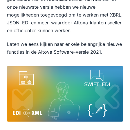
onze nieuwste versie hebben we nieuwe
mogelijkheden toegevoegd om te werken met XBRL,
JSON, EDI en meer, waardoor Altova-klanten sneller
en efficiënter kunnen werken.
Laten we eens kijken naar enkele belangrijke nieuwe
functies in de Altova Software-versie 2021.