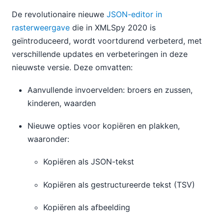
De revolutionaire nieuwe
JSON-editor in
rasterweergave
die in XMLSpy 2020 is
geïntroduceerd, wordt voortdurend verbeterd, met
verschillende updates en verbeteringen in deze
nieuwste versie. Deze omvatten:
Aanvullende invoervelden: broers en zussen,
kinderen, waarden
Nieuwe opties voor kopiëren en plakken,
waaronder:
Kopiëren als JSON-tekst
Kopiëren als gestructureerde tekst (TSV)
Kopiëren als afbeelding