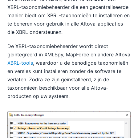
XBRL-taxonomiebeheerder die een gecentraliseerde
manier biedt om XBRL-taxonomieën te installeren en
te beheren voor gebruik in alle Altova-applicaties
die XBRL ondersteunen.
De XBRL-taxonomiebeheerder wordt direct
geïntegreerd in XMLSpy, MapForce en andere Altova
XBRL-tools
, waardoor u de benodigde taxonomieën
en versies kunt installeren zonder de software te
verlaten. Zodra ze zijn geïnstalleerd, zijn de
taxonomieën beschikbaar voor alle Altova-
producten op uw systeem.