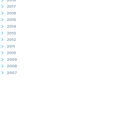
2017
2016
2015
2014
2013
2012
2011
2010
2009
2008
2007