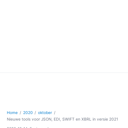
Home
2020
oktober
Nieuwe tools voor JSON, EDI, SWIFT en XBRL in versie 2021