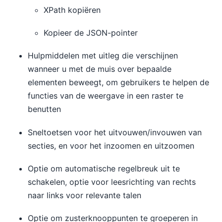
XPath kopiëren
Kopieer de JSON-pointer
Hulpmiddelen met uitleg die verschijnen
wanneer u met de muis over bepaalde
elementen beweegt, om gebruikers te helpen de
functies van de weergave in een raster te
benutten
Sneltoetsen voor het uitvouwen/invouwen van
secties, en voor het inzoomen en uitzoomen
Optie om automatische regelbreuk uit te
schakelen, optie voor leesrichting van rechts
naar links voor relevante talen
Optie om zusterknooppunten te groeperen in