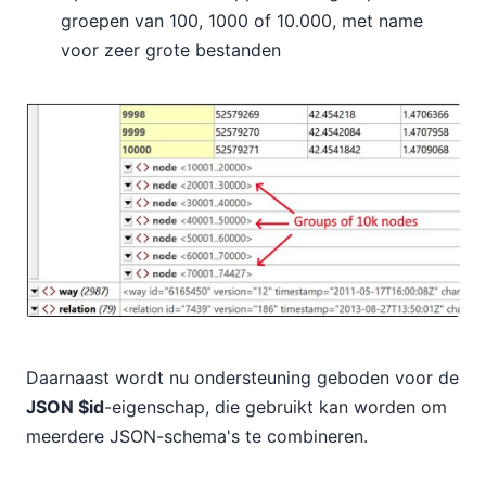
groepen van 100, 1000 of 10.000, met name
voor zeer grote bestanden
Daarnaast wordt nu ondersteuning geboden voor de
JSON $id
-eigenschap, die gebruikt kan worden om
meerdere JSON-schema's te combineren.