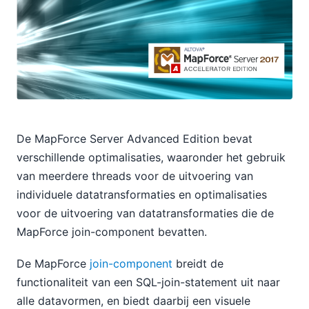
De MapForce Server Advanced Edition bevat
verschillende optimalisaties, waaronder het gebruik
van meerdere threads voor de uitvoering van
individuele datatransformaties en optimalisaties
voor de uitvoering van datatransformaties die de
MapForce join-component bevatten.
De MapForce
join-component
breidt de
functionaliteit van een SQL-join-statement uit naar
alle datavormen, en biedt daarbij een visuele