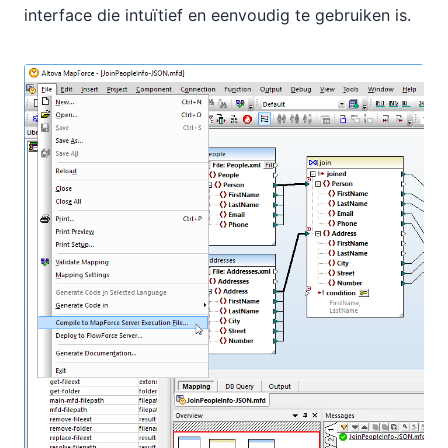
interface die intuïtief en eenvoudig te gebruiken is.