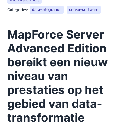
Categories:
data-integration
server-software
MapForce Server
Advanced Edition
bereikt een nieuw
niveau van
prestaties op het
gebied van data-
transformatie