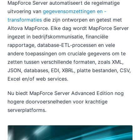
MapForce Server automatiseert de regelmatige
uitvoering van
gegevensomzettingen en -
transformaties
die zijn ontworpen en getest met
Altova MapForce. Elke dag wordt MapForce Server
ingezet in bedrijfskommunisatie, financiële
rapportage, database-ETL-processen en vele
andere toepassingen om cruciale gegevens om te
zetten tussen verschillende formaten, zoals XML,
JSON, databases, EDI, XBRL, platte bestanden, CSV,
Excel en/of web services.
Nu biedt MapForce Server Advanced Edition nog
hogere doorvoersnelheden voor krachtige
serverplatforms.