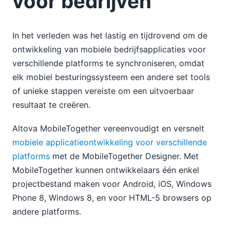
voor bedrijven
In het verleden was het lastig en tijdrovend om de
ontwikkeling van mobiele bedrijfsapplicaties voor
verschillende platforms te synchroniseren, omdat
elk mobiel besturingssysteem een andere set tools
of unieke stappen vereiste om een uitvoerbaar
resultaat te creëren.
Altova MobileTogether vereenvoudigt en versnelt
mobiele applicatieontwikkeling voor verschillende
platforms
met de MobileTogether Designer. Met
MobileTogether kunnen ontwikkelaars één enkel
projectbestand maken voor Android, iOS, Windows
Phone 8, Windows 8, en voor HTML-5 browsers op
andere platforms.