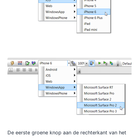
De eerste groene knop aan de rechterkant van het