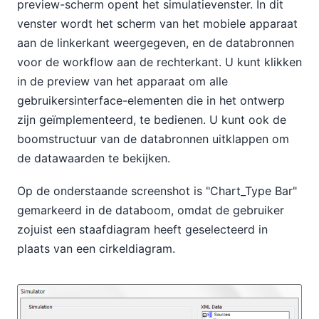
preview-scherm opent het simulatievenster. In dit
venster wordt het scherm van het mobiele apparaat
aan de linkerkant weergegeven, en de databronnen
voor de workflow aan de rechterkant. U kunt klikken
in de preview van het apparaat om alle
gebruikersinterface-elementen die in het ontwerp
zijn geïmplementeerd, te bedienen. U kunt ook de
boomstructuur van de databronnen uitklappen om
de datawaarden te bekijken.
Op de onderstaande screenshot is "Chart_Type Bar"
gemarkeerd in de databoom, omdat de gebruiker
zojuist een staafdiagram heeft geselecteerd in
plaats van een cirkeldiagram.