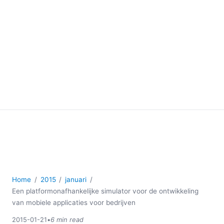
Home
2015
januari
Een platformonafhankelijke simulator voor de ontwikkeling
van mobiele applicaties voor bedrijven
2015-01-21
•
6 min read