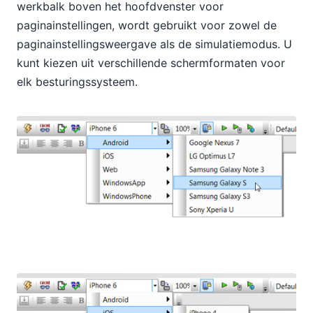
werkbalk boven het hoofdvenster voor
paginainstellingen, wordt gebruikt voor zowel de
paginainstellingsweergave als de simulatiemodus. U
kunt kiezen uit verschillende schermformaten voor
elk besturingssysteem.