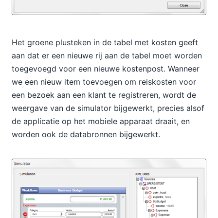
Het groene plusteken in de tabel met kosten geeft
aan dat er een nieuwe rij aan de tabel moet worden
toegevoegd voor een nieuwe kostenpost. Wanneer
we een nieuw item toevoegen om reiskosten voor
een bezoek aan een klant te registreren, wordt de
weergave van de simulator bijgewerkt, precies alsof
de applicatie op het mobiele apparaat draait, en
worden ook de databronnen bijgewerkt.