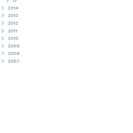
12
2014
2013
2012
2011
2010
2009
2008
2007