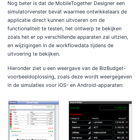
Nog beter is dat de MobileTogether Designer een
simulatorvenster bevat waarmee ontwikkelaars de
applicatie direct kunnen uitvoeren om de
functionaliteit te testen, het ontwerp te bekijken
zoals het er op verschillende apparaten zal uitzien,
en wijzigingen in de workflowdata tijdens de
uitvoering te bekijken.
Hieronder ziet u een weergave van de BizBudget-
voorbeeldoplossing, zoals deze wordt weergegeven
in de simulaties voor iOS- en Android-apparaten: