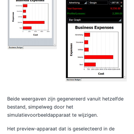
Beide weergaven zijn gegenereerd vanuit hetzelfde
bestand, simpelweg door het
simulatievoorbeeldapparaat te wijzigen.
Het preview-apparaat dat is geselecteerd in de