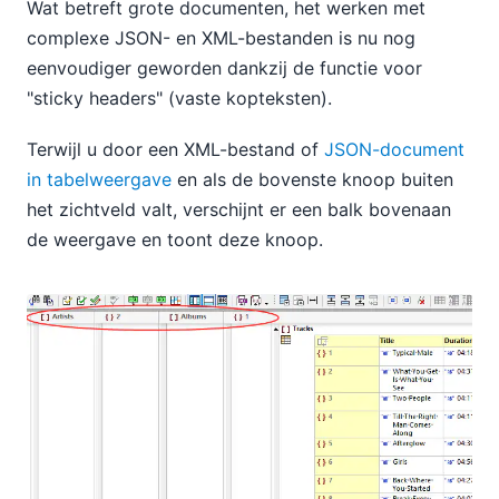
Wat betreft grote documenten, het werken met
complexe JSON- en XML-bestanden is nu nog
eenvoudiger geworden dankzij de functie voor
"sticky headers" (vaste kopteksten).
Terwijl u door een XML-bestand of
JSON-document
in tabelweergave
en als de bovenste knoop buiten
het zichtveld valt, verschijnt er een balk bovenaan
de weergave en toont deze knoop.