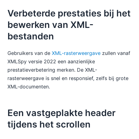
Verbeterde prestaties bij het
bewerken van XML-
bestanden
Gebruikers van de
XML-rasterweergave
zullen vanaf
XMLSpy versie 2022 een aanzienlijke
prestatieverbetering merken. De XML-
rasterweergave is snel en responsief, zelfs bij grote
XML-documenten.
Een vastgeplakte header
tijdens het scrollen