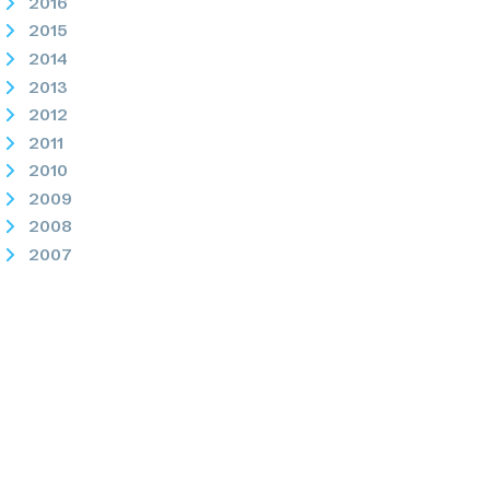
2016
2015
2014
2013
2012
2011
2010
2009
2008
2007