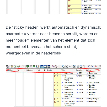
De "sticky header" werkt automatisch en dynamisch:
naarmate u verder naar beneden scrollt, worden er
meer "ouder" elementen van het element dat zich
momenteel bovenaan het scherm staat,
weergegeven in de headerbalk.