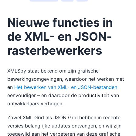
Nieuwe functies in
de XML- en JSON-
rasterbewerkers
XMLSpy staat bekend om zijn grafische
bewerkingsomgevingen, waardoor het werken met
en
Het bewerken van XML- en JSON-bestanden
eenvoudiger – en daardoor de productiviteit van
ontwikkelaars verhogen.
Zowel XML Grid als JSON Grid hebben in recente
versies belangrijke updates ontvangen, en wij zijn
toegewijd aan het verbeteren van deze grafische