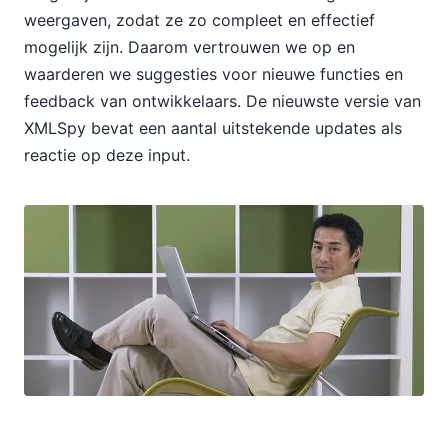
weergaven, zodat ze zo compleet en effectief
mogelijk zijn. Daarom vertrouwen we op en
waarderen we suggesties voor nieuwe functies en
feedback van ontwikkelaars. De nieuwste versie van
XMLSpy bevat een aantal uitstekende updates als
reactie op deze input.