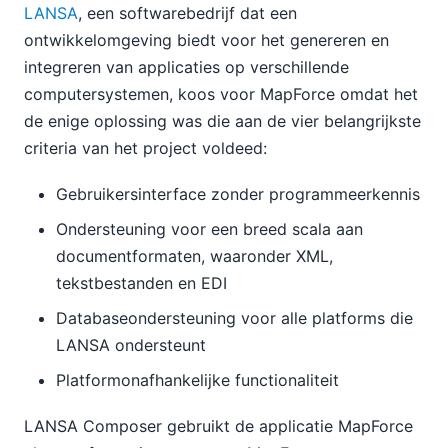
LANSA
, een softwarebedrijf dat een
ontwikkelomgeving biedt voor het genereren en
integreren van applicaties op verschillende
computersystemen, koos voor MapForce omdat het
de enige oplossing was die aan de vier belangrijkste
criteria van het project voldeed:
Gebruikersinterface zonder programmeerkennis
Ondersteuning voor een breed scala aan
documentformaten, waaronder XML,
tekstbestanden en EDI
Databaseondersteuning voor alle platforms die
LANSA ondersteunt
Platformonafhankelijke functionaliteit
LANSA Composer gebruikt de applicatie MapForce