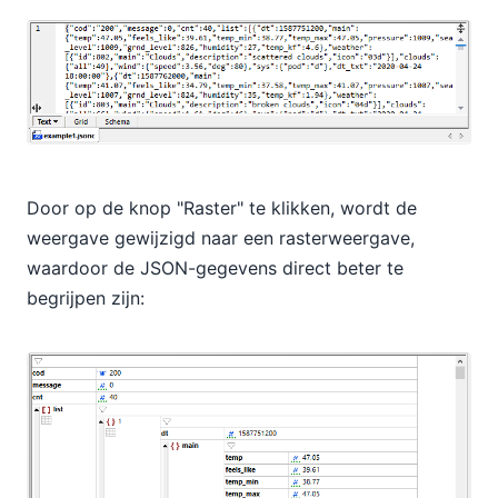
Door op de knop "Raster" te klikken, wordt de
weergave gewijzigd naar een rasterweergave,
waardoor de JSON-gegevens direct beter te
begrijpen zijn: