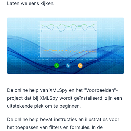
Laten we eens kijken.
De online help van XMLSpy en het "Voorbeelden"-
project dat bij XMLSpy wordt geïnstalleerd, zijn een
uitstekende plek om te beginnen.
De online help bevat instructies en illustraties voor
het toepassen van filters en formules. In de