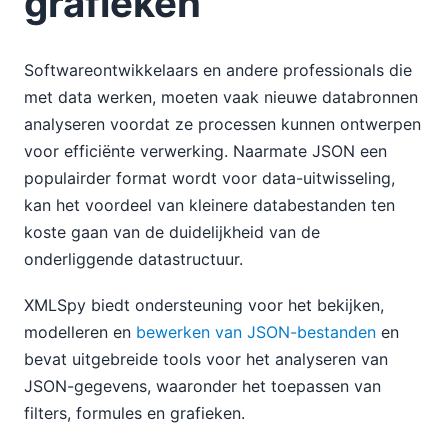
grafieken
Softwareontwikkelaars en andere professionals die
met data werken, moeten vaak nieuwe databronnen
analyseren voordat ze processen kunnen ontwerpen
voor efficiënte verwerking. Naarmate JSON een
populairder format wordt voor data-uitwisseling,
kan het voordeel van kleinere databestanden ten
koste gaan van de duidelijkheid van de
onderliggende datastructuur.
XMLSpy biedt ondersteuning voor het bekijken,
modelleren en
bewerken van JSON-bestanden
en
bevat uitgebreide tools voor het analyseren van
JSON-gegevens, waaronder het toepassen van
filters, formules en grafieken.