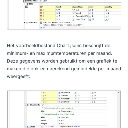
Het voorbeeldbestand Chart.jsonc beschrijft de
minimum- en maximumtemperaturen per maand.
Deze gegevens worden gebruikt om een grafiek te
maken die ook een berekend gemiddelde per maand
weergeeft: