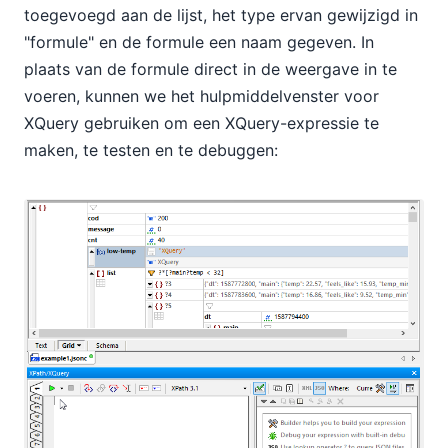
toegevoegd aan de lijst, het type ervan gewijzigd in
"formule" en de formule een naam gegeven. In
plaats van de formule direct in de weergave in te
voeren, kunnen we het hulpmiddelvenster voor
XQuery gebruiken om een XQuery-expressie te
maken, te testen en te debuggen: