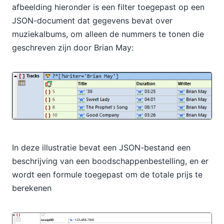
afbeelding hieronder is een filter toegepast op een
JSON-document dat gegevens bevat over
muziekalbums, om alleen de nummers te tonen die
geschreven zijn door Brian May:
In deze illustratie bevat een JSON-bestand een
beschrijving van een boodschappenbestelling, en er
wordt een formule toegepast om de totale prijs te
berekenen