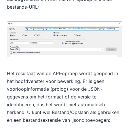
bestands-URL:
Het resultaat van de API-oproep wordt geopend in
het hoofdvenster voor bewerking. Er is geen
voorloopinformatie (prolog) voor de JSON-
gegevens om het formaat of de versie te
identificeren, dus het wordt niet automatisch
herkend. U kunt wel Bestand/Opslaan als gebruiken
en een bestandsextensie van .jsonc toevoegen: