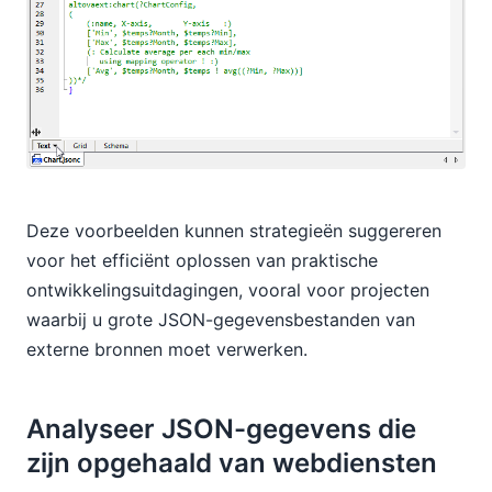
Deze voorbeelden kunnen strategieën suggereren
voor het efficiënt oplossen van praktische
ontwikkelingsuitdagingen, vooral voor projecten
waarbij u grote JSON-gegevensbestanden van
externe bronnen moet verwerken.
Analyseer JSON-gegevens die
zijn opgehaald van webdiensten