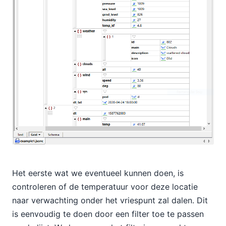
Het eerste wat we eventueel kunnen doen, is
controleren of de temperatuur voor deze locatie
naar verwachting onder het vriespunt zal dalen. Dit
is eenvoudig te doen door een filter toe te passen