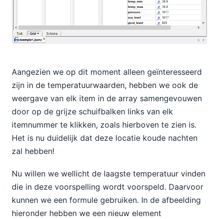
Aangezien we op dit moment alleen geïnteresseerd
zijn in de temperatuurwaarden, hebben we ook de
weergave van elk item in de array samengevouwen
door op de grijze schuifbalken links van elk
itemnummer te klikken, zoals hierboven te zien is.
Het is nu duidelijk dat deze locatie koude nachten
zal hebben!
Nu willen we wellicht de laagste temperatuur vinden
die in deze voorspelling wordt voorspeld. Daarvoor
kunnen we een formule gebruiken. In de afbeelding
hieronder hebben we een nieuw element