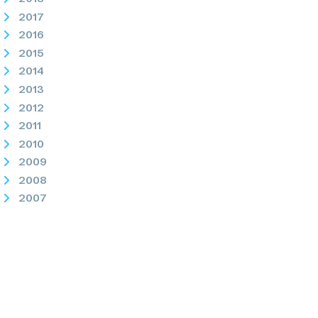
2017
2016
2015
2014
2013
2012
2011
2010
2009
2008
2007