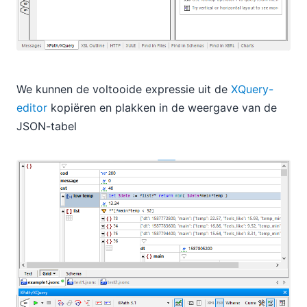
We kunnen de voltooide expressie uit de
XQuery-
editor
kopiëren en plakken in de weergave van de
JSON-tabel