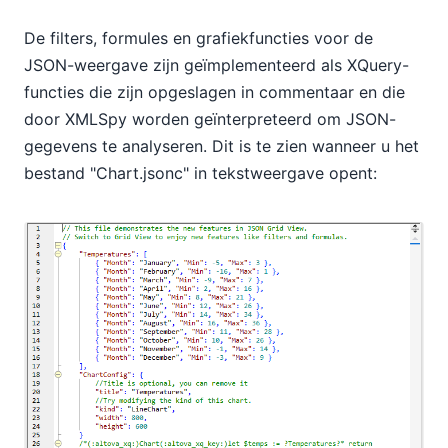
De filters, formules en grafiekfuncties voor de
JSON-weergave zijn geïmplementeerd als XQuery-
functies die zijn opgeslagen in commentaar en die
door XMLSpy worden geïnterpreteerd om JSON-
gegevens te analyseren. Dit is te zien wanneer u het
bestand "Chart.jsonc" in tekstweergave opent: