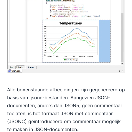
Alle bovenstaande afbeeldingen zijn gegenereerd op
basis van .jsonc-bestanden. Aangezien JSON-
documenten, anders dan JSON5, geen commentaar
toelaten, is het formaat JSON met commentaar
(JSONC) geïntroduceerd om commentaar mogelijk
te maken in JSON-documenten.