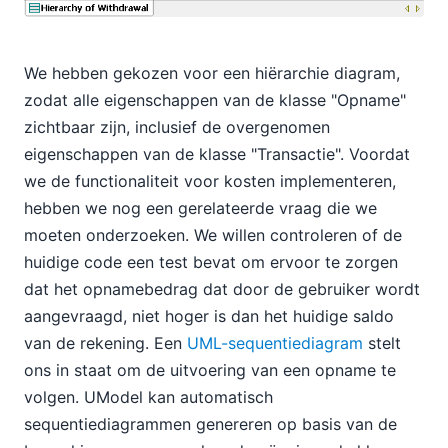
We hebben gekozen voor een hiërarchie diagram,
zodat alle eigenschappen van de klasse "Opname"
zichtbaar zijn, inclusief de overgenomen
eigenschappen van de klasse "Transactie". Voordat
we de functionaliteit voor kosten implementeren,
hebben we nog een gerelateerde vraag die we
moeten onderzoeken. We willen controleren of de
huidige code een test bevat om ervoor te zorgen
dat het opnamebedrag dat door de gebruiker wordt
aangevraagd, niet hoger is dan het huidige saldo
van de rekening. Een
UML-sequentiediagram
stelt
ons in staat om de uitvoering van een opname te
volgen. UModel kan automatisch
sequentiediagrammen genereren op basis van de