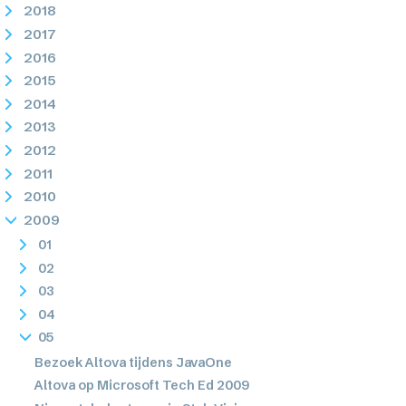
2018
2017
2016
2015
2014
2013
2012
2011
2010
2009
01
02
03
04
05
Bezoek Altova tijdens JavaOne
Altova op Microsoft Tech Ed 2009