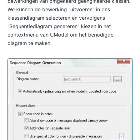
bewerkingen van omgekeerd geëngineerde klassen.
We kunnen de bewerking "uitvoeren" in ons
klassendiagram selecteren en vervolgens
"Sequentiediagram genereren" kiezen in het
contextmenu van UModel om het benodigde
diagram te maken.