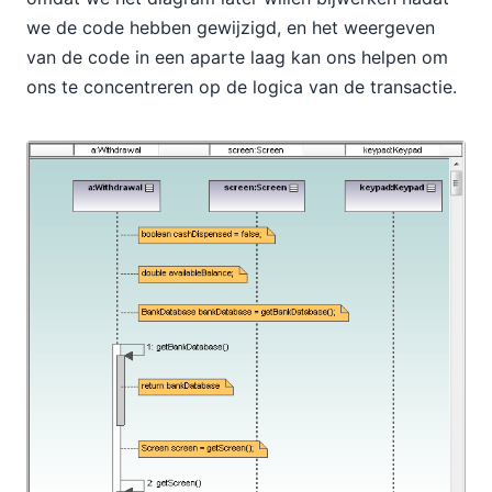
we de code hebben gewijzigd, en het weergeven
van de code in een aparte laag kan ons helpen om
ons te concentreren op de logica van de transactie.