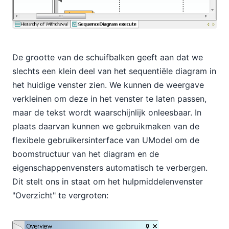
De grootte van de schuifbalken geeft aan dat we
slechts een klein deel van het sequentiële diagram in
het huidige venster zien. We kunnen de weergave
verkleinen om deze in het venster te laten passen,
maar de tekst wordt waarschijnlijk onleesbaar. In
plaats daarvan kunnen we gebruikmaken van de
flexibele gebruikersinterface van UModel om de
boomstructuur van het diagram en de
eigenschappenvensters automatisch te verbergen.
Dit stelt ons in staat om het hulpmiddelenvenster
"Overzicht" te vergroten: