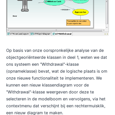
Op basis van onze oorspronkelijke analyse van de
objectgeoriënteerde klassen in deel 1, weten we dat
ons systeem een "Withdrawal"-klasse
(opnameklasse) bevat, wat de logische plaats is om
onze nieuwe functionaliteit te implementeren. We
kunnen een nieuw klassendiagram voor de
"Withdrawal"-klasse weergeven door deze te
selecteren in de modelboom en vervolgens, via het
contextmenu dat verschijnt bij een rechtermuisklik,
een nieuw diagram te maken.