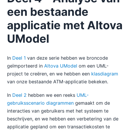
een bestaande
applicatie met Altova
UModel
In
Deel 1
van deze serie hebben we broncode
geïmporteerd in
Altova UModel
om een UML-
project te creëren, en we hebben een
klasdiagram
van onze bestaande ATM-applicatie bekeken.
In
Deel 2
hebben we een reeks
UML-
gebruiksscenario diagrammen
gemaakt om de
interacties van gebruikers met het systeem te
beschrijven, en we hebben een verbetering van de
applicatie gepland om een transactiekosten te