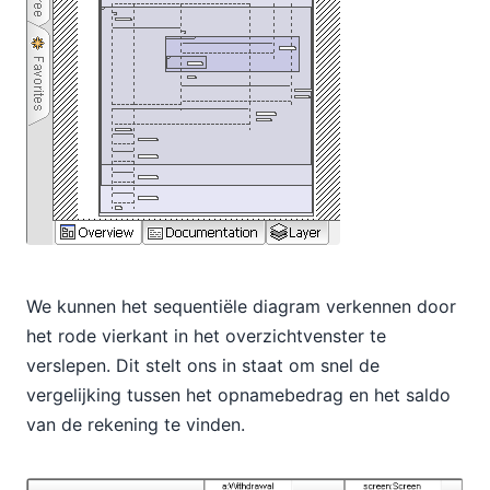
We kunnen het sequentiële diagram verkennen door
het rode vierkant in het overzichtvenster te
verslepen. Dit stelt ons in staat om snel de
vergelijking tussen het opnamebedrag en het saldo
van de rekening te vinden.