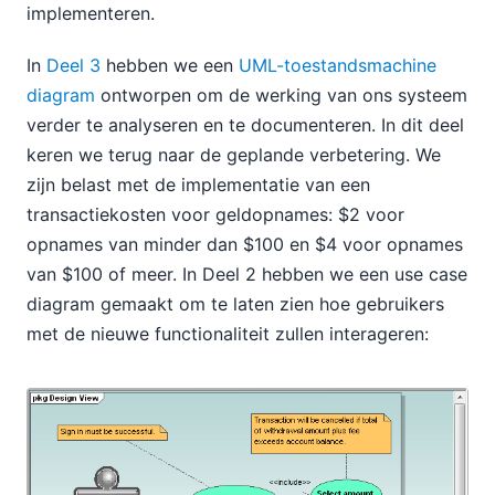
implementeren.
In
Deel 3
hebben we een
UML-toestandsmachine
diagram
ontworpen om de werking van ons systeem
verder te analyseren en te documenteren. In dit deel
keren we terug naar de geplande verbetering. We
zijn belast met de implementatie van een
transactiekosten voor geldopnames: $2 voor
opnames van minder dan $100 en $4 voor opnames
van $100 of meer. In Deel 2 hebben we een use case
diagram gemaakt om te laten zien hoe gebruikers
met de nieuwe functionaliteit zullen interageren: