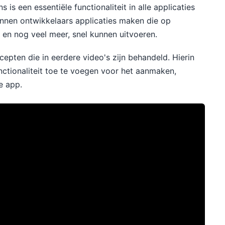
s een essentiële functionaliteit in alle applicaties
nnen ontwikkelaars applicaties maken die op
 en nog veel meer, snel kunnen uitvoeren.
epten die in eerdere video's zijn behandeld. Hierin
ctionaliteit toe te voegen voor het aanmaken,
e app.