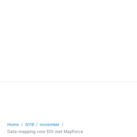
Home
2016
november
Data-mapping voor EDI met MapForce