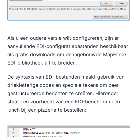
Als u een oudere versie wilt configureren, zijn er
aanvullende EDI-configuratiebestanden beschikbaar
als gratis downloads om de ingebouwde MapForce
EDI-bibliotheek uit te breiden.
De syntaxis van EDI-bestanden maakt gebruik van
driekletterige codes en speciale tekens om zeer
gestructureerde berichten te creëren. Hieronder
staat een voorbeeld van een EDI-bericht om een
lunch bij een pizzeria te bestellen: