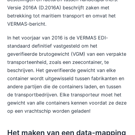
Versie 2016A (D.2016A) beschrijft zaken met
betrekking tot maritiem transport en omvat het
VERMAS-bericht.
In het voorjaar van 2016 is de VERMAS EDI-
standaard definitief vastgesteld om het
geverifieerde brutogewicht (VGM) van een verpakte
transporteenheid, zoals een zeecontainer, te
beschrijven. Het geverifieerde gewicht van elke
container wordt uitgewisseld tussen fabrikanten en
andere partijen die de containers laden, en tussen
de transportbedrijven. Elke transporteur moet het
gewicht van alle containers kennen voordat ze deze
op een vrachtschip worden geladen!
Het maken van een data-mapping