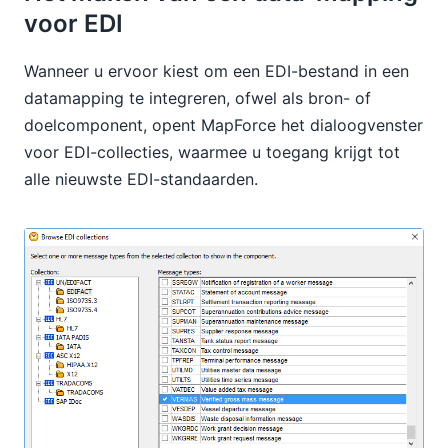
voor EDI
Wanneer u ervoor kiest om een EDI-bestand in een
datamapping te integreren, ofwel als bron- of
doelcomponent, opent MapForce het dialoogvenster
voor EDI-collecties, waarmee u toegang krijgt tot
alle nieuwste EDI-standaarden.