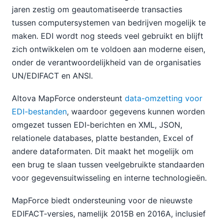
jaren zestig om geautomatiseerde transacties
tussen computersystemen van bedrijven mogelijk te
maken. EDI wordt nog steeds veel gebruikt en blijft
zich ontwikkelen om te voldoen aan moderne eisen,
onder de verantwoordelijkheid van de organisaties
UN/EDIFACT en ANSI.
Altova MapForce ondersteunt
data-omzetting voor
EDI-bestanden
, waardoor gegevens kunnen worden
omgezet tussen EDI-berichten en XML, JSON,
relationele databases, platte bestanden, Excel of
andere dataformaten. Dit maakt het mogelijk om
een brug te slaan tussen veelgebruikte standaarden
voor gegevensuitwisseling en interne technologieën.
MapForce biedt ondersteuning voor de nieuwste
EDIFACT-versies, namelijk 2015B en 2016A, inclusief