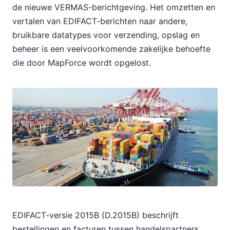
de nieuwe VERMAS-berichtgeving. Het omzetten en
vertalen van EDIFACT-berichten naar andere,
bruikbare datatypes voor verzending, opslag en
beheer is een veelvoorkomende zakelijke behoefte
die door MapForce wordt opgelost.
EDIFACT-versie 2015B (D.2015B) beschrijft
bestellingen en facturen tussen handelspartners.