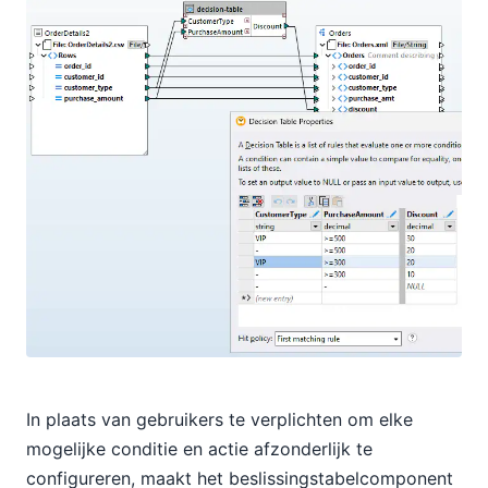
In plaats van gebruikers te verplichten om elke
mogelijke conditie en actie afzonderlijk te
configureren, maakt het beslissingstabelcomponent