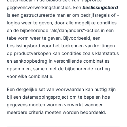
gegevensverwerkingsfuncties. Een
beslissingsbord
is een gestructureerde manier om bedrijfsregels of -
logica weer te geven, door alle mogelijke condities
en de bijbehorende "als/dan/anders"-acties in een
tabelvorm weer te geven. Bijvoorbeeld, een
beslissingsbord voor het toekennen van kortingen
op productverkopen kan condities zoals klantstatus
en aankoopbedrag in verschillende combinaties
opsommen, samen met de bijbehorende korting
voor elke combinatie.
Een dergelijke set van voorwaarden kan nuttig zijn
bij een datamappingsproject om te bepalen hoe
gegevens moeten worden verwerkt wanneer
meerdere criteria moeten worden beoordeeld.