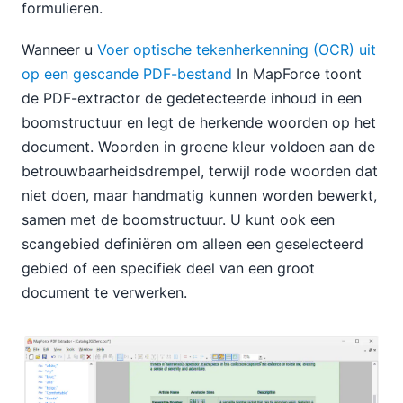
formulieren.
Wanneer u
Voer optische tekenherkenning (OCR) uit
op een gescande PDF-bestand
In MapForce toont
de PDF-extractor de gedetecteerde inhoud in een
boomstructuur en legt de herkende woorden op het
document. Woorden in groene kleur voldoen aan de
betrouwbaarheidsdrempel, terwijl rode woorden dat
niet doen, maar handmatig kunnen worden bewerkt,
samen met de boomstructuur. U kunt ook een
scangebied definiëren om alleen een geselecteerd
gebied of een specifiek deel van een groot
document te verwerken.