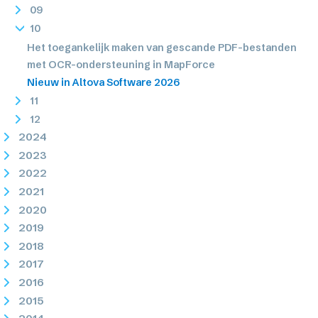
09
10
Het toegankelijk maken van gescande PDF-bestanden
met OCR-ondersteuning in MapForce
Nieuw in Altova Software 2026
11
12
2024
2023
2022
2021
2020
2019
2018
2017
2016
2015