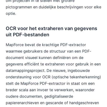
om projecten in te stellen met grotere
pictogrammen en duidelijke beschrijvingen voor elke
optie.
OCR voor het extraheren van gegevens
uit PDF-bestanden
MapForce bevat de krachtige PDF-extractor
waarmee gebruikers de structuur van een PDF-
document visueel kunnen definiëren om de
gegevens efficiënt te extraheren voor gebruik in een
datamappingsproject. De nieuwe, ingebouwde
ondersteuning voor OCR (optische tekenherkenning)
stelt de MapForce PDF-extractor in staat om een
breder scala aan invoer te verwerken, waaronder
oudere documenten, gedigitaliseerde
papierenarchieven en gescande of handgeschreven