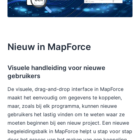
Nieuw in MapForce
Visuele handleiding voor nieuwe
gebruikers
De visuele, drag-and-drop interface in MapForce
maakt het eenvoudig om gegevens te koppelen,
maar, zoals bij elk programma, kunnen nieuwe
gebruikers het lastig vinden om te weten waar ze
moeten beginnen bij een nieuw project. Een nieuwe
begeleidingsbalk in MapForce helpt u stap voor stap
door het proces van het maken van een koppeling.