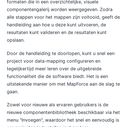
formaten die in een overzichtelijke, visuele
componentengalerij worden weergegeven. Zodra
alle stappen voor het mappen zijn voltooid, geeft de
handleiding aan hoe u deze kunt uitvoeren, de
resultaten kunt valideren en de resultaten kunt
opslaan.
Door de handleiding te doorlopen, kunt u snel een
project voor data-mapping configureren en
tegelijkertijd meer leren over de uitgebreide
functionaliteit die de software biedt. Het is een
uitstekende manier om met MapForce aan de slag te
gaan.
Zowel voor nieuwe als ervaren gebruikers is de
nieuwe componentenbibliotheek beschikbaar via het
menu "Invoegen", waardoor het snel en eenvoudig is