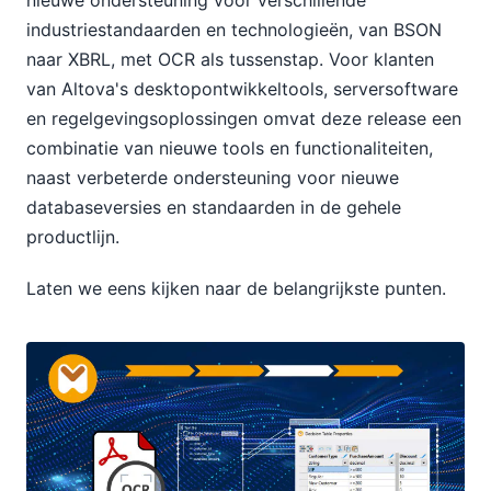
nieuwe ondersteuning voor verschillende
industriestandaarden en technologieën, van BSON
naar XBRL, met OCR als tussenstap. Voor klanten
van Altova's desktopontwikkeltools, serversoftware
en regelgevingsoplossingen omvat deze release een
combinatie van nieuwe tools en functionaliteiten,
naast verbeterde ondersteuning voor nieuwe
databaseversies en standaarden in de gehele
productlijn.
Laten we eens kijken naar de belangrijkste punten.