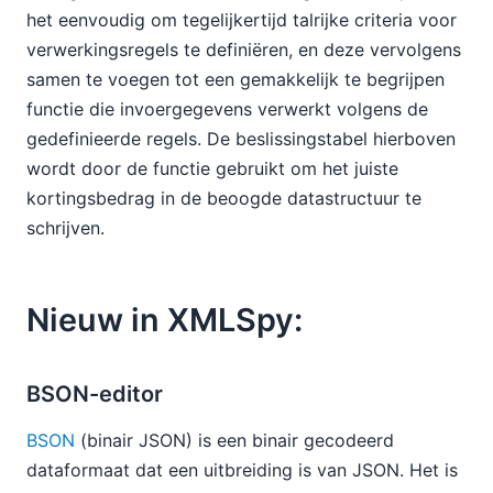
het eenvoudig om tegelijkertijd talrijke criteria voor
verwerkingsregels te definiëren, en deze vervolgens
samen te voegen tot een gemakkelijk te begrijpen
functie die invoergegevens verwerkt volgens de
gedefinieerde regels. De beslissingstabel hierboven
wordt door de functie gebruikt om het juiste
kortingsbedrag in de beoogde datastructuur te
schrijven.
Nieuw in XMLSpy:
BSON-editor
BSON
(binair JSON) is een binair gecodeerd
dataformaat dat een uitbreiding is van JSON. Het is