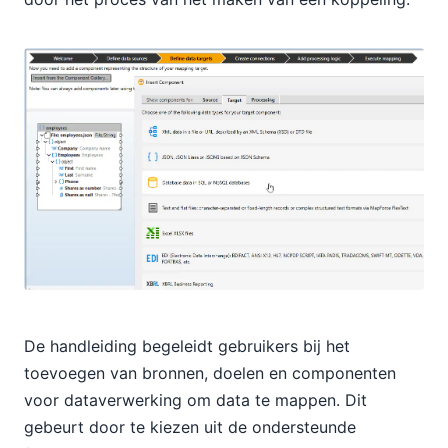
De handleiding begeleidt gebruikers bij het
toevoegen van bronnen, doelen en componenten
voor dataverwerking om data te mappen. Dit
gebeurt door te kiezen uit de ondersteunde