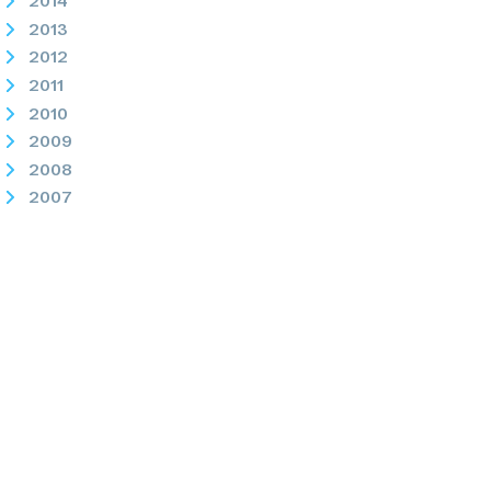
2014
2013
2012
2011
2010
2009
2008
2007