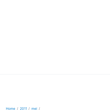
Home
2011
mei