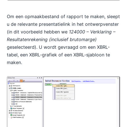
Om een opmaakbestand of rapport te maken, sleept
u de relevante presentatielink in het ontwerpvenster
(in dit voorbeeld hebben we
124000 – Verklaring –
Resultatenrekening (inclusief brutomarge)
geselecteerd). U wordt gevraagd om een XBRL-
tabel, een XBRL-grafiek of een XBRL-sjabloon te
maken.