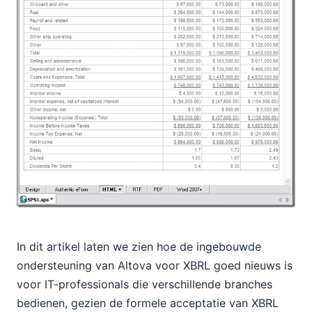
In dit artikel laten we zien hoe de ingebouwde
ondersteuning van Altova voor XBRL goed nieuws is
voor IT-professionals die verschillende branches
bedienen, gezien de formele acceptatie van XBRL