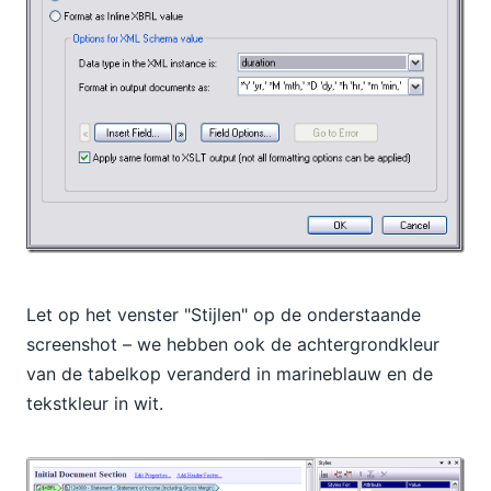
Let op het venster "Stijlen" op de onderstaande
screenshot – we hebben ook de achtergrondkleur
van de tabelkop veranderd in marineblauw en de
tekstkleur in wit.