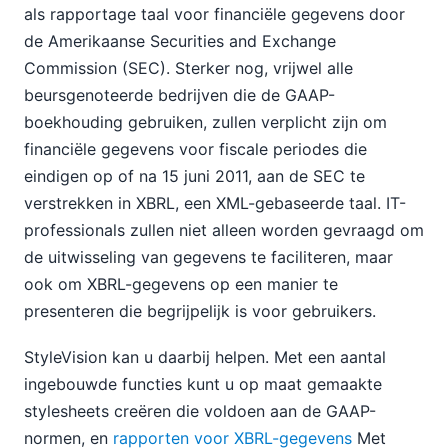
als rapportage taal voor financiële gegevens door
de Amerikaanse Securities and Exchange
Commission (SEC). Sterker nog, vrijwel alle
beursgenoteerde bedrijven die de GAAP-
boekhouding gebruiken, zullen verplicht zijn om
financiële gegevens voor fiscale periodes die
eindigen op of na 15 juni 2011, aan de SEC te
verstrekken in XBRL, een XML-gebaseerde taal. IT-
professionals zullen niet alleen worden gevraagd om
de uitwisseling van gegevens te faciliteren, maar
ook om XBRL-gegevens op een manier te
presenteren die begrijpelijk is voor gebruikers.
StyleVision kan u daarbij helpen. Met een aantal
ingebouwde functies kunt u op maat gemaakte
stylesheets creëren die voldoen aan de GAAP-
normen, en
rapporten voor XBRL-gegevens
Met