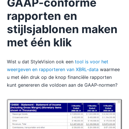
GAAP-conforme
rapporten en
stijlsjablonen maken
met één klik
Wist u dat StyleVision ook een
tool is voor het
weergeven en rapporteren van XBRL-data
waarmee
u met één druk op de knop financiële rapporten
kunt genereren die voldoen aan de GAAP-normen?