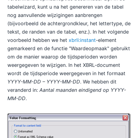
tabelwizard, kunt u na het genereren van de tabel
nog aanvullende wijzigingen aanbrengen
(bijvoorbeeld de achtergrondkleur, het lettertype, de
tekst, de randen van de tabel, enz.). In het volgende
voorbeeld hebben we het
xbrli:instant
-element
gemarkeerd en de functie "Waardeopmaak" gebruikt
om de manier waarop de tijdsperioden worden
weergegeven te wijzigen. In het XBRL-document
wordt de tijdsperiode weergegeven in het formaat
YYYY-MM-DD – YYYY-MM-DD
. We hebben dit
veranderd in:
Aantal maanden eindigend op YYYY-
MM-DD
.