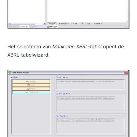
Het selecteren van
Maak een XBRL-tabel
opent de
XBRL-tabelwizard.