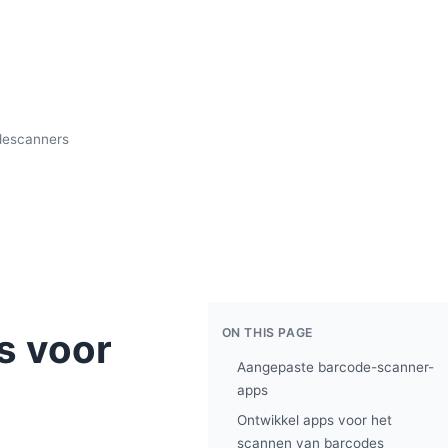
descanners
ON THIS PAGE
s voor
Aangepaste barcode-scanner-
apps
Ontwikkel apps voor het
scannen van barcodes