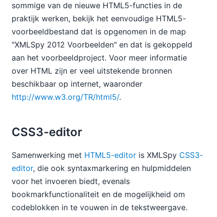
sommige van de nieuwe HTML5-functies in de
praktijk werken, bekijk het eenvoudige HTML5-
voorbeeldbestand dat is opgenomen in de map
"XMLSpy 2012 Voorbeelden" en dat is gekoppeld
aan het voorbeeldproject. Voor meer informatie
over HTML zijn er veel uitstekende bronnen
beschikbaar op internet, waaronder
http://www.w3.org/TR/html5/
.
CSS3-editor
Samenwerking met
HTML5-editor
is XMLSpy
CSS3-
editor
, die ook syntaxmarkering en hulpmiddelen
voor het invoeren biedt, evenals
bookmarkfunctionaliteit en de mogelijkheid om
codeblokken in te vouwen in de tekstweergave.