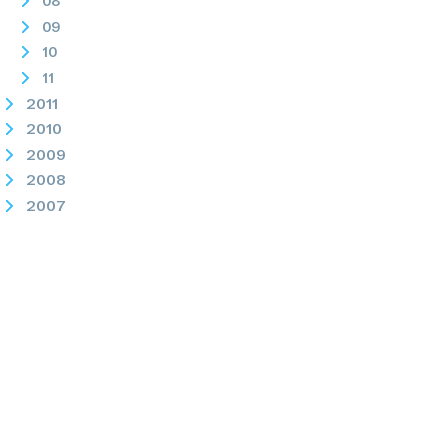
08
09
10
11
2011
2010
2009
2008
2007