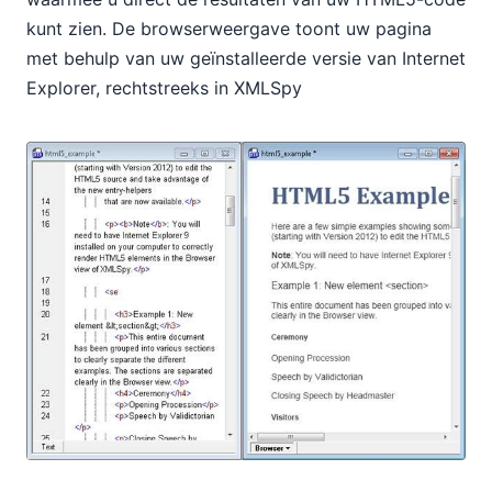
kunt zien. De browserweergave toont uw pagina
met behulp van uw geïnstalleerde versie van Internet
Explorer, rechtstreeks in XMLSpy