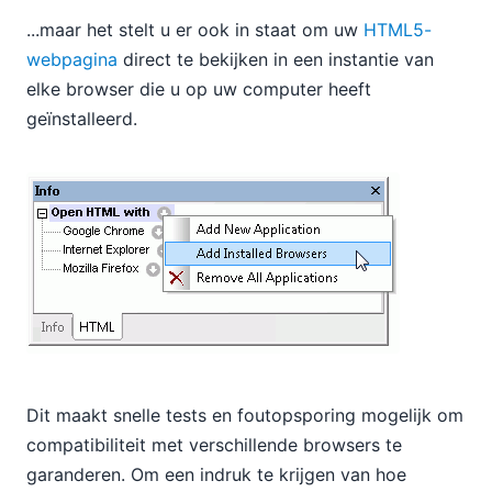
...maar het stelt u er ook in staat om uw
HTML5-
webpagina
direct te bekijken in een instantie van
elke browser die u op uw computer heeft
geïnstalleerd.
Dit maakt snelle tests en foutopsporing mogelijk om
compatibiliteit met verschillende browsers te
garanderen. Om een indruk te krijgen van hoe