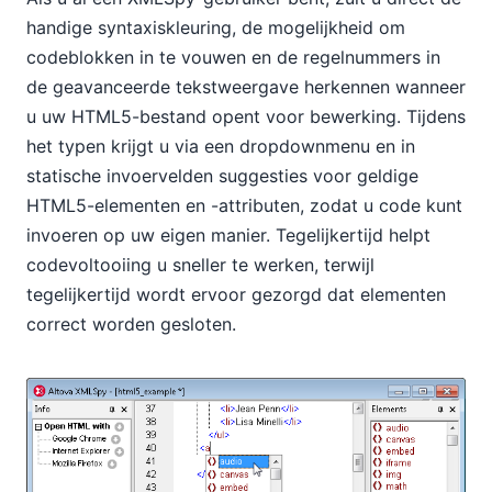
handige syntaxiskleuring, de mogelijkheid om
codeblokken in te vouwen en de regelnummers in
de geavanceerde tekstweergave herkennen wanneer
u uw HTML5-bestand opent voor bewerking. Tijdens
het typen krijgt u via een dropdownmenu en in
statische invoervelden suggesties voor geldige
HTML5-elementen en -attributen, zodat u code kunt
invoeren op uw eigen manier. Tegelijkertijd helpt
codevoltooiing u sneller te werken, terwijl
tegelijkertijd wordt ervoor gezorgd dat elementen
correct worden gesloten.