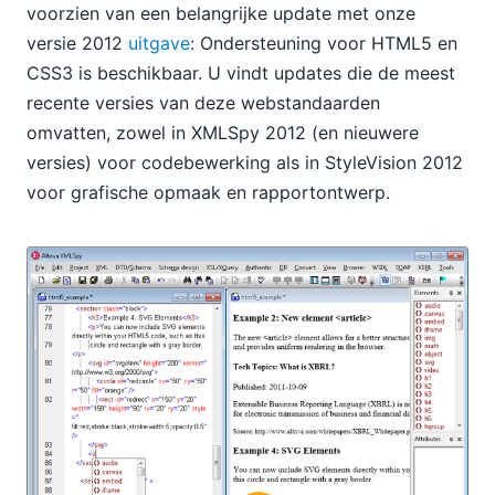
voorzien van een belangrijke update met onze
versie 2012
uitgave
: Ondersteuning voor HTML5 en
CSS3 is beschikbaar. U vindt updates die de meest
recente versies van deze webstandaarden
omvatten, zowel in XMLSpy 2012 (en nieuwere
versies) voor codebewerking als in StyleVision 2012
voor grafische opmaak en rapportontwerp.