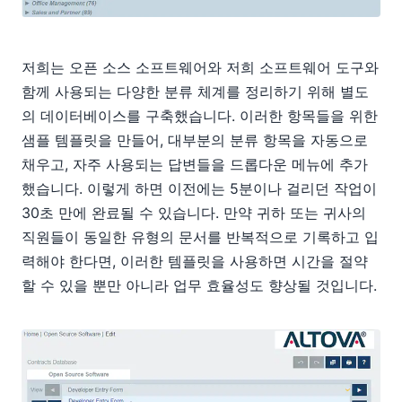
저희는 오픈 소스 소프트웨어와 저희 소프트웨어 도구와
함께 사용되는 다양한 분류 체계를 정리하기 위해 별도
의 데이터베이스를 구축했습니다. 이러한 항목들을 위한
샘플 템플릿을 만들어, 대부분의 분류 항목을 자동으로
채우고, 자주 사용되는 답변들을 드롭다운 메뉴에 추가
했습니다. 이렇게 하면 이전에는 5분이나 걸리던 작업이
30초 만에 완료될 수 있습니다. 만약 귀하 또는 귀사의
직원들이 동일한 유형의 문서를 반복적으로 기록하고 입
력해야 한다면, 이러한 템플릿을 사용하면 시간을 절약
할 수 있을 뿐만 아니라 업무 효율성도 향상될 것입니다.