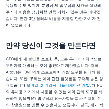
유용할 수도 있지만, 분명히 제 법무팀의 시간을 절약해
주거나 비용을 정당화할 만큼 가치가 있는 것은 아니었
습니다. 연간 3만 달러의 비용을 지불할 만한 가치가 전
혀 없었습니다.
만약 당신이 그것을 만든다면
CEO에게 제 불만을 토로한 후, 그는 우리가 자체적으로
무언가를 개발하는 것이 좋겠다고 제안했습니다. 결국,
Altova는 10년 넘게 소프트웨어 개발 도구를 판매해 왔
습니다. 또한, 우리는 이미 관련 플랫폼을 구축해 놓은 상
태였습니다
모바일 및 기업용 애플리케이션 개발
. 왜 PC
와 휴대용 기기에서 사용할 수 있는 계약 관리 도구를 제
공하지 않을까요? 법무팀의 요구사항을 회사 전체의 수
익 창출원으로 만들 수 있을지도 모릅니다. 결국, 제가 적