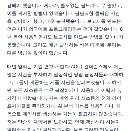
경해야 했습니다. 게다가, 쓸모없는 필드가 너무 많았고,
이를 제거할 방법이 없었습니다. 불필요한 클릭은 시간
을 낭비하게 했고, 매우 불편했습니다. 보고서를 만드는
것은 마치 외국어로 프로그래밍하는 것과 같았습니다. 8
년 동안 사용하면서도 보고서를 만드는 방법을 알아내지
못했습니다. 그리고 매년 발생하는 비용 때문에, 우리는
다른 방법을 찾아야 했습니다.
매년 열리는 기업 변호사 협회(ACC) 컨퍼런스에서 저는
많은 시간을 투자하여 열정적인 영업 담당자들과 대화하
고, 그들이 제공하는 제품 시연을 살펴보았습니다. 하지
만 모든 시스템은 너무 복잡하거나, 사용하기 어렵거나,
가격이 비쌌습니다. 저는 계약 관리 시스템의 전체 라이
프사이클을 관리하거나, AI 분석 기능을 사용하거나, 자
동으로 계약서를 생성하는 기능이 필요하지 않았습니다.
저는 단순히 계약서를 보관하고, 언제 갱신해야 하는지
알려주는 기능만 필요했습니다. 물론 그러한 기능들이