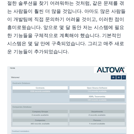
절한 솔루션을 찾기 어려워하는 것처럼, 같은 문제를 겪
는 사람들이 훨씬 더 많을 것입니다. 아마도 많은 사람들
이 개발팀에 직접 문의하기 어려울 것이고, 이러한 점이
흥미로웠습니다. 앞으로 몇 달 동안 저는 시스템에 필요
한 기능들을 구체적으로 계획해야 했습니다. 기본적인
시스템은 몇 달 만에 구축되었습니다. 그리고 매주 새로
운 기능들이 추가되었습니다.