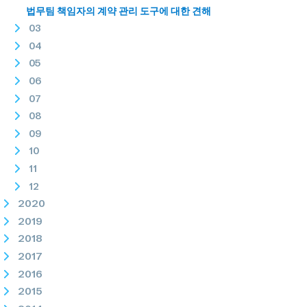
법무팀 책임자의 계약 관리 도구에 대한 견해
03
04
05
06
07
08
09
10
11
12
2020
2019
2018
2017
2016
2015