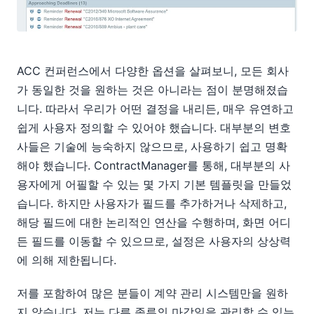
ACC 컨퍼런스에서 다양한 옵션을 살펴보니, 모든 회사
가 동일한 것을 원하는 것은 아니라는 점이 분명해졌습
니다. 따라서 우리가 어떤 결정을 내리든, 매우 유연하고
쉽게 사용자 정의할 수 있어야 했습니다. 대부분의 변호
사들은 기술에 능숙하지 않으므로, 사용하기 쉽고 명확
해야 했습니다. ContractManager를 통해, 대부분의 사
용자에게 어필할 수 있는 몇 가지 기본 템플릿을 만들었
습니다. 하지만 사용자가 필드를 추가하거나 삭제하고,
해당 필드에 대한 논리적인 연산을 수행하며, 화면 어디
든 필드를 이동할 수 있으므로, 설정은 사용자의 상상력
에 의해 제한됩니다.
저를 포함하여 많은 분들이 계약 관리 시스템만을 원하
지 않습니다. 저는 다른 종류의 마감일을 관리할 수 있는