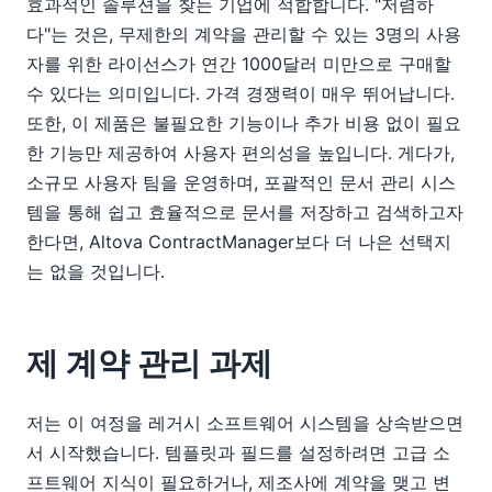
효과적인 솔루션을 찾는 기업에 적합합니다. "저렴하
다"는 것은, 무제한의 계약을 관리할 수 있는 3명의 사용
자를 위한 라이선스가 연간 1000달러 미만으로 구매할
수 있다는 의미입니다. 가격 경쟁력이 매우 뛰어납니다.
또한, 이 제품은 불필요한 기능이나 추가 비용 없이 필요
한 기능만 제공하여 사용자 편의성을 높입니다. 게다가,
소규모 사용자 팀을 운영하며, 포괄적인 문서 관리 시스
템을 통해 쉽고 효율적으로 문서를 저장하고 검색하고자
한다면, Altova ContractManager보다 더 나은 선택지
는 없을 것입니다.
제 계약 관리 과제
저는 이 여정을 레거시 소프트웨어 시스템을 상속받으면
서 시작했습니다. 템플릿과 필드를 설정하려면 고급 소
프트웨어 지식이 필요하거나, 제조사에 계약을 맺고 변