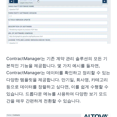
ContractManager는 기존 계약 관리 솔루션의 모든 기
본적인 기능을 제공합니다. 몇 가지 예시를 들자면,
ContractManager는 데이터를 확인하고 정리할 수 있는
다양한 템플릿을 제공합니다. 만기일, 회사명, 카테고리
등으로 데이터를 정렬하고 싶다면, 이를 쉽게 수행할 수
있습니다. 드롭다운 메뉴를 사용하여 다양한 보기 모드
간을 매우 간편하게 전환할 수 있습니다.