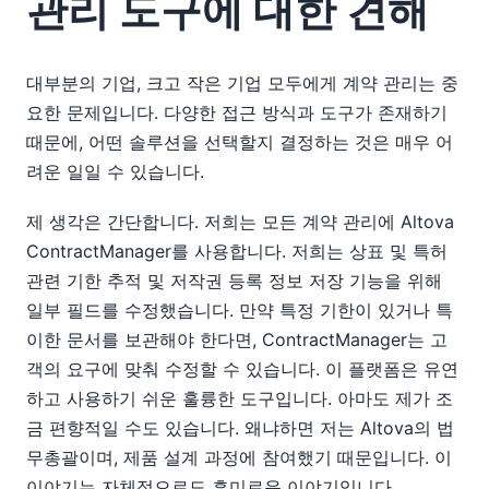
관리 도구에 대한 견해
대부분의 기업, 크고 작은 기업 모두에게 계약 관리는 중
요한 문제입니다. 다양한 접근 방식과 도구가 존재하기
때문에, 어떤 솔루션을 선택할지 결정하는 것은 매우 어
려운 일일 수 있습니다.
제 생각은 간단합니다. 저희는 모든 계약 관리에 Altova
ContractManager를 사용합니다. 저희는 상표 및 특허
관련 기한 추적 및 저작권 등록 정보 저장 기능을 위해
일부 필드를 수정했습니다. 만약 특정 기한이 있거나 특
이한 문서를 보관해야 한다면, ContractManager는 고
객의 요구에 맞춰 수정할 수 있습니다. 이 플랫폼은 유연
하고 사용하기 쉬운 훌륭한 도구입니다. 아마도 제가 조
금 편향적일 수도 있습니다. 왜냐하면 저는 Altova의 법
무총괄이며, 제품 설계 과정에 참여했기 때문입니다. 이
이야기는 자체적으로도 흥미로운 이야기입니다.