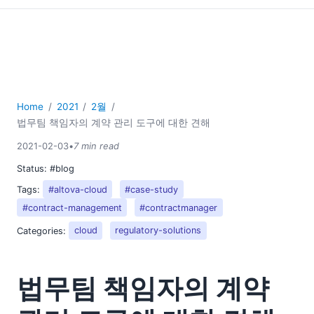
Home
2021
2월
법무팀 책임자의 계약 관리 도구에 대한 견해
2021-02-03
•
7 min read
Status:
#blog
Tags:
#altova-cloud
#case-study
#contract-management
#contractmanager
Categories:
cloud
regulatory-solutions
법무팀 책임자의 계약