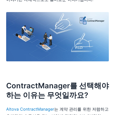
ContractManager를 선택해야
하는 이유는 무엇일까요?
Altova ContractManager
는 계약 관리를 위한 저렴하고