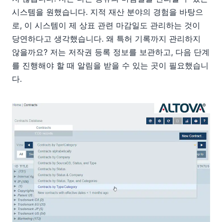
시스템을 원했습니다. 지적 재산 분야의 경험을 바탕으
로, 이 시스템이 제 상표 관련 마감일도 관리하는 것이
당연하다고 생각했습니다. 왜 특허 기록까지 관리하지
않을까요? 저는 저작권 등록 정보를 보관하고, 다음 단계
를 진행해야 할 때 알림을 받을 수 있는 곳이 필요했습니
다.