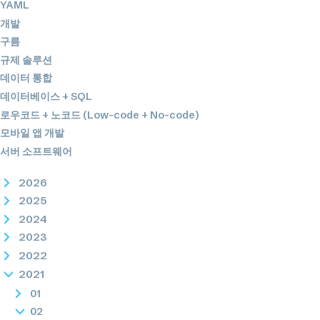
YAML
개발
구름
규제 솔루션
데이터 통합
데이터베이스 + SQL
로우코드 + 노코드 (Low-code + No-code)
모바일 앱 개발
서버 소프트웨어
2026
2025
2024
2023
2022
2021
01
02