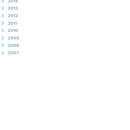
2014
2013
2012
2011
2010
2009
2008
2007