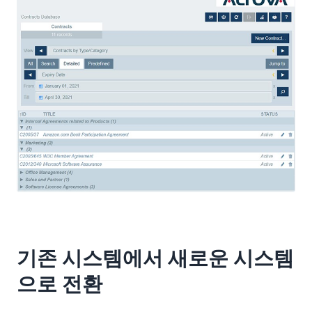
기존 시스템에서 새로운 시스템
으로 전환