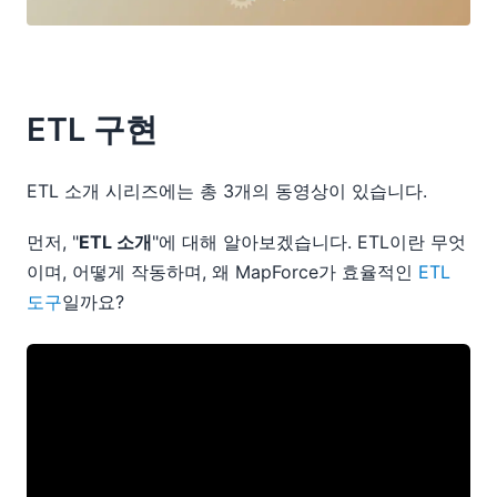
ETL 구현
ETL 소개 시리즈에는 총 3개의 동영상이 있습니다.
먼저, "
ETL 소개
"에 대해 알아보겠습니다. ETL이란 무엇
이며, 어떻게 작동하며, 왜 MapForce가 효율적인
ETL
도구
일까요?