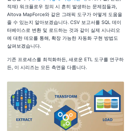
적재) 워크플로우 정의 시 흔히 발생하는 문제점들과,
Altova MapForce와 같은 그래픽 도구가 어떻게 도움을
줄 수 있는지 알아보겠습니다. CSV 보고서를 SQL 데이
터베이스로 변환 및 로드하는 것과 같이 실제 시나리오
에 대한 데모를 통해, 확장 가능한 자동화 구현 방법도
살펴보겠습니다.
기존 프로세스를 최적화하든, 새로운 ETL 도구를 연구하
든, 이 시리즈는 모든 측면을 다룹니다.