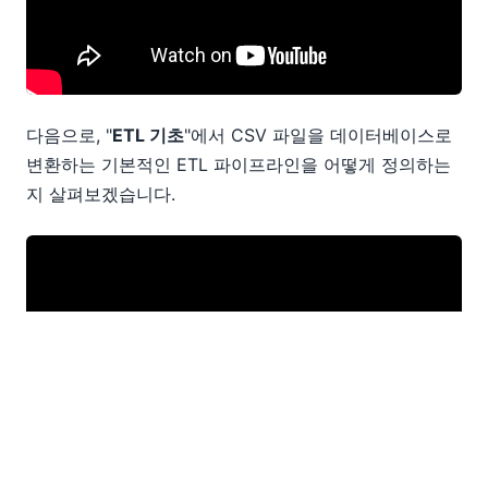
다음으로, "
ETL 기초
"에서 CSV 파일을 데이터베이스로
변환하는 기본적인 ETL 파이프라인을 어떻게 정의하는
지 살펴보겠습니다.