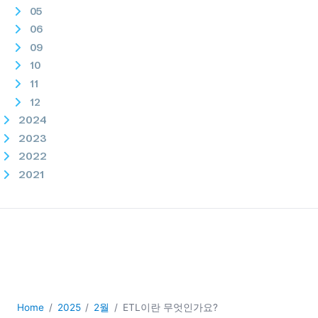
05
06
09
10
11
12
2024
2023
2022
2021
2020
2019
2018
2017
2016
2015
2014
Home
2025
2월
ETL이란 무엇인가요?