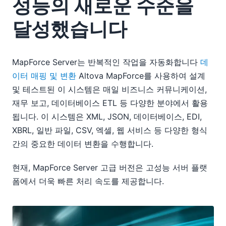
성능의 새로운 수준을
달성했습니다
MapForce Server는 반복적인 작업을 자동화합니다
데
이터 매핑 및 변환
Altova MapForce를 사용하여 설계
및 테스트된 이 시스템은 매일 비즈니스 커뮤니케이션,
재무 보고, 데이터베이스 ETL 등 다양한 분야에서 활용
됩니다. 이 시스템은 XML, JSON, 데이터베이스, EDI,
XBRL, 일반 파일, CSV, 엑셀, 웹 서비스 등 다양한 형식
간의 중요한 데이터 변환을 수행합니다.
현재, MapForce Server 고급 버전은 고성능 서버 플랫
폼에서 더욱 빠른 처리 속도를 제공합니다.