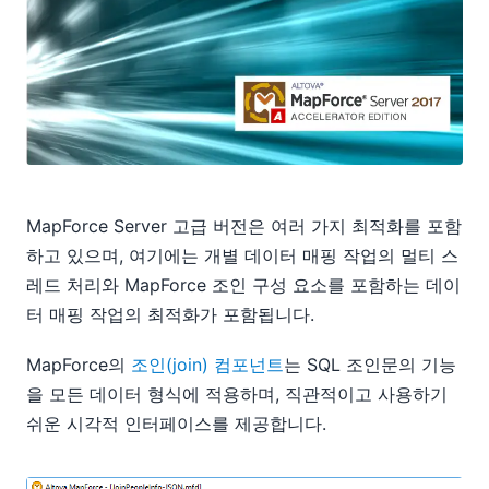
MapForce Server 고급 버전은 여러 가지 최적화를 포함
하고 있으며, 여기에는 개별 데이터 매핑 작업의 멀티 스
레드 처리와 MapForce 조인 구성 요소를 포함하는 데이
터 매핑 작업의 최적화가 포함됩니다.
MapForce의
조인(join) 컴포넌트
는 SQL 조인문의 기능
을 모든 데이터 형식에 적용하며, 직관적이고 사용하기
쉬운 시각적 인터페이스를 제공합니다.