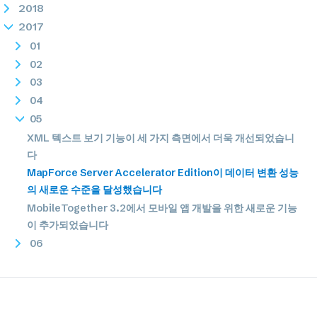
2018
2017
01
02
03
04
05
XML 텍스트 보기 기능이 세 가지 측면에서 더욱 개선되었습니
다
MapForce Server Accelerator Edition이 데이터 변환 성능
의 새로운 수준을 달성했습니다
MobileTogether 3.2에서 모바일 앱 개발을 위한 새로운 기능
이 추가되었습니다
06
07
08
09
10