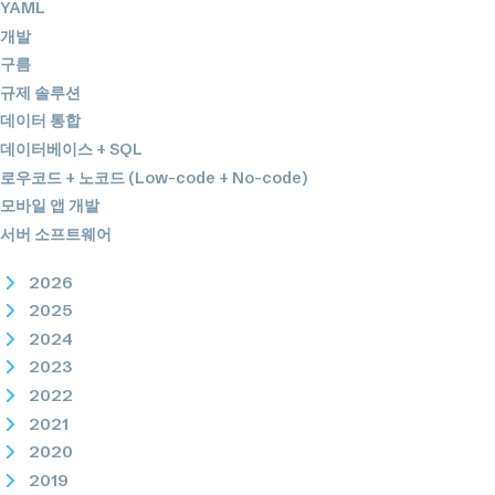
YAML
개발
구름
규제 솔루션
데이터 통합
데이터베이스 + SQL
로우코드 + 노코드 (Low-code + No-code)
모바일 앱 개발
서버 소프트웨어
2026
2025
2024
2023
2022
2021
2020
2019