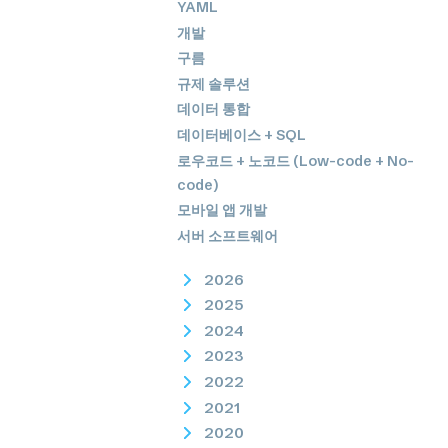
YAML
개발
구름
규제 솔루션
데이터 통합
데이터베이스 + SQL
로우코드 + 노코드 (Low-code + No-
code)
모바일 앱 개발
서버 소프트웨어
2026
2025
2024
2023
2022
2021
2020