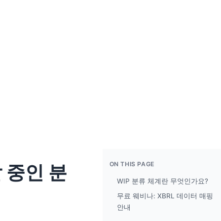
ON THIS PAGE
발 중인 분
WIP 분류 체계란 무엇인가요?
무료 웨비나: XBRL 데이터 매핑
안내