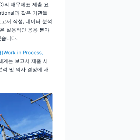
C)의 재무제표 제출 요
ational과 같은 기관들
보고서 작성, 데이터 분석
은 실용적인 응용 분야
있습니다.
ork in Process,
 체계는 보고서 제출 시
분석 및 의사 결정에 새