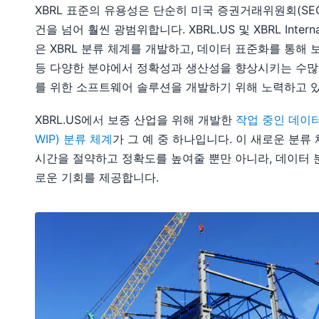
XBRL 표준의 유용성은 단순히 미국 증권거래위원회(SE
건을 넘어 훨씬 광범위합니다. XBRL.US 및 XBRL Intern
은 XBRL 분류 체계를 개발하고, 데이터 표준화를 통해 
등 다양한 분야에서 정확성과 생산성을 향상시키는 수많
를 위한 소프트웨어 솔루션을 개발하기 위해 노력하고 
XBRL.US에서 보증 산업을 위해 개발한
작업 중인 데이터(W
WIP) 분류 체계
가 그 예 중 하나입니다. 이 새로운 분류
시간을 절약하고 정확도를 높여줄 뿐만 아니라, 데이터 
로운 기회를 제공합니다.