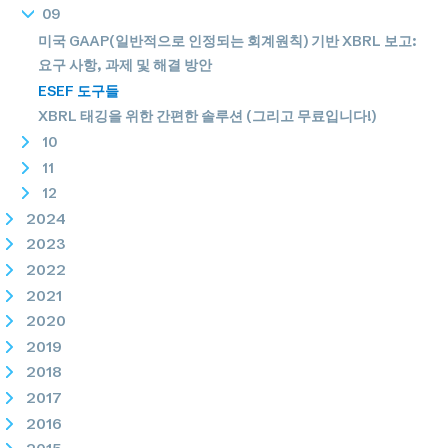
09
미국 GAAP(일반적으로 인정되는 회계원칙) 기반 XBRL 보고:
요구 사항, 과제 및 해결 방안
ESEF 도구들
XBRL 태깅을 위한 간편한 솔루션 (그리고 무료입니다!)
10
11
12
2024
2023
2022
2021
2020
2019
2018
2017
2016