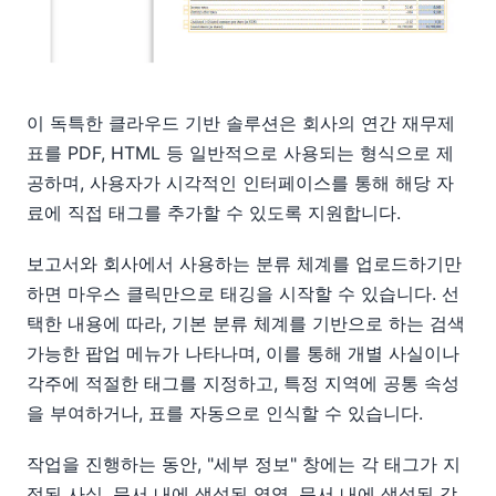
이 독특한 클라우드 기반 솔루션은 회사의 연간 재무제
표를 PDF, HTML 등 일반적으로 사용되는 형식으로 제
공하며, 사용자가 시각적인 인터페이스를 통해 해당 자
료에 직접 태그를 추가할 수 있도록 지원합니다.
보고서와 회사에서 사용하는 분류 체계를 업로드하기만
하면 마우스 클릭만으로 태깅을 시작할 수 있습니다. 선
택한 내용에 따라, 기본 분류 체계를 기반으로 하는 검색
가능한 팝업 메뉴가 나타나며, 이를 통해 개별 사실이나
각주에 적절한 태그를 지정하고, 특정 지역에 공통 속성
을 부여하거나, 표를 자동으로 인식할 수 있습니다.
작업을 진행하는 동안, "세부 정보" 창에는 각 태그가 지
정된 사실, 문서 내에 생성된 영역, 문서 내에 생성된 각