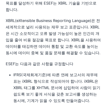
목표를 달성하기 위해 ESEF는 XBRL 기술을 기반으로
합니다.
XBRL(eXtensible Business Reporting Language)은 전
세계적으로 널리 사용되는 재무 보고 표준입니다. XBRL
은 시간 소모적이고 오류 발생 가능성이 높은 인간의 개
입을 줄여 비용 절감을 목표로 합니다. XBRL을 사용하여
데이터를 태깅하면 데이터 통합 및 교환 속도를 높이는
동시에 데이터 중복 및 품질 문제를 해결할 수 있습니다.
ESEF는 다음과 같은 사항을 규정합니다
IFRS(국제회계기준)에 따른 연례 보고서의 재무제
표는 iXBRL 형식으로 작성되어야 합니다. iXBRL은
XBRL 태그를 XHTML 문서에 삽입하여 사람이 읽기
쉽도록 보기 좋게 서식을 갖춘 보고서를 생성하는
동시에, 기계가 읽을 수 있도록 만들어줍니다.