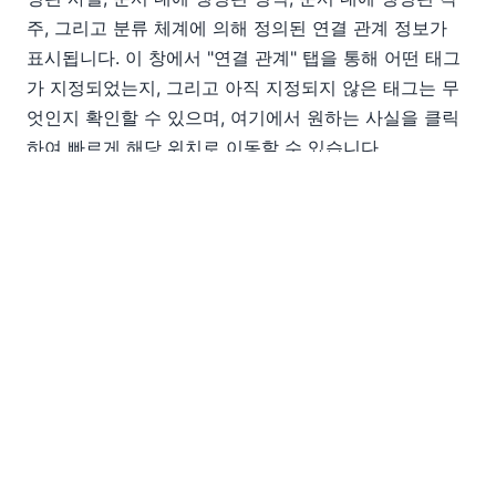
주, 그리고 분류 체계에 의해 정의된 연결 관계 정보가
표시됩니다. 이 창에서 "연결 관계" 탭을 통해 어떤 태그
가 지정되었는지, 그리고 아직 지정되지 않은 태그는 무
엇인지 확인할 수 있으며, 여기에서 원하는 사실을 클릭
하여 빠르게 해당 위치로 이동할 수 있습니다.
ESEF 데이터에 대한 태깅 작업을 완료하면 "내보내기"
버튼을 클릭하십시오. XBRL 태깅 기능은 선택한 분류 체
계에 따라 완전하게 규정을 준수하는 iXBRL 보고서를 생
성합니다.
다음은 작동 방식입니다