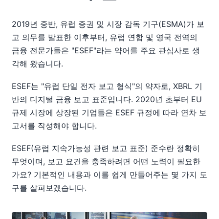
2019년 중반, 유럽 증권 및 시장 감독 기구(ESMA)가 보
고 의무를 발표한 이후부터, 유럽 연합 및 영국 전역의
금융 전문가들은 "ESEF"라는 약어를 주요 관심사로 생
각해 왔습니다.
ESEF는 "유럽 단일 전자 보고 형식"의 약자로, XBRL 기
반의 디지털 금융 보고 표준입니다. 2020년 초부터 EU
규제 시장에 상장된 기업들은 ESEF 규정에 따라 연차 보
고서를 작성해야 합니다.
ESEF(유럽 지속가능성 관련 보고 표준) 준수란 정확히
무엇이며, 보고 요건을 충족하려면 어떤 노력이 필요한
가요? 기본적인 내용과 이를 쉽게 만들어주는 몇 가지 도
구를 살펴보겠습니다.