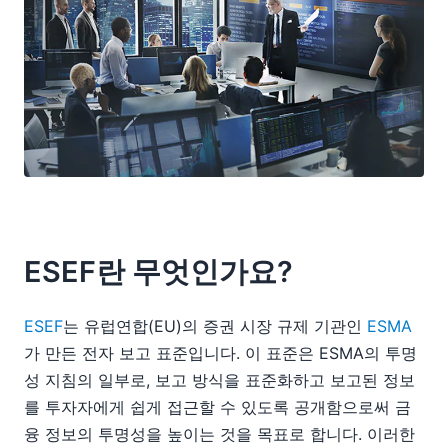
ESEF란 무엇인가요?
ESEF
는 유럽연합(EU)의 증권 시장 규제 기관인
ESMA
가 만든 전자 보고 표준입니다. 이 표준은 ESMA의 투명
성 지침의 일부로, 보고 방식을 표준화하고 보고된 정보
를 투자자에게 쉽게 접근할 수 있도록 공개함으로써 금
융 정보의 투명성을 높이는 것을 목표로 합니다. 이러한