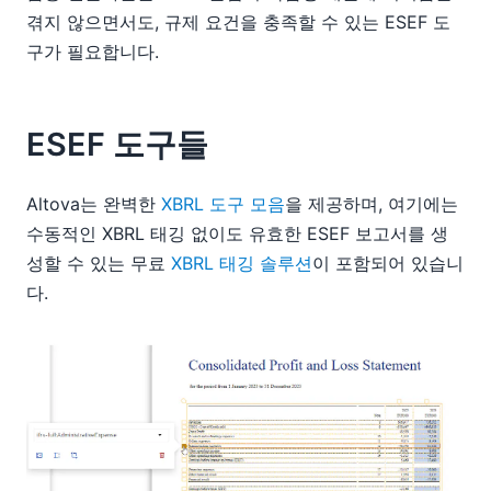
겪지 않으면서도, 규제 요건을 충족할 수 있는 ESEF 도
구가 필요합니다.
ESEF 도구들
Altova는 완벽한
XBRL 도구 모음
을 제공하며, 여기에는
수동적인 XBRL 태깅 없이도 유효한 ESEF 보고서를 생
성할 수 있는 무료
XBRL 태깅 솔루션
이 포함되어 있습니
다.