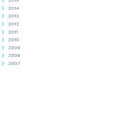
2015
2014
2013
2012
2011
2010
2009
2008
2007