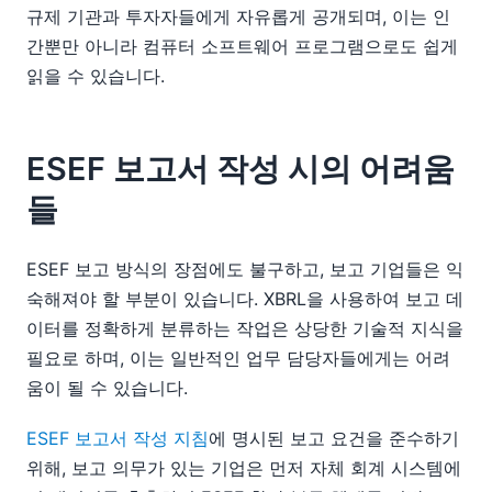
규제 기관과 투자자들에게 자유롭게 공개되며, 이는 인
간뿐만 아니라 컴퓨터 소프트웨어 프로그램으로도 쉽게
읽을 수 있습니다.
ESEF 보고서 작성 시의 어려움
들
ESEF 보고 방식의 장점에도 불구하고, 보고 기업들은 익
숙해져야 할 부분이 있습니다. XBRL을 사용하여 보고 데
이터를 정확하게 분류하는 작업은 상당한 기술적 지식을
필요로 하며, 이는 일반적인 업무 담당자들에게는 어려
움이 될 수 있습니다.
ESEF 보고서 작성 지침
에 명시된 보고 요건을 준수하기
위해, 보고 의무가 있는 기업은 먼저 자체 회계 시스템에