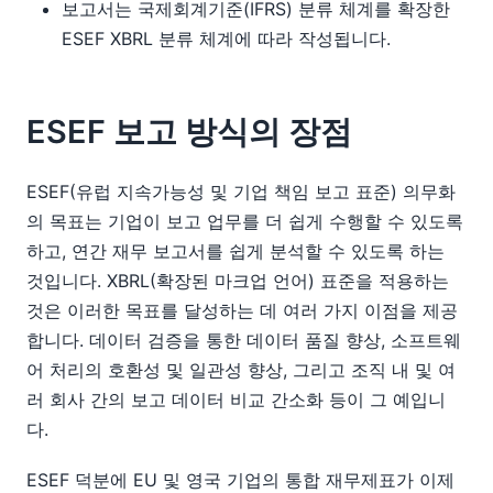
보고서는 국제회계기준(IFRS) 분류 체계를 확장한
ESEF XBRL 분류 체계에 따라 작성됩니다.
ESEF 보고 방식의 장점
ESEF(유럽 지속가능성 및 기업 책임 보고 표준) 의무화
의 목표는 기업이 보고 업무를 더 쉽게 수행할 수 있도록
하고, 연간 재무 보고서를 쉽게 분석할 수 있도록 하는
것입니다. XBRL(확장된 마크업 언어) 표준을 적용하는
것은 이러한 목표를 달성하는 데 여러 가지 이점을 제공
합니다. 데이터 검증을 통한 데이터 품질 향상, 소프트웨
어 처리의 호환성 및 일관성 향상, 그리고 조직 내 및 여
러 회사 간의 보고 데이터 비교 간소화 등이 그 예입니
다.
ESEF 덕분에 EU 및 영국 기업의 통합 재무제표가 이제