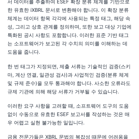
서 데이터를 추출하여 ESEF 확장 분류 체계를 기반으로
한 유효한 iXBRL 문서로 변환해야 합니다. 이 확장 분류
체계는 데이터 항목 각각에 사용되는 특정 태그, 해당 속
성, 그리고 상호 관계를 정의하며, 또한 보고 대상 기업에
특화된 공시 사항도 포함합니다. 이러한 표준 기반 태그
는 소프트웨어가 보고된 각 수치의 의미를 이해하는 데
도움을 줍니다.
한 번 태그가 지정되면, 제출 서류는 기술적인 검증(스키
마, 계산 연결, 일관성 검사)과 사업적인 검증(분류 체계
및 규제 준수)을 모두 통과해야 합니다. 사소한 오류라도
규제 기관에 의해 해당 서류가 거부될 수 있습니다.
이러한 요구 사항을 고려할 때, 소프트웨어 도구의 도움
없이 수동으로 유효한 ESEF 보고서를 작성하는 것은 매
우 어렵고 실현 불가능한 일입니다.
금융 전문가들은 XBRL 문법의 복잡성 때문에 어려움을