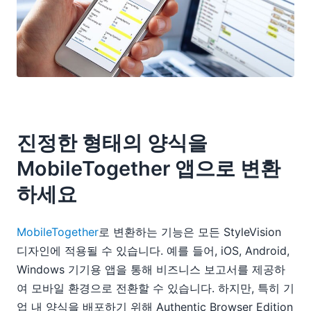
진정한 형태의 양식을
MobileTogether 앱으로 변환
하세요
MobileTogether
로 변환하는 기능은 모든 StyleVision
디자인에 적용될 수 있습니다. 예를 들어, iOS, Android,
Windows 기기용 앱을 통해 비즈니스 보고서를 제공하
여 모바일 환경으로 전환할 수 있습니다. 하지만, 특히 기
업 내 양식을 배포하기 위해 Authentic Browser Edition