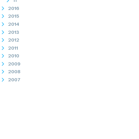
11
2016
2015
2014
2013
2012
2011
2010
2009
2008
2007