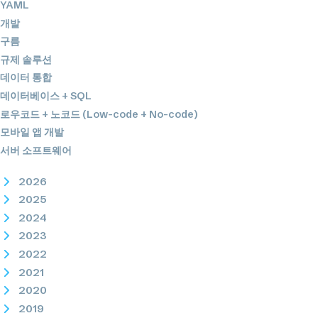
YAML
개발
구름
규제 솔루션
데이터 통합
데이터베이스 + SQL
로우코드 + 노코드 (Low-code + No-code)
모바일 앱 개발
서버 소프트웨어
2026
2025
2024
2023
2022
2021
2020
2019