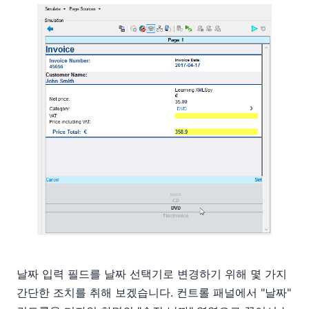
날짜 입력 필드를 날짜 선택기로 변경하기 위해 몇 가지
간단한 조치를 취해 보겠습니다. 컨트롤 패널에서 "날짜"