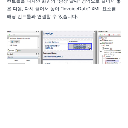
컨트롤을 디자인 화면의 "송장 날짜" 영역으로 끌어서 놓
은 다음, 다시 끌어서 놓아 "InvoiceDate" XML 요소를
해당 컨트롤과 연결할 수 있습니다.
자, 이번에는 안드로이드 기기에서 앱을 시뮬레이션하여
결과를 확인해 보겠습니다. 보시다시피, 제가 추가한 버
튼을 누르면 운영체제에 특화된 날짜 선택기가 나타납니
다. 날짜를 변경하면, 변경된 데이터가 "InvoiceDate" 요
소에 정확하게 저장됩니다.