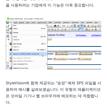
을 사용하려는 기업에게 이 기능은 더욱 중요합니다.
StyleVision에 함께 제공되는 "송장" 예제 SPS 파일을 사
용하여 예시를 살펴보겠습니다. 이 유형의 애플리케이션
은 모바일 기기나 웹 브라우저에 배포하는 데 적합합니
다.