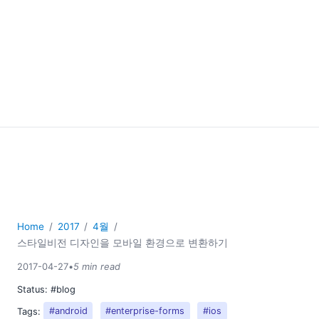
Home
2017
4월
스타일비전 디자인을 모바일 환경으로 변환하기
2017-04-27
•
5 min read
Status:
#blog
Tags:
#android
#enterprise-forms
#ios