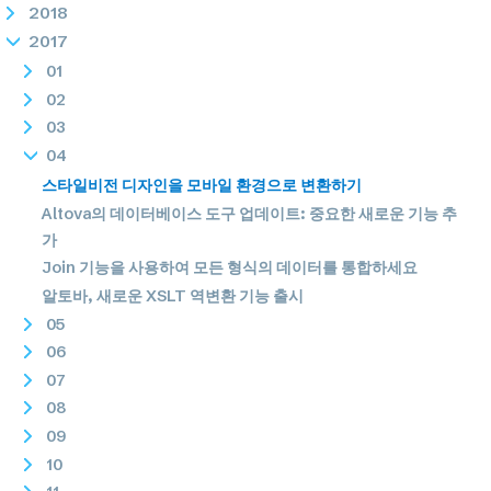
2018
2017
01
02
03
04
스타일비전 디자인을 모바일 환경으로 변환하기
Altova의 데이터베이스 도구 업데이트: 중요한 새로운 기능 추
가
Join 기능을 사용하여 모든 형식의 데이터를 통합하세요
알토바, 새로운 XSLT 역변환 기능 출시
05
06
07
08
09
10