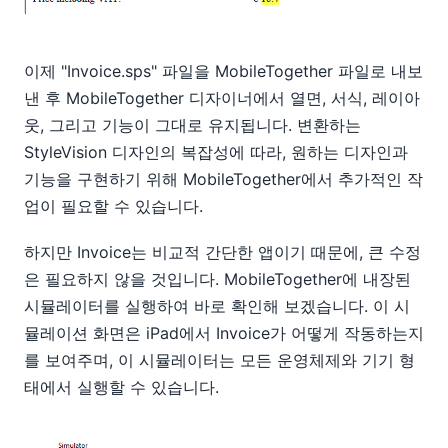
이제 "Invoice.sps" 파일을 MobileTogether 파일로 내보
낸 후 MobileTogether 디자이너에서 열면, 서식, 레이아
웃, 그리고 기능이 그대로 유지됩니다. 변환하는
StyleVision 디자인의 복잡성에 따라, 원하는 디자인과
기능을 구현하기 위해 MobileTogether에서 추가적인 작
업이 필요할 수 있습니다.
하지만 Invoice는 비교적 간단한 앱이기 때문에, 큰 수정
은 필요하지 않을 것입니다. MobileTogether에 내장된
시뮬레이터를 실행하여 바로 확인해 보겠습니다. 이 시
뮬레이션 화면은 iPad에서 Invoice가 어떻게 작동하는지
를 보여주며, 이 시뮬레이터는 모든 운영체제와 기기 형
태에서 실행할 수 있습니다.