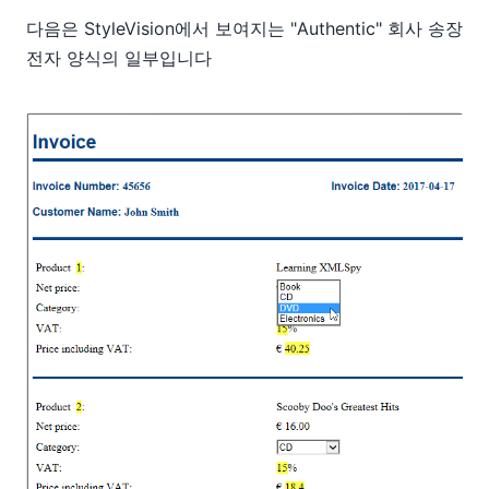
다음은 StyleVision에서 보여지는 "Authentic" 회사 송장
전자 양식의 일부입니다