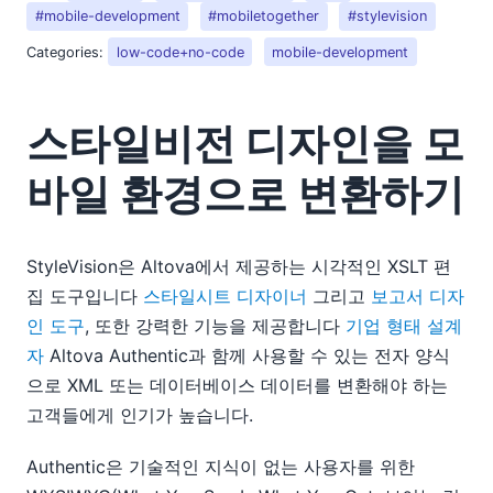
#mobile-development
#mobiletogether
#stylevision
Categories:
low-code+no-code
mobile-development
스타일비전 디자인을 모
바일 환경으로 변환하기
StyleVision은 Altova에서 제공하는 시각적인 XSLT 편
집 도구입니다
스타일시트 디자이너
그리고
보고서 디자
인 도구
, 또한 강력한 기능을 제공합니다
기업 형태 설계
자
Altova Authentic과 함께 사용할 수 있는 전자 양식
으로 XML 또는 데이터베이스 데이터를 변환해야 하는
고객들에게 인기가 높습니다.
Authentic은 기술적인 지식이 없는 사용자를 위한