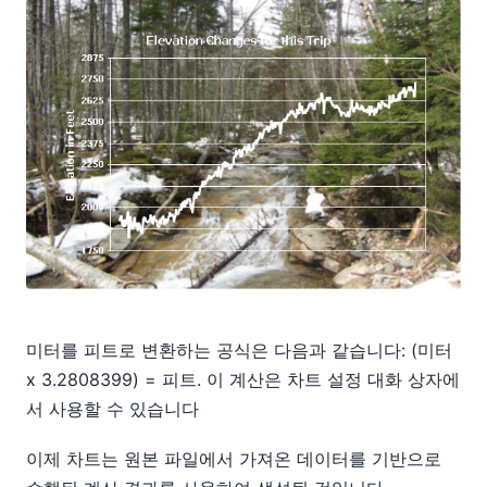
미터를 피트로 변환하는 공식은 다음과 같습니다: (미터
x 3.2808399) = 피트. 이 계산은 차트 설정 대화 상자에
서 사용할 수 있습니다
이제 차트는 원본 파일에서 가져온 데이터를 기반으로