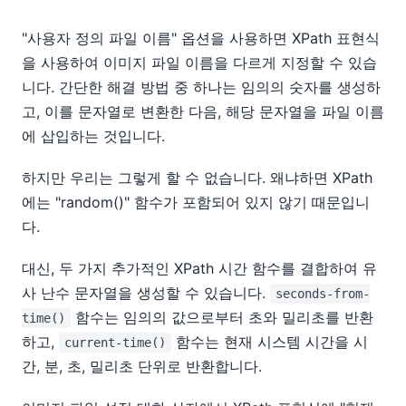
"사용자 정의 파일 이름" 옵션을 사용하면 XPath 표현식
을 사용하여 이미지 파일 이름을 다르게 지정할 수 있습
니다. 간단한 해결 방법 중 하나는 임의의 숫자를 생성하
고, 이를 문자열로 변환한 다음, 해당 문자열을 파일 이름
에 삽입하는 것입니다.
하지만 우리는 그렇게 할 수 없습니다. 왜냐하면 XPath
에는 "random()" 함수가 포함되어 있지 않기 때문입니
다.
대신, 두 가지 추가적인 XPath 시간 함수를 결합하여 유
사 난수 문자열을 생성할 수 있습니다.
seconds-from-
함수는 임의의 값으로부터 초와 밀리초를 반환
time()
하고,
함수는 현재 시스템 시간을 시
current-time()
간, 분, 초, 밀리초 단위로 반환합니다.