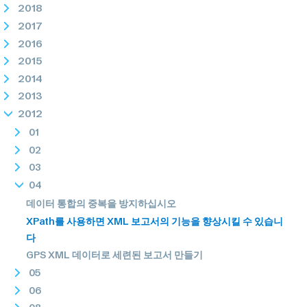
2018
2017
2016
2015
2014
2013
2012
01
02
03
04
데이터 통합의 중복을 방지하십시오
XPath를 사용하면 XML 보고서의 기능을 향상시킬 수 있습니
다
GPS XML 데이터로 세련된 보고서 만들기
05
06