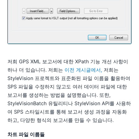
저희 GPS XML 보고서에 대한 XPath 기능 개선 사항이
하나 더 있습니다. 저희는
이전 게시글에서,
저희는
StyleVision 프로젝트와 표준화된 파일 이름을 활용하여
SPS 파일을 수정하지 않고도 여러 데이터 파일에 대한
보고서를 생성하는 방법을 설명했습니다. 또한,
StyleVisionBatch 유틸리티나 StyleVision API를 사용하
여 SPS 스타일시트를 통해 보고서 생성 과정을 자동화
하고, 다양한 형식의 보고서를 만들 수 있습니다.
차트 파일 이름들