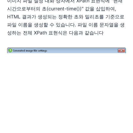
이미지 파일 설정 대화 상자에서 XPath 표현식에 "현재
시간으로부터의 초(current-time())" 값을 삽입하여,
HTML 결과가 생성되는 정확한 초와 밀리초를 기준으로
파일 이름을 생성할 수 있습니다. 파일 이름 문자열을 생
성하는 전체 XPath 표현식은 다음과 같습니다
생성된 HTML 파일을 저장하면, StyleVision은 메인 문
서와 함께 생성된 모든 추가 파일 목록을 알려줍니다