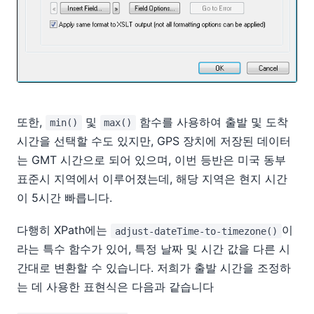
또한,
및
함수를 사용하여 출발 및 도착
min()
max()
시간을 선택할 수도 있지만, GPS 장치에 저장된 데이터
는 GMT 시간으로 되어 있으며, 이번 등반은 미국 동부
표준시 지역에서 이루어졌는데, 해당 지역은 현지 시간
이 5시간 빠릅니다.
다행히 XPath에는
이
adjust-dateTime-to-timezone()
라는 특수 함수가 있어, 특정 날짜 및 시간 값을 다른 시
간대로 변환할 수 있습니다. 저희가 출발 시간을 조정하
는 데 사용한 표현식은 다음과 같습니다