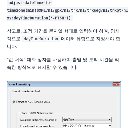
adjust-dateTime-to-
timezone(min($XML/n1:gpx/n1:trk/n1:trkseg/n1:trkpt/n1
xs:dayTimeDuration('-PT5H'))
참고로, 조정 기간을 문자열 형태로 입력해야 하며, 명시
적으로
데이터 유형으로 지정해야 합
dayTimeDuration
니다.
"값 서식" 대화 상자를 사용하여 출발 및 도착 시간을 익
숙한 방식으로 표시할 수 있습니다