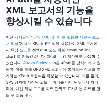
XML 보고서의 기능을
향상시킬 수 있습니다
이전 게시글인 "
GPS XML 데이터를 활용한 세련된 보고
서 작성
"에서는 XPath 표현식을 사용하여 XML 문서에
서 특정 노드를 선택하여 고도 차트(elevation line
chart)를 만들었습니다. XPath는 값 계산에도 사용할 수
있습니다.
Altova StyleVision
은 XPath를 강력하게 지원
하며, 이를 통해 GPS XML 보고서에 흥미로운 정보를 추
가하는 XPath 표현식을 작성할 수 있습니다. 예를 들어,
GPS 장치에 저장된 고도 데이터를 미터 단위에서 처리
하여, 대신 해발 고도를 피트 단위로 표시하는 차트를 만
들 수 있습니다.