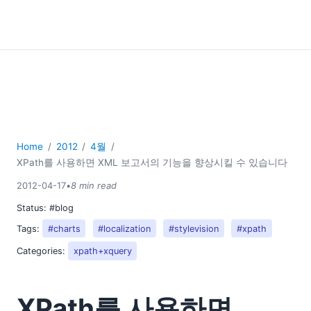
Home
2012
4월
XPath를 사용하면 XML 보고서의 기능을 향상시킬 수 있습니다
2012-04-17
•
8 min read
Status:
#blog
Tags:
#charts
#localization
#stylevision
#xpath
Categories:
xpath+xquery
XPath를 사용하면