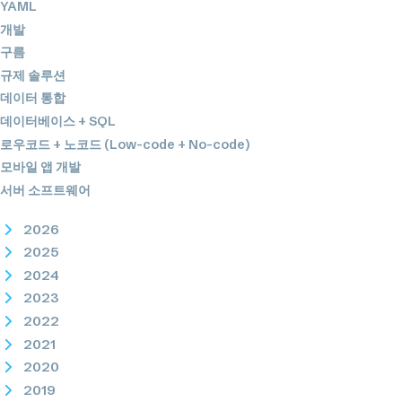
YAML
개발
구름
규제 솔루션
데이터 통합
데이터베이스 + SQL
로우코드 + 노코드 (Low-code + No-code)
모바일 앱 개발
서버 소프트웨어
2026
2025
2024
2023
2022
2021
2020
2019