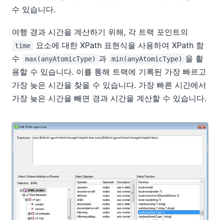
수 있습니다.
여행 경과 시간을 계산하기 위해, 각 트랙 포인트의
요소에 대한 XPath 표현식을 사용하여 XPath 함
time
수
과
을 활
max(anyAtomicType)
min(anyAtomicType)
용할 수 있습니다. 이를 통해 트랙에 기록된 가장 빠르고
가장 늦은 시간을 찾을 수 있습니다. 가장 빠른 시간에서
가장 늦은 시간을 빼면 경과 시간을 계산할 수 있습니다.