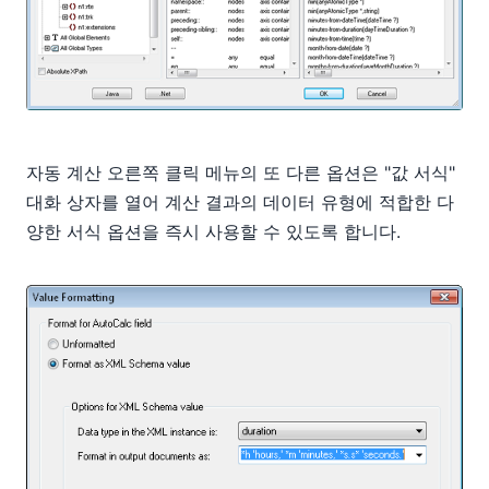
자동 계산 오른쪽 클릭 메뉴의 또 다른 옵션은 "값 서식"
대화 상자를 열어 계산 결과의 데이터 유형에 적합한 다
양한 서식 옵션을 즉시 사용할 수 있도록 합니다.