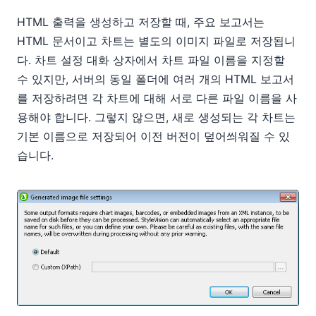
HTML 출력을 생성하고 저장할 때, 주요 보고서는
HTML 문서이고 차트는 별도의 이미지 파일로 저장됩니
다. 차트 설정 대화 상자에서 차트 파일 이름을 지정할
수 있지만, 서버의 동일 폴더에 여러 개의 HTML 보고서
를 저장하려면 각 차트에 대해 서로 다른 파일 이름을 사
용해야 합니다. 그렇지 않으면, 새로 생성되는 각 차트는
기본 이름으로 저장되어 이전 버전이 덮어씌워질 수 있
습니다.