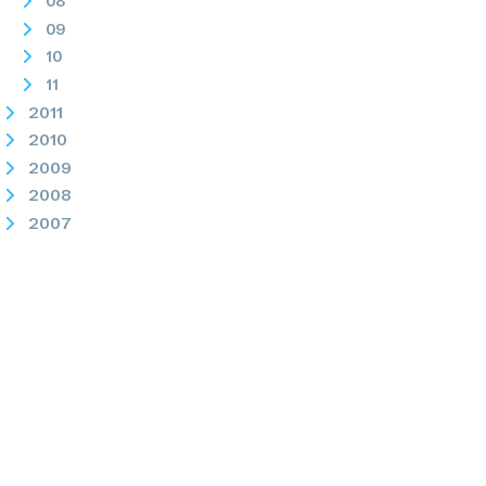
08
09
10
11
2011
2010
2009
2008
2007