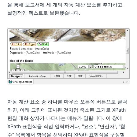
을 통해 보고서에 세 개의 자동 계산 요소를 추가하고,
설명적인 텍스트로 보완했습니다.
자동 계산 요소 중 하나를 마우스 오른쪽 버튼으로 클릭
하면, 아래 그림에 표시된 것처럼 축소된 크기로 XPath
편집 대화 상자가 나타나는 메뉴가 열립니다. 이 창에
XPath 표현식을 직접 입력하거나, "요소", "연산자", "함
수" 목록에서 항목을 선택하여 XPath 표현식을 구성할