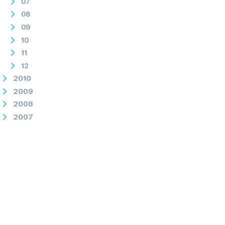
07
08
09
10
11
12
2010
2009
2008
2007