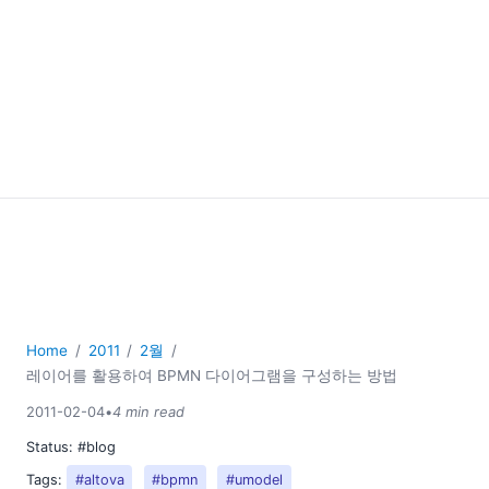
Home
2011
2월
레이어를 활용하여 BPMN 다이어그램을 구성하는 방법
2011-02-04
•
4 min read
Status:
#blog
Tags:
#altova
#bpmn
#umodel