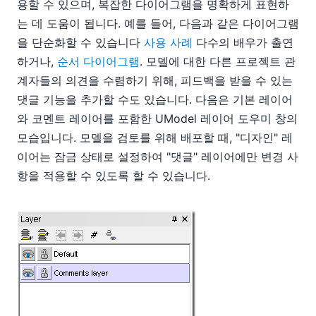
용할 수 있으며, 복잡한 다이어그램을 명확하게 표현하
는 데 도움이 됩니다. 예를 들어, 다음과 같은 다이어그램
을 단순화할 수 있습니다
사용 사례
다수의 배우가 출연
하거나,
순서 다이어그램
. 모델에 대한 다른 프로젝트 관
계자들의 의견을 수렴하기 위해, 피드백을 받을 수 있는
댓글 기능을 추가할 수도 있습니다. 다음은 기본 레이어
와 코멘트 레이어를 포함한 UModel 레이어 도우미 창의
모습입니다. 모델을 검토를 위해 배포할 때, "디자인" 레
이어는 잠금 상태로 설정하여 "댓글" 레이어에만 변경 사
항을 적용할 수 있도록 할 수 있습니다.