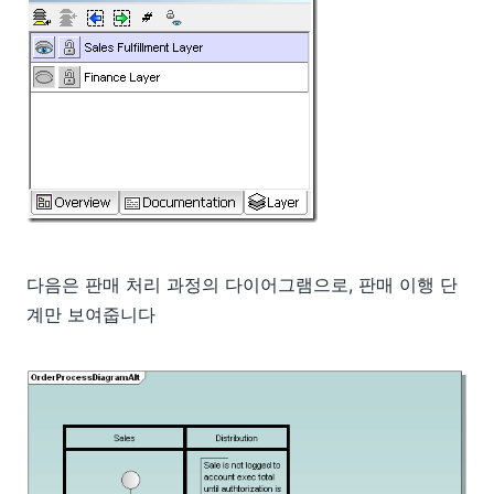
다음은 판매 처리 과정의 다이어그램으로, 판매 이행 단
계만 보여줍니다