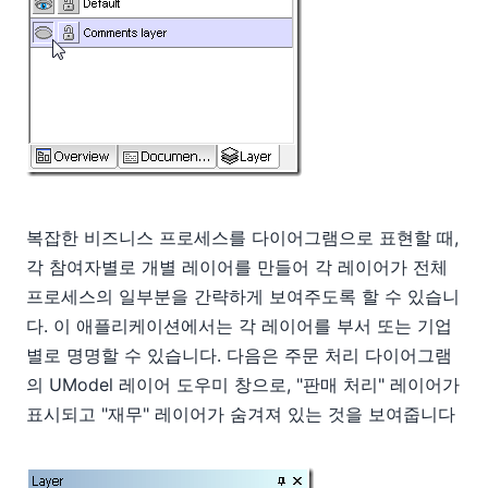
복잡한 비즈니스 프로세스를 다이어그램으로 표현할 때,
각 참여자별로 개별 레이어를 만들어 각 레이어가 전체
프로세스의 일부분을 간략하게 보여주도록 할 수 있습니
다. 이 애플리케이션에서는 각 레이어를 부서 또는 기업
별로 명명할 수 있습니다. 다음은 주문 처리 다이어그램
의 UModel 레이어 도우미 창으로, "판매 처리" 레이어가
표시되고 "재무" 레이어가 숨겨져 있는 것을 보여줍니다