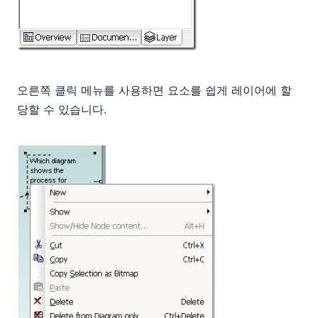
오른쪽 클릭 메뉴를 사용하면 요소를 쉽게 레이어에 할
당할 수 있습니다.