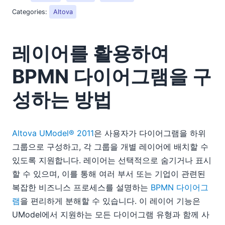
Categories:
Altova
레이어를 활용하여
BPMN 다이어그램을 구
성하는 방법
Altova UModel® 2011
은 사용자가 다이어그램을 하위
그룹으로 구성하고, 각 그룹을 개별 레이어에 배치할 수
있도록 지원합니다. 레이어는 선택적으로 숨기거나 표시
할 수 있으며, 이를 통해 여러 부서 또는 기업이 관련된
복잡한 비즈니스 프로세스를 설명하는
BPMN 다이어그
램
을 편리하게 분해할 수 있습니다. 이 레이어 기능은
UModel에서 지원하는 모든 다이어그램 유형과 함께 사