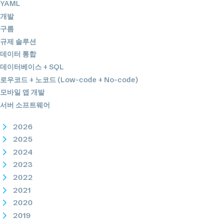
YAML
개발
구름
규제 솔루션
데이터 통합
데이터베이스 + SQL
로우코드 + 노코드 (Low-code + No-code)
모바일 앱 개발
서버 소프트웨어
2026
2025
2024
2023
2022
2021
2020
2019