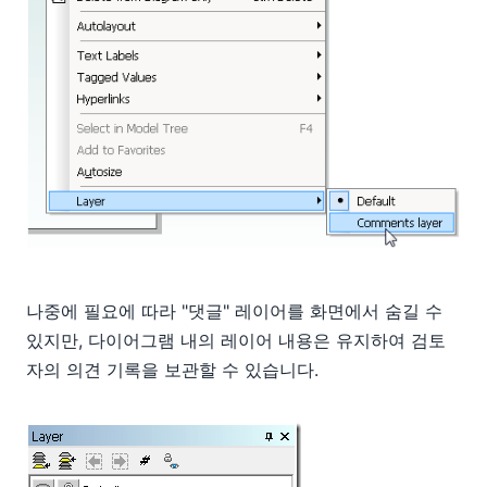
나중에 필요에 따라 "댓글" 레이어를 화면에서 숨길 수
있지만, 다이어그램 내의 레이어 내용은 유지하여 검토
자의 의견 기록을 보관할 수 있습니다.