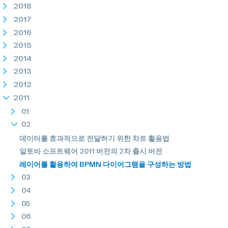
2018
2017
2016
2015
2014
2013
2012
2011
01
02
데이터를 효과적으로 전달하기 위한 차트 활용법
알토바 소프트웨어 2011 버전의 2차 출시 버전
레이어를 활용하여 BPMN 다이어그램을 구성하는 방법
03
04
05
06