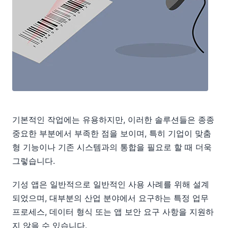
기본적인 작업에는 유용하지만, 이러한 솔루션들은 종종
중요한 부분에서 부족한 점을 보이며, 특히 기업이 맞춤
형 기능이나 기존 시스템과의 통합을 필요로 할 때 더욱
그렇습니다.
기성 앱은 일반적으로 일반적인 사용 사례를 위해 설계
되었으며, 대부분의 산업 분야에서 요구하는 특정 업무
프로세스, 데이터 형식 또는 앱 보안 요구 사항을 지원하
지 않을 수 있습니다.