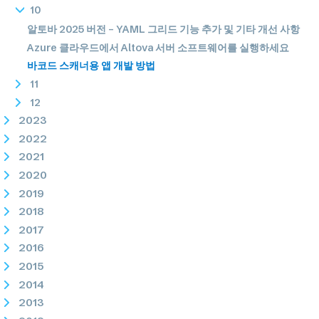
10
알토바 2025 버전 – YAML 그리드 기능 추가 및 기타 개선 사항
Azure 클라우드에서 Altova 서버 소프트웨어를 실행하세요
바코드 스캐너용 앱 개발 방법
11
12
2023
2022
2021
2020
2019
2018
2017
2016
2015
2014
2013