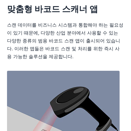
맞춤형 바코드 스캐너 앱
스캔 데이터를 비즈니스 시스템과 통합해야 하는 필요성
이 있기 때문에, 다양한 산업 분야에서 사용할 수 있는
다양한 종류의 범용 바코드 스캔 앱이 출시되어 있습니
다. 이러한 앱들은 바코드 스캔 및 처리를 위한 즉시 사
용 가능한 솔루션을 제공합니다.