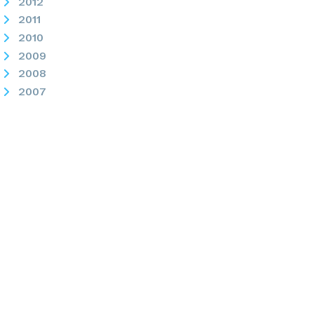
2012
2011
2010
2009
2008
2007