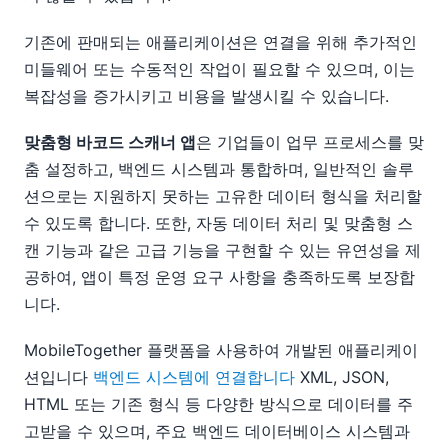
기존에 판매되는 애플리케이션은 연결을 위해 추가적인
미들웨어 또는 수동적인 작업이 필요할 수 있으며, 이는
복잡성을 증가시키고 비용을 발생시킬 수 있습니다.
맞춤형 바코드 스캐너 앱
은 기업들이 업무 프로세스를 맞
춤 설정하고, 백엔드 시스템과 통합하며, 일반적인 솔루
션으로는 지원하지 못하는 고유한 데이터 형식을 처리할
수 있도록 합니다. 또한, 자동 데이터 처리 및 맞춤형 스
캔 기능과 같은 고급 기능을 구현할 수 있는 유연성을 제
공하여, 앱이 특정 운영 요구 사항을 충족하도록 보장합
니다.
MobileTogether 플랫폼을 사용하여 개발된 애플리케이
션입니다
백엔드 시스템에 연결합니다
XML, JSON,
HTML 또는 기존 형식 등 다양한 방식으로 데이터를 주
고받을 수 있으며, 주요 백엔드 데이터베이스 시스템과