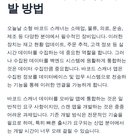
발 방법
오늘날 소형 바코드 스캐너는 소매업, 물류, 의료, 운송,
제조 등 다양한 분야에서 필수적인 장비입니다. 이러한
장치는 재고 현황 업데이트, 주문 추적, 고객 정보 등 실
시간 데이터를 수집하는 데 중요한 역할을 합니다. 그러
나 수집된 데이터를 백엔드 시스템에 원활하게 통합하는
것은 데이터 수집만큼 중요합니다. 바코드 스캐너 앱은
수집된 정보를 데이터베이스 및 업무 시스템으로 전송하
는 기능을 통해 이러한 연결을 가능하게 합니다.
바코드 스캐너 데이터를 모바일 앱에 통합하는 것은 일
반적인 요구 사항이지만, 스캔 앱을 개발하는 것은 종종
어려운 과제입니다. 기존 개발 방식은 전문적인 기술을
필요로 하며, 특히 빠른 출시가 요구되는 산업 분야에서
는 개발 시간이 너무 오래 걸릴 수 있습니다.