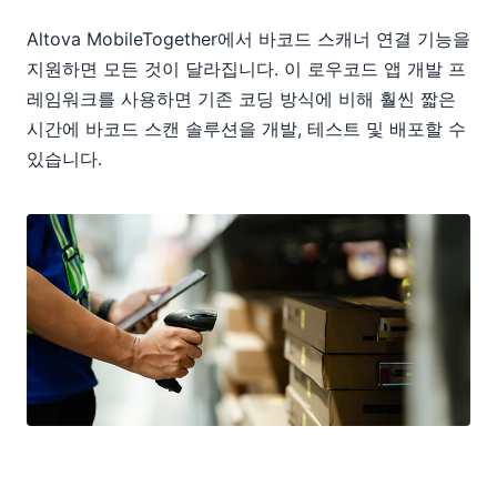
Altova MobileTogether에서 바코드 스캐너 연결 기능을
지원하면 모든 것이 달라집니다. 이 로우코드 앱 개발 프
레임워크를 사용하면 기존 코딩 방식에 비해 훨씬 짧은
시간에 바코드 스캔 솔루션을 개발, 테스트 및 배포할 수
있습니다.