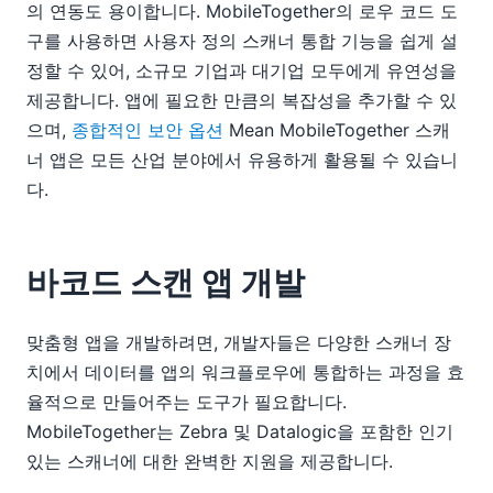
의 연동도 용이합니다. MobileTogether의 로우 코드 도
구를 사용하면 사용자 정의 스캐너 통합 기능을 쉽게 설
정할 수 있어, 소규모 기업과 대기업 모두에게 유연성을
제공합니다. 앱에 필요한 만큼의 복잡성을 추가할 수 있
으며,
종합적인 보안 옵션
Mean MobileTogether 스캐
너 앱은 모든 산업 분야에서 유용하게 활용될 수 있습니
다.
바코드 스캔 앱 개발
맞춤형 앱을 개발하려면, 개발자들은 다양한 스캐너 장
치에서 데이터를 앱의 워크플로우에 통합하는 과정을 효
율적으로 만들어주는 도구가 필요합니다.
MobileTogether는 Zebra 및 Datalogic을 포함한 인기
있는 스캐너에 대한 완벽한 지원을 제공합니다.